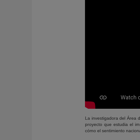
La investigadora del Área
proyecto que estudia el im
cómo el sentimiento nacional