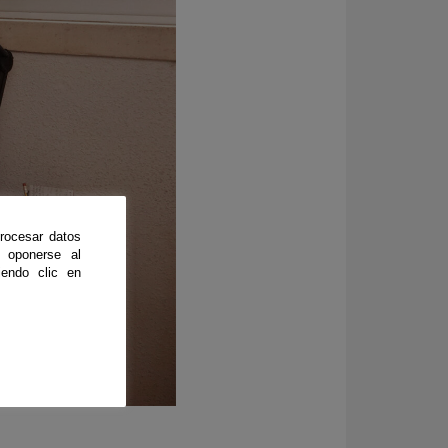
rocesar datos
 oponerse al
endo clic en