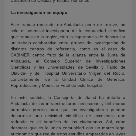
Utilización de Células y Tejidos Humanos.
La investigación en equipo
Este trabajo realizado en Andalucía pone de relieve, no
sólo el potencial investigador de la comunidad científica
que trabaja en la región, sino la importancia de desarrollar
un trabajo colaborativo entre grupos de investigación de
distintos centros de referencia, como es el caso de
CABIMER centro fruto de la alianza entre la Junta de
Andalucía, el Consejo Superior de Investigaciones
Científicas y las Universidades de Sevilla y Pablo de
Olavide- y del Hospital Universitario Virgen del Rocío,
concretamente, de la Unidad Clínica de Genética,
Reproducción y Medicina Fetal de este hospital.
En este sentido, la Consejería de Salud ha dotado a
Andalucía de las infraestructuras necesarias y del marco
normativo preciso para que los investigadores puedan
desarrollar una actividad científica de excelencia que
redunde en el beneficio de los ciudadanos. Así, cabe
destacar que es la única comunidad con un marco legal
autonómico que regula estos estudios amparados en leyes