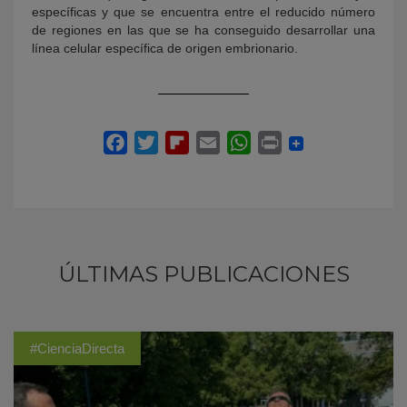
específicas y que se encuentra entre el reducido número
de regiones en las que se ha conseguido desarrollar una
línea celular específica de origen embrionario.
ÚLTIMAS PUBLICACIONES
#CienciaDirecta