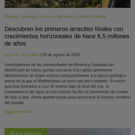
Biología
,
Geología
,
Recursos Naturales y Medio Ambiente
Descubren los primeros arrecifes fósiles con
crecimientos horizontales de hace 6,5 millones
de años
Almería
,
Granada
|
05 de agosto de 2026
Investigadores de las universidades de Almería y Granada han
identificado en varios puntos cercanos a la capital almeriense
afloramientos de origen marino correspondientes a la época geológica
previa en la que el Mediterráneo se secó casi por completo. En estos
arrecifes formados a casi 40 metros bajo el nivel del mar, la
transparencia del agua en ese entorno facilitó el crecimiento de corales
de lado a lado. Ahora aportan pistas para reconstruir la historia climática
del pasado.
Sigue leyendo
#CienciaDirecta