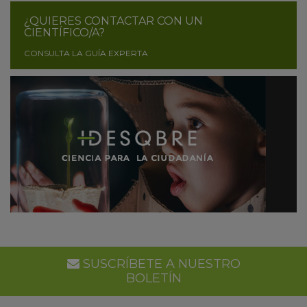
¿QUIERES CONTACTAR CON UN
CIENTÍFICO/A?
CONSULTA LA GUÍA EXPERTA
SUSCRÍBETE A NUESTRO
BOLETÍN