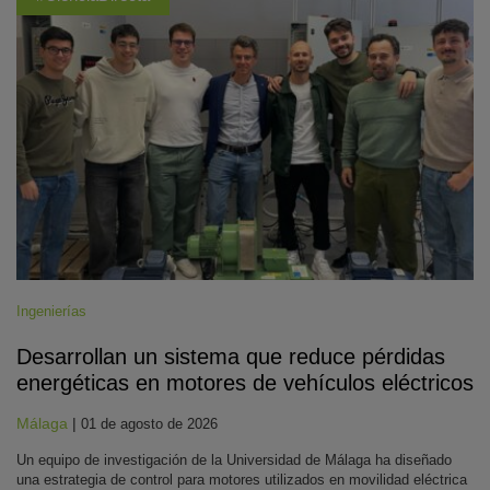
Ingenierías
Desarrollan un sistema que reduce pérdidas
energéticas en motores de vehículos eléctricos
Málaga
|
01 de agosto de 2026
Un equipo de investigación de la Universidad de Málaga ha diseñado
una estrategia de control para motores utilizados en movilidad eléctrica