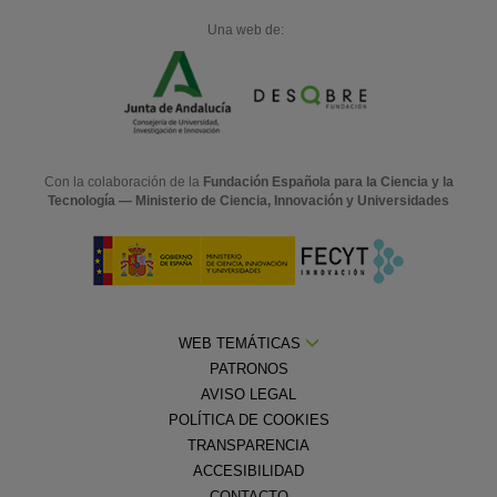
Una web de:
Con la colaboración de la
Fundación Española para la Ciencia y la
Tecnología — Ministerio de Ciencia, Innovación y Universidades
WEB TEMÁTICAS
PATRONOS
AVISO LEGAL
POLÍTICA DE COOKIES
TRANSPARENCIA
ACCESIBILIDAD
CONTACTO