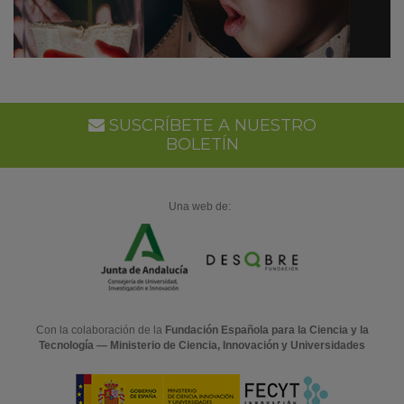
SUSCRÍBETE A NUESTRO
BOLETÍN
Una web de:
Con la colaboración de la
Fundación Española para la Ciencia y la
Tecnología — Ministerio de Ciencia, Innovación y Universidades