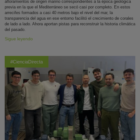
afloramientos de origen marino correspondientes a la época geológica
previa en la que el Mediterráneo se secó casi por completo. En estos
arrecifes formados a casi 40 metros bajo el nivel del mar, la
transparencia del agua en ese entorno facilitó el crecimiento de corales
de lado a lado. Ahora aportan pistas para reconstruir la historia climática
del pasado.
Sigue leyendo
#CienciaDirecta