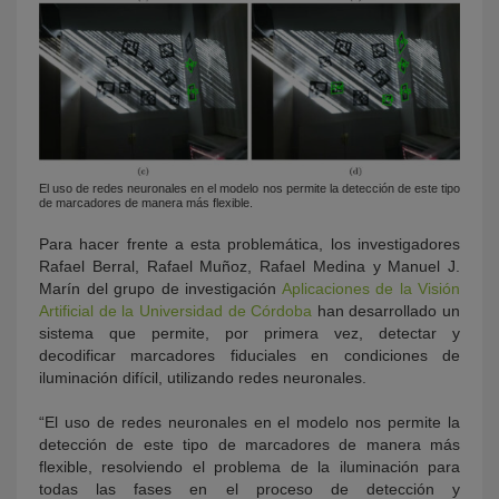
El uso de redes neuronales en el modelo nos permite la detección de este tipo
de marcadores de manera más flexible.
Para hacer frente a esta problemática, los investigadores
Rafael Berral, Rafael Muñoz, Rafael Medina y Manuel J.
Marín del grupo de investigación
Aplicaciones de la Visión
Artificial de la Universidad de Córdoba
han desarrollado un
sistema que permite, por primera vez, detectar y
decodificar marcadores fiduciales en condiciones de
iluminación difícil, utilizando redes neuronales.
“El uso de redes neuronales en el modelo nos permite la
detección de este tipo de marcadores de manera más
flexible, resolviendo el problema de la iluminación para
todas las fases en el proceso de detección y