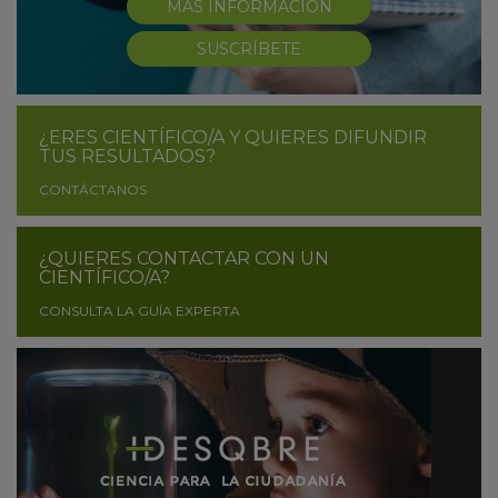
MÁS INFORMACIÓN
SUSCRÍBETE
¿ERES CIENTÍFICO/A Y QUIERES DIFUNDIR
TUS RESULTADOS?
CONTÁCTANOS
¿QUIERES CONTACTAR CON UN
CIENTÍFICO/A?
CONSULTA LA GUÍA EXPERTA