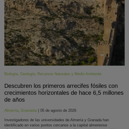
Biología
,
Geología
,
Recursos Naturales y Medio Ambiente
Descubren los primeros arrecifes fósiles con
crecimientos horizontales de hace 6,5 millones
de años
Almería
,
Granada
|
05 de agosto de 2026
Investigadores de las universidades de Almería y Granada han
identificado en varios puntos cercanos a la capital almeriense