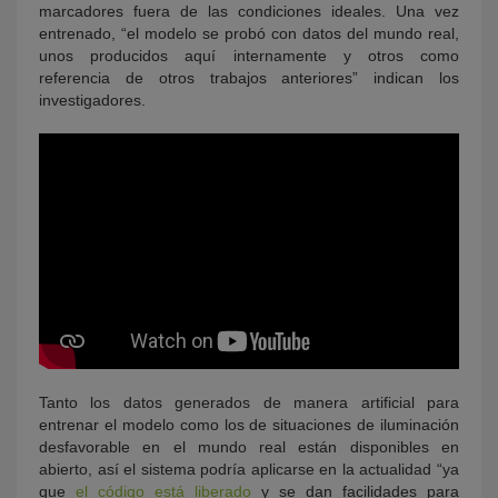
marcadores fuera de las condiciones ideales. Una vez
entrenado, “el modelo se probó con datos del mundo real,
unos producidos aquí internamente y otros como
referencia de otros trabajos anteriores” indican los
investigadores.
Tanto los datos generados de manera artificial para
entrenar el modelo como los de situaciones de iluminación
desfavorable en el mundo real están disponibles en
abierto, así el sistema podría aplicarse en la actualidad “ya
que
el código está liberado
y se dan facilidades para