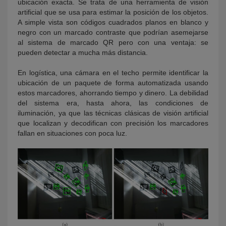
ubicación exacta. Se trata de una herramienta de visión
artificial que se usa para estimar la posición de los objetos.
A simple vista son códigos cuadrados planos en blanco y
negro con un marcado contraste que podrían asemejarse
al sistema de marcado QR pero con una ventaja: se
pueden detectar a mucha más distancia.
En logística, una cámara en el techo permite identificar la
ubicación de un paquete de forma automatizada usando
estos marcadores, ahorrando tiempo y dinero. La debilidad
del sistema era, hasta ahora, las condiciones de
iluminación, ya que las técnicas clásicas de visión artificial
que localizan y decodifican con precisión los marcadores
fallan en situaciones con poca luz.