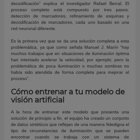
decodificación” explica el investigador Rafael Berral. El
proceso completo está compuesto por tres pasos:
detección de marcadores, refinamiento de esquinas y
decodificación de marcadores, cada uno basado en una
red neuronal diferente.
Es la primera vez que se da una solución completa a esta
problemática, ya que como señala Manuel J. Marín “hay
muchos trabajos que en situaciones de iluminación óptima
han intentado acelerar la velocidad, por ejemplo, pero la
problemática de poca iluminación o muchas sombras no
había sido atendida de forma completa para mejorar el
proceso”.
Cómo entrenar a tu modelo de
visión artificial
A la hora de entrenar este modelo que presenta una
solución de principio a fin, el equipo ha creado un conjunto
de datos sintéticos que reflejan de una manera fidedigna el
tipo de circunstancias de iluminación que se pueden
encontrar cuando se trabaja con un sistema de