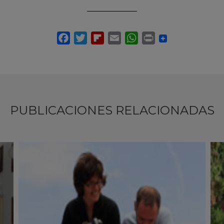
PUBLICACIONES RELACIONADAS