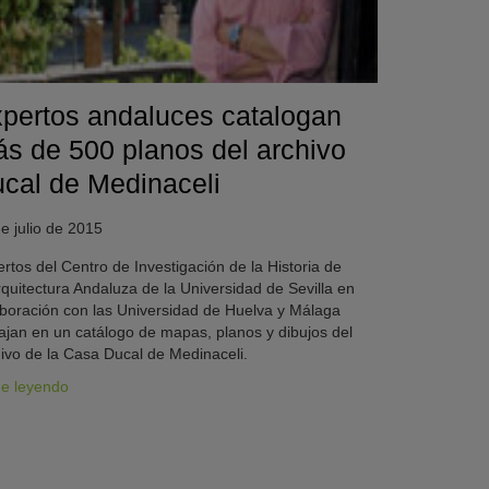
pertos andaluces catalogan
s de 500 planos del archivo
cal de Medinaceli
e julio de 2015
rtos del Centro de Investigación de la Historia de
rquitectura Andaluza de la Universidad de Sevilla en
boración con las Universidad de Huelva y Málaga
ajan en un catálogo de mapas, planos y dibujos del
ivo de la Casa Ducal de Medinaceli.
ue leyendo