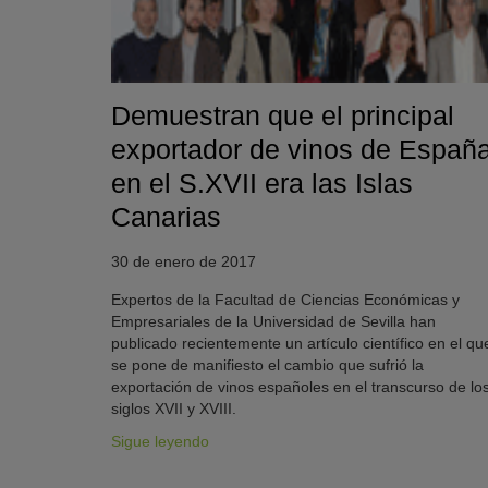
Demuestran que el principal
exportador de vinos de Españ
en el S.XVII era las Islas
Canarias
30 de enero de 2017
Expertos de la Facultad de Ciencias Económicas y
Empresariales de la Universidad de Sevilla han
publicado recientemente un artículo científico en el qu
se pone de manifiesto el cambio que sufrió la
exportación de vinos españoles en el transcurso de lo
siglos XVII y XVIII.
Sigue leyendo