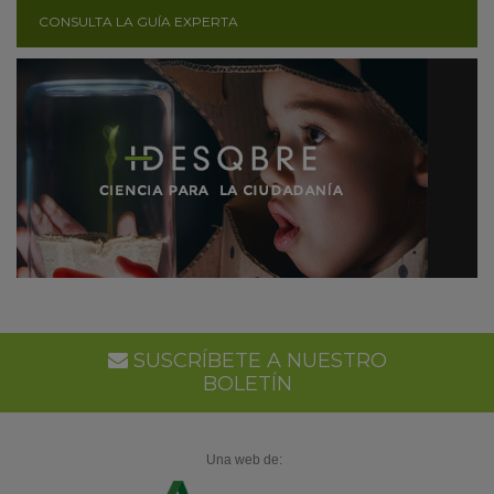
CONSULTA LA GUÍA EXPERTA
SUSCRÍBETE A NUESTRO
BOLETÍN
Una web de: