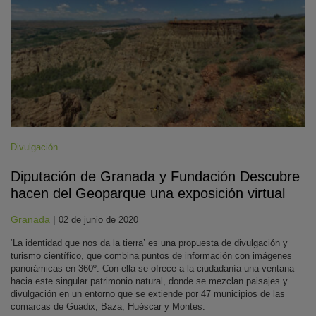
Divulgación
Diputación de Granada y Fundación Descubre
hacen del Geoparque una exposición virtual
Granada
|
02 de junio de 2020
‘La identidad que nos da la tierra’ es una propuesta de divulgación y
turismo científico, que combina puntos de información con imágenes
panorámicas en 360º. Con ella se ofrece a la ciudadanía una ventana
hacia este singular patrimonio natural, donde se mezclan paisajes y
divulgación en un entorno que se extiende por 47 municipios de las
comarcas de Guadix, Baza, Huéscar y Montes.