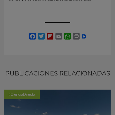
PUBLICACIONES RELACIONADAS
#CienciaDirecta