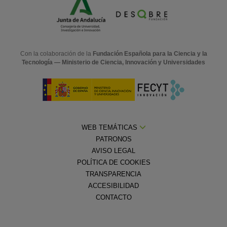
Con la colaboración de la
Fundación Española para la Ciencia y la
Tecnología — Ministerio de Ciencia, Innovación y Universidades
WEB TEMÁTICAS
PATRONOS
AVISO LEGAL
POLÍTICA DE COOKIES
TRANSPARENCIA
ACCESIBILIDAD
CONTACTO