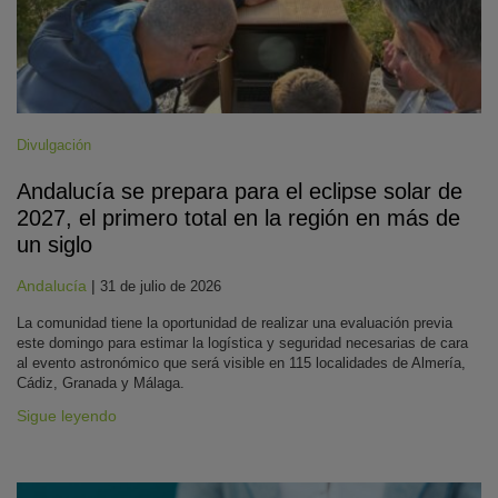
Divulgación
Andalucía se prepara para el eclipse solar de
2027, el primero total en la región en más de
un siglo
Andalucía
|
31 de julio de 2026
La comunidad tiene la oportunidad de realizar una evaluación previa
este domingo para estimar la logística y seguridad necesarias de cara
al evento astronómico que será visible en 115 localidades de Almería,
Cádiz, Granada y Málaga.
Sigue leyendo