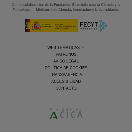
Con la colaboración de la
Fundación Española para la Ciencia y la
Tecnología — Ministerio de Ciencia, Innovación y Universidades
WEB TEMÁTICAS
PATRONOS
AVISO LEGAL
POLÍTICA DE COOKIES
TRANSPARENCIA
ACCESIBILIDAD
CONTACTO