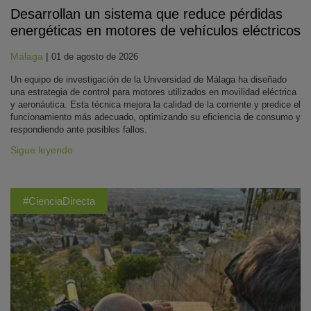
Desarrollan un sistema que reduce pérdidas
energéticas en motores de vehículos eléctricos
Málaga
|
01 de agosto de 2026
Un equipo de investigación de la Universidad de Málaga ha diseñado
una estrategia de control para motores utilizados en movilidad eléctrica
y aeronáutica. Esta técnica mejora la calidad de la corriente y predice el
funcionamiento más adecuado, optimizando su eficiencia de consumo y
respondiendo ante posibles fallos.
Sigue leyendo
#CienciaDirecta