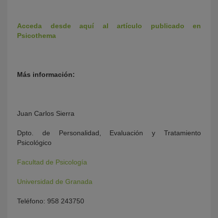
Acceda desde aquí al artículo publicado en
Psicothema
Más información:
Juan Carlos Sierra
Dpto. de Personalidad, Evaluación y Tratamiento
Psicológico
Facultad de Psicología
Universidad de Granada
Teléfono: 958 243750