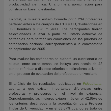
productividad científica. Una primera aproximación para
construir un baremo estándar.
En total, la muestra estuvo formada por 1.294 profesores
pertenecientes a los cuerpos de PTU y CU, dividiéndose en
960 hombres y 328 mujeres. Los participantes fueron
seleccionados al azar a partir del listado definitivo de
sorteables para formar las comisiones de las pruebas de
acreditación nacional, correspondientes a la convocatoria
de septiembre de 2005.
Para evaluar los estándares se elaboró un cuestionario en
el que, entre otros temas, se incluyó una escala de 42
puntos referidas a distintos criterios o indicadores utilizados
en el proceso de evaluación del profesorado univesitario.
El análisis de los resultados, publicados en
Psicothema
,
apunta a que existen importantes diferencias entre
profesoras y profesores en el nivel de exigencia.
Concretamente, las mujeres exigen más en el 42,85% de
los criterios destinados a la acreditación para Profesor
Titular de Universidad, y en el 53,57% cuando se trata de