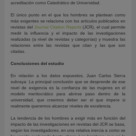
acreditación como Catedrático de Universidad.
El único punto en el que los hombres se plantean como
más exigentes se relaciona con los artículos publicados en
revistas del
Journal Citation Reports
(JCR), el cual permite
medir la influencia y el impacto de las investigaciones
realizadas (a nivel de revistas y categorías) y muestra las
relaciones entre las revistas que citan y las que son
citadas.
Conclusiones del estudio
En relación a los datos expuestos, Juan Carlos Sierra
subraya: La principal conclusión que se desprende de ese
nivel de exigencia es la confianza de las mujeres en el
modelo meritocrático para abrirse paso dentro de la
universidad, que creemos deber ser el que impere si
realmente queremos alcanzar niveles de excelencia.
La tendencia de los hombres a exigir más en función del
impacto de las investigaciones en revistas del JCR se basa,
según los investigadores, en una relativa inercia a como se