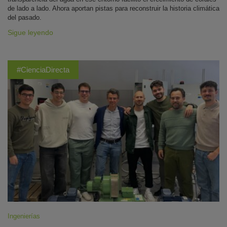
de lado a lado. Ahora aportan pistas para reconstruir la historia climática
del pasado.
Sigue leyendo
#CienciaDirecta
Ingenierías