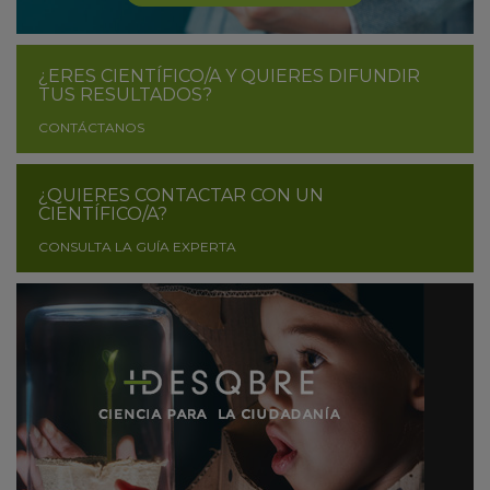
¿ERES CIENTÍFICO/A Y QUIERES DIFUNDIR
TUS RESULTADOS?
CONTÁCTANOS
¿QUIERES CONTACTAR CON UN
CIENTÍFICO/A?
CONSULTA LA GUÍA EXPERTA