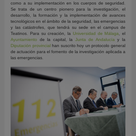
como a su implementación en los cuerpos de seguridad.
Se trata de un centro pionero para la investigación, el
desarrollo, la formación y la implementación de avances
tecnológicos en el ámbito de la seguridad, las emergencias
y las catástrofes, que tendrá su sede en el campus de
Teatinos. Para su creación, la
Universidad de Málaga
, el
Ayuntamiento
de la capital, la
Junta de Andalucía
y la
Diputación provincial
han suscrito hoy un protocolo general
de actuación para el fomento de la investigación aplicada a
las emergencias.