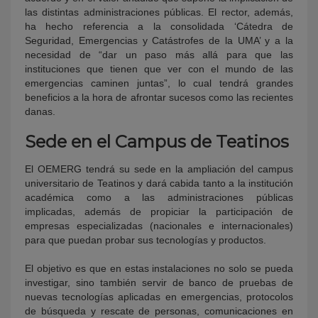
las distintas administraciones públicas. El rector, además,
ha hecho referencia a la consolidada ‘Cátedra de
Seguridad, Emergencias y Catástrofes de la UMA’ y a la
necesidad de “dar un paso más allá para que las
instituciones que tienen que ver con el mundo de las
emergencias caminen juntas”, lo cual tendrá grandes
beneficios a la hora de afrontar sucesos como las recientes
danas.
Sede en el Campus de Teatinos
El OEMERG tendrá su sede en la ampliación del campus
universitario de Teatinos y dará cabida tanto a la institución
académica como a las administraciones públicas
implicadas, además de propiciar la participación de
empresas especializadas (nacionales e internacionales)
para que puedan probar sus tecnologías y productos.
El objetivo es que en estas instalaciones no solo se pueda
investigar, sino también servir de banco de pruebas de
nuevas tecnologías aplicadas en emergencias, protocolos
de búsqueda y rescate de personas, comunicaciones en