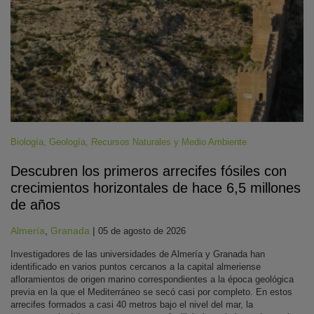
Biología
,
Geología
,
Recursos Naturales y Medio Ambiente
Descubren los primeros arrecifes fósiles con
crecimientos horizontales de hace 6,5 millones
de años
Almería
,
Granada
|
05 de agosto de 2026
Investigadores de las universidades de Almería y Granada han
identificado en varios puntos cercanos a la capital almeriense
afloramientos de origen marino correspondientes a la época geológica
previa en la que el Mediterráneo se secó casi por completo. En estos
arrecifes formados a casi 40 metros bajo el nivel del mar, la