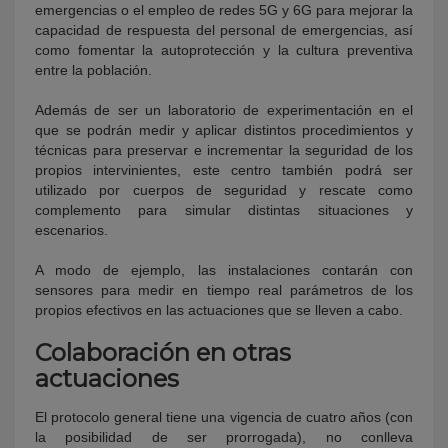
emergencias o el empleo de redes 5G y 6G para mejorar la
capacidad de respuesta del personal de emergencias, así
como fomentar la autoprotección y la cultura preventiva
entre la población.
Además de ser un laboratorio de experimentación en el
que se podrán medir y aplicar distintos procedimientos y
técnicas para preservar e incrementar la seguridad de los
propios intervinientes, este centro también podrá ser
utilizado por cuerpos de seguridad y rescate como
complemento para simular distintas situaciones y
escenarios.
A modo de ejemplo, las instalaciones contarán con
sensores para medir en tiempo real parámetros de los
propios efectivos en las actuaciones que se lleven a cabo.
Colaboración en otras
actuaciones
El protocolo general tiene una vigencia de cuatro años (con
la posibilidad de ser prorrogada), no conlleva