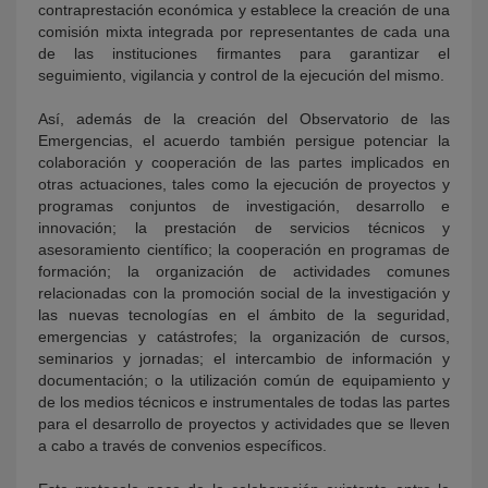
contraprestación económica y establece la creación de una
comisión mixta integrada por representantes de cada una
de las instituciones firmantes para garantizar el
seguimiento, vigilancia y control de la ejecución del mismo.
Así, además de la creación del Observatorio de las
Emergencias, el acuerdo también persigue potenciar la
colaboración y cooperación de las partes implicados en
otras actuaciones, tales como la ejecución de proyectos y
programas conjuntos de investigación, desarrollo e
innovación; la prestación de servicios técnicos y
asesoramiento científico; la cooperación en programas de
formación; la organización de actividades comunes
relacionadas con la promoción social de la investigación y
las nuevas tecnologías en el ámbito de la seguridad,
emergencias y catástrofes; la organización de cursos,
seminarios y jornadas; el intercambio de información y
documentación; o la utilización común de equipamiento y
de los medios técnicos e instrumentales de todas las partes
para el desarrollo de proyectos y actividades que se lleven
a cabo a través de convenios específicos.