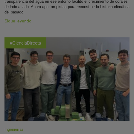
transparencia del agua en ese entorno facilitó el crecimiento de corales
de lado a lado. Ahora aportan pistas para reconstruir la historia climática
del pasado.
Sigue leyendo
#CienciaDirecta
Ingenierías