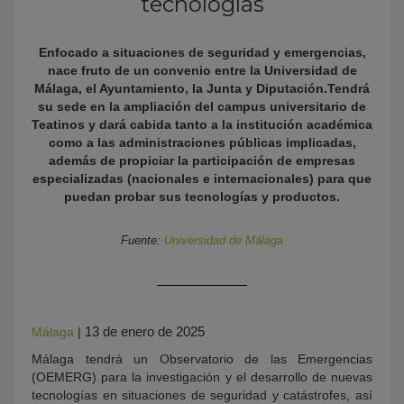
tecnologías
Enfocado a situaciones de seguridad y emergencias,
nace fruto de un convenio entre la Universidad de
Málaga, el Ayuntamiento, la Junta y Diputación.Tendrá
su sede en la ampliación del campus universitario de
Teatinos y dará cabida tanto a la institución académica
como a las administraciones públicas implicadas,
además de propiciar la participación de empresas
especializadas (nacionales e internacionales) para que
KY
puedan probar sus tecnologías y productos.
Fuente:
Universidad de Málaga
13 de enero de 2025
Málaga
|
Málaga tendrá un Observatorio de las Emergencias
(OEMERG) para la investigación y el desarrollo de nuevas
tecnologías en situaciones de seguridad y catástrofes, así