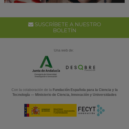
SUSCRÍBETE A NUESTRO
BOLETÍN
Una web de:
Con la colaboración de la
Fundación Española para la Ciencia y la
Tecnología — Ministerio de Ciencia, Innovación y Universidades