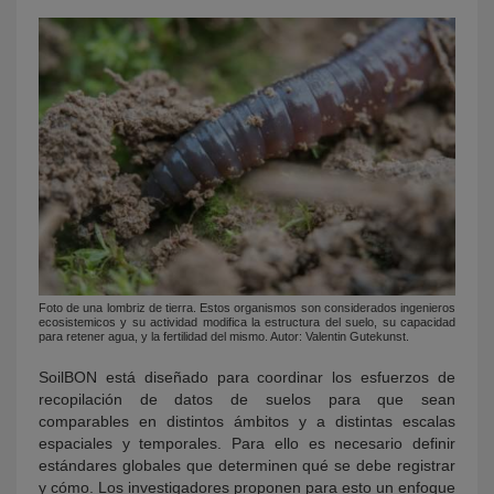
Foto de una lombriz de tierra. Estos organismos son considerados ingenieros
ecosistemicos y su actividad modifica la estructura del suelo, su capacidad
para retener agua, y la fertilidad del mismo. Autor: Valentin Gutekunst.
SoilBON está diseñado para coordinar los esfuerzos de
recopilación de datos de suelos para que sean
comparables en distintos ámbitos y a distintas escalas
espaciales y temporales. Para ello es necesario definir
estándares globales que determinen qué se debe registrar
y cómo. Los investigadores proponen para esto un enfoque