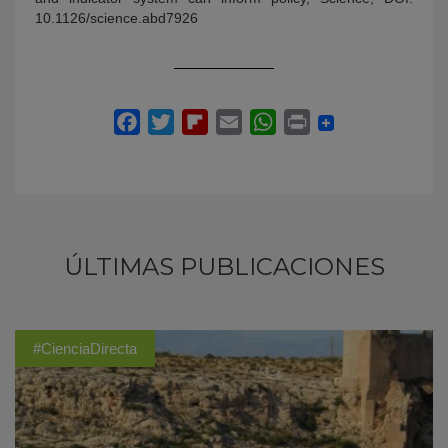
10.1126/science.abd7926
ÚLTIMAS PUBLICACIONES
#CienciaDirecta