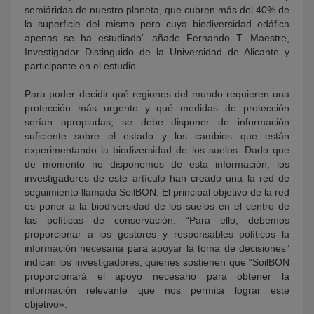
semiáridas de nuestro planeta, que cubren más del 40% de
la superficie del mismo pero cuya biodiversidad edáfica
apenas se ha estudiado” añade Fernando T. Maestre,
Investigador Distinguido de la Universidad de Alicante y
participante en el estudio.
Para poder decidir qué regiones del mundo requieren una
protección más urgente y qué medidas de protección
serían apropiadas, se debe disponer de información
suficiente sobre el estado y los cambios que están
experimentando la biodiversidad de los suelos. Dado que
de momento no disponemos de esta información, los
investigadores de este artículo han creado una la red de
seguimiento llamada SoilBON. El principal objetivo de la red
es poner a la biodiversidad de los suelos en el centro de
las políticas de conservación. “Para ello, debemos
proporcionar a los gestores y responsables políticos la
información necesaria para apoyar la toma de decisiones”
indican los investigadores, quienes sostienen que “SoilBON
proporcionará el apoyo necesario para obtener la
información relevante que nos permita lograr este
objetivo».