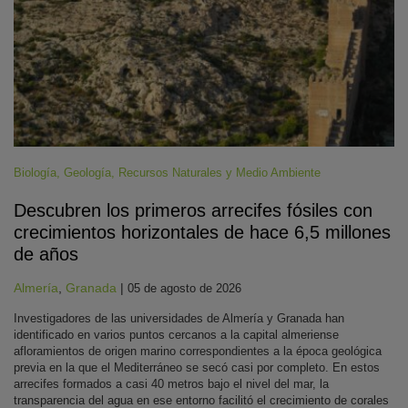
Biología
,
Geología
,
Recursos Naturales y Medio Ambiente
Descubren los primeros arrecifes fósiles con
crecimientos horizontales de hace 6,5 millones
de años
Almería
,
Granada
|
05 de agosto de 2026
Investigadores de las universidades de Almería y Granada han
identificado en varios puntos cercanos a la capital almeriense
afloramientos de origen marino correspondientes a la época geológica
previa en la que el Mediterráneo se secó casi por completo. En estos
arrecifes formados a casi 40 metros bajo el nivel del mar, la
transparencia del agua en ese entorno facilitó el crecimiento de corales