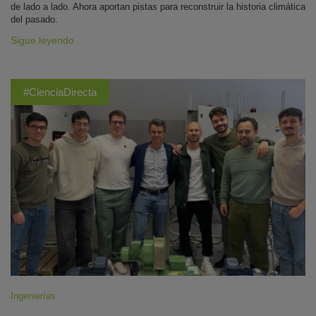
de lado a lado. Ahora aportan pistas para reconstruir la historia climática
del pasado.
Sigue leyendo
#CienciaDirecta
Ingenierías