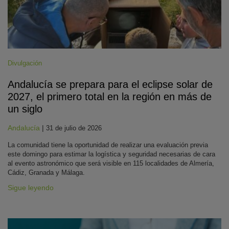
Divulgación
Andalucía se prepara para el eclipse solar de
2027, el primero total en la región en más de
un siglo
Andalucía
|
31 de julio de 2026
La comunidad tiene la oportunidad de realizar una evaluación previa
este domingo para estimar la logística y seguridad necesarias de cara
al evento astronómico que será visible en 115 localidades de Almería,
Cádiz, Granada y Málaga.
Sigue leyendo