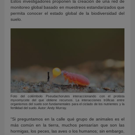
Estos investigadores proponen la creación de una red de
monitoreo global basado en muestreos estandarizados que
permita conocer el estado global de la biodiversidad del
suelo.
Foto del colémbolo Pseudachorutes interaccionando con el protista
myxomycete del que obtiene recursos. La interacciones tróficas entre
organismos del suelo son fundamentales para el ciclado de los nutrientes y la
fertilidad del suelo. Autor: Andy Murray.
“Si preguntamos en la calle qué grupo de animales es el
más común en la tierra, muchos pensarían que son las
hormigas, los peces, las aves o los humanos; sin embargo,