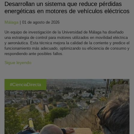
Desarrollan un sistema que reduce pérdidas
energéticas en motores de vehículos eléctricos
Málaga
|
01 de agosto de 2026
Un equipo de investigación de la Universidad de Málaga ha diseñado
una estrategia de control para motores utilizados en movilidad eléctrica
y aeronáutica. Esta técnica mejora la calidad de la corriente y predice el
funcionamiento más adecuado, optimizando su eficiencia de consumo y
respondiendo ante posibles fallos.
Sigue leyendo
#CienciaDirecta