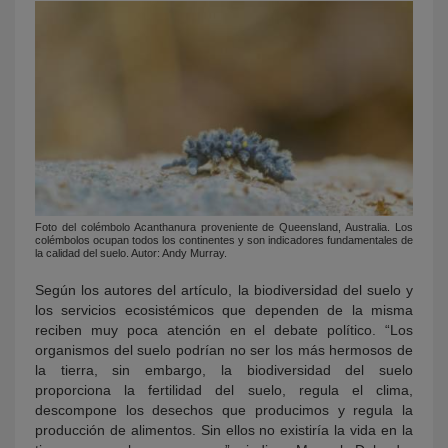
Foto del colémbolo Acanthanura proveniente de Queensland, Australia. Los
colémbolos ocupan todos los continentes y son indicadores fundamentales de
la calidad del suelo. Autor: Andy Murray.
Según los autores del artículo, la biodiversidad del suelo y
los servicios ecosistémicos que dependen de la misma
reciben muy poca atención en el debate político. “Los
organismos del suelo podrían no ser los más hermosos de
la tierra, sin embargo, la biodiversidad del suelo
proporciona la fertilidad del suelo, regula el clima,
descompone los desechos que producimos y regula la
producción de alimentos. Sin ellos no existiría la vida en la