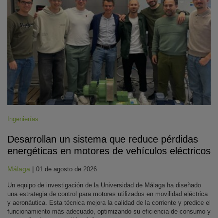
Ingenierías
Desarrollan un sistema que reduce pérdidas
energéticas en motores de vehículos eléctricos
Málaga
|
01 de agosto de 2026
Un equipo de investigación de la Universidad de Málaga ha diseñado
una estrategia de control para motores utilizados en movilidad eléctrica
y aeronáutica. Esta técnica mejora la calidad de la corriente y predice el
funcionamiento más adecuado, optimizando su eficiencia de consumo y