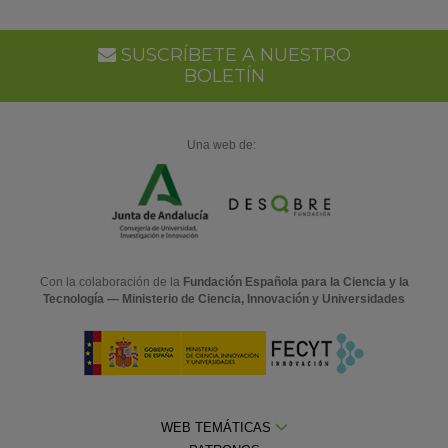
SUSCRÍBETE A NUESTRO
BOLETÍN
Una web de:
Con la colaboración de la
Fundación Española para la Ciencia y la
Tecnología — Ministerio de Ciencia, Innovación y Universidades
WEB TEMÁTICAS