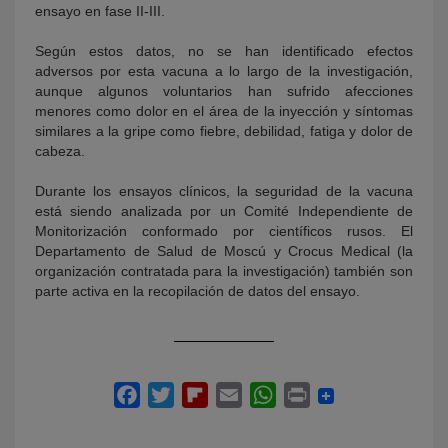
ensayo en fase II-III.
Según estos datos, no se han identificado efectos
adversos por esta vacuna a lo largo de la investigación,
aunque algunos voluntarios han sufrido afecciones
menores como dolor en el área de la inyección y síntomas
similares a la gripe como fiebre, debilidad, fatiga y dolor de
cabeza.
Durante los ensayos clínicos, la seguridad de la vacuna
está siendo analizada por un Comité Independiente de
Monitorización conformado por científicos rusos. El
Departamento de Salud de Moscú y Crocus Medical (la
organización contratada para la investigación) también son
parte activa en la recopilación de datos del ensayo.