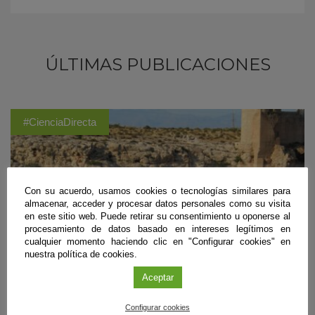
ÚLTIMAS PUBLICACIONES
#CienciaDirecta
Con su acuerdo, usamos cookies o tecnologías similares para
almacenar, acceder y procesar datos personales como su visita
en este sitio web. Puede retirar su consentimiento u oponerse al
procesamiento de datos basado en intereses legítimos en
cualquier momento haciendo clic en "Configurar cookies" en
nuestra política de cookies.
Aceptar
Configurar cookies