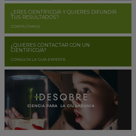
¿ERES CIENTÍFICO/A Y QUIERES DIFUNDIR
TUS RESULTADOS?
CONTÁCTANOS
¿QUIERES CONTACTAR CON UN
CIENTÍFICO/A?
CONSULTA LA GUÍA EXPERTA