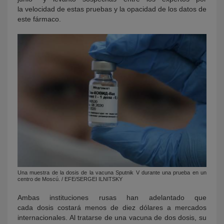
la velocidad de estas pruebas y la opacidad de los datos de
este fármaco.
Una muestra de la dosis de la vacuna Sputnik V durante una prueba en un
centro de Moscú. / EFE/SERGEI ILNITSKY
Ambas instituciones rusas han adelantado que
cada dosis costará menos de diez dólares a mercados
internacionales. Al tratarse de una vacuna de dos dosis, su