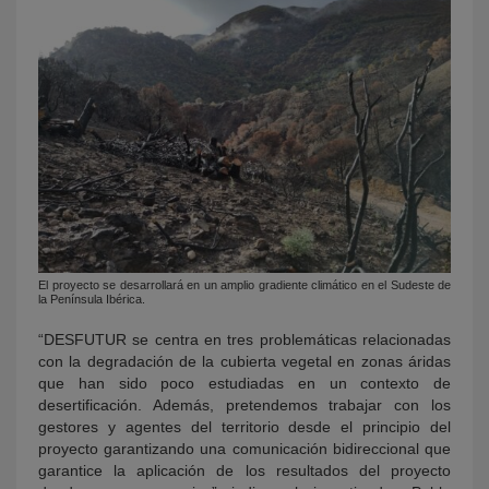
El proyecto se desarrollará en un amplio gradiente climático en el Sudeste de
la Península Ibérica.
“DESFUTUR se centra en tres problemáticas relacionadas
con la degradación de la cubierta vegetal en zonas áridas
que han sido poco estudiadas en un contexto de
desertificación. Además, pretendemos trabajar con los
gestores y agentes del territorio desde el principio del
proyecto garantizando una comunicación bidireccional que
garantice la aplicación de los resultados del proyecto