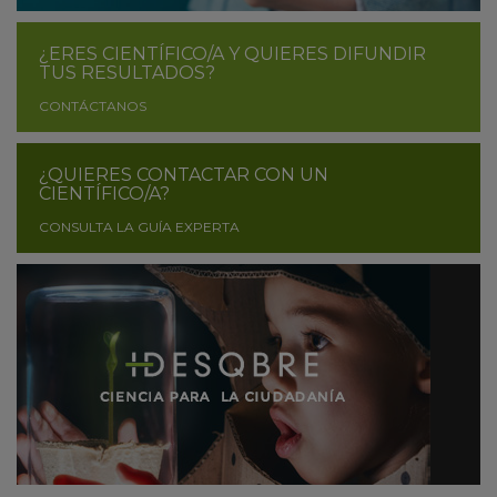
¿ERES CIENTÍFICO/A Y QUIERES DIFUNDIR
TUS RESULTADOS?
CONTÁCTANOS
¿QUIERES CONTACTAR CON UN
CIENTÍFICO/A?
CONSULTA LA GUÍA EXPERTA