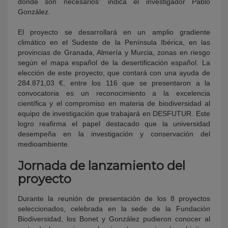
donde son necesarios” indica el investigador Pablo
González.
El proyecto se desarrollará en un amplio gradiente
climático en el Sudeste de la Península Ibérica, en las
provincias de Granada, Almería y Murcia, zonas en riesgo
según el mapa español de la desertificación español. La
elección de este proyecto, que contará con una ayuda de
284.871,03 €, entre los 116 que se presentaron a la
convocatoria es un reconocimiento a la excelencia
científica y el compromiso en materia de biodiversidad al
equipo de investigación que trabajará en DESFUTUR. Este
logro reafirma el papel destacado que la universidad
desempeña en la investigación y conservación del
medioambiente.
Jornada de lanzamiento del
proyecto
Durante la reunión de presentación de los 8 proyectos
seleccionados, celebrada en la sede de la Fundación
Biodiversidad, los Bonet y González pudieron conocer al