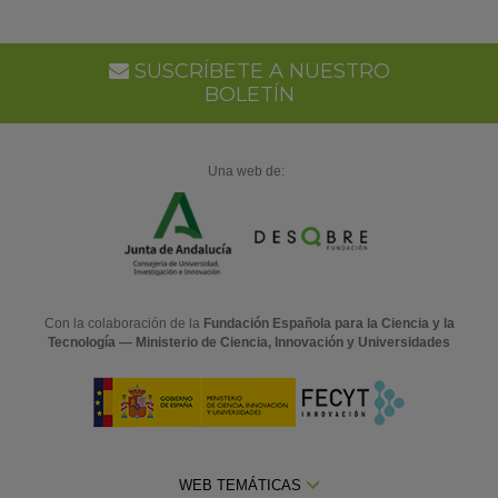
SUSCRÍBETE A NUESTRO
BOLETÍN
Una web de:
Con la colaboración de la
Fundación Española para la Ciencia y la
Tecnología — Ministerio de Ciencia, Innovación y Universidades
WEB TEMÁTICAS