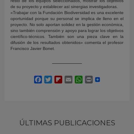
resto de los equipos seleccionados, mostrar los objetivos
de su proyecto y establecer así sinergias investigadoras.
«Trabajar con la Fundación Biodiversidad es una excelente
oportunidad porque su personal se implica de lleno en el
proyecto. No solo aportan solidez en la gestión económica,
sino también comprensión y apoyo para lograr los objetivos
científico-técnicos. También son una pieza clave en la
difusión de los resultados obtenidos» comenta el profesor
Francisco Javier Bonet.
ÚLTIMAS PUBLICACIONES