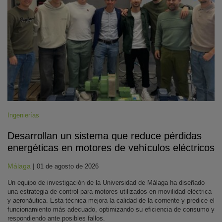
Ingenierías
Desarrollan un sistema que reduce pérdidas
energéticas en motores de vehículos eléctricos
Málaga
|
01 de agosto de 2026
Un equipo de investigación de la Universidad de Málaga ha diseñado
una estrategia de control para motores utilizados en movilidad eléctrica
y aeronáutica. Esta técnica mejora la calidad de la corriente y predice el
funcionamiento más adecuado, optimizando su eficiencia de consumo y
respondiendo ante posibles fallos.