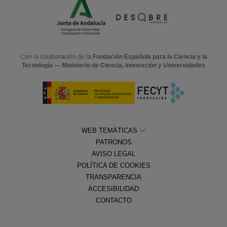
Con la colaboración de la
Fundación Española para la Ciencia y la
Tecnología — Ministerio de Ciencia, Innovación y Universidades
WEB TEMÁTICAS
PATRONOS
AVISO LEGAL
POLÍTICA DE COOKIES
TRANSPARENCIA
ACCESIBILIDAD
CONTACTO