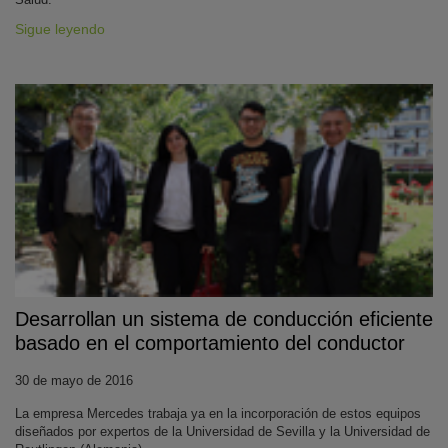
Sigue leyendo
Desarrollan un sistema de conducción eficiente
basado en el comportamiento del conductor
30 de mayo de 2016
La empresa Mercedes trabaja ya en la incorporación de estos equipos
diseñados por expertos de la Universidad de Sevilla y la Universidad de