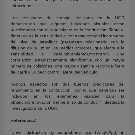
infracciones.
Los resultados del trabajo realizado en la UGR
demostraron que algunas funciones visuales están
relacionadas con el rendimiento en la conducción. Tanto el
deterioro de la sensibilidad al contraste como el incremento
del nivel de straylight (parámetro relacionado con la
difusión de la luz en los medios oculares, que afecta a la
sensibilidad al deslumbramiento),mostraron una
correlación estadísticamente significativa con un mayor
número de colisiones, una mayor distancia recorrida fuera
del carril y un peor control lateral del vehículo.
“Ambos aspectos son dos buenos predictores del
rendimiento en la conducción, por lo que deberían ser
incluidos en los exámenes visuales para la
obtención/renovación del permiso de conducir”, destaca la
investigadora de la UGR.
Referencias:
‘Driver distraction by smartphone use (WhatsApp) in