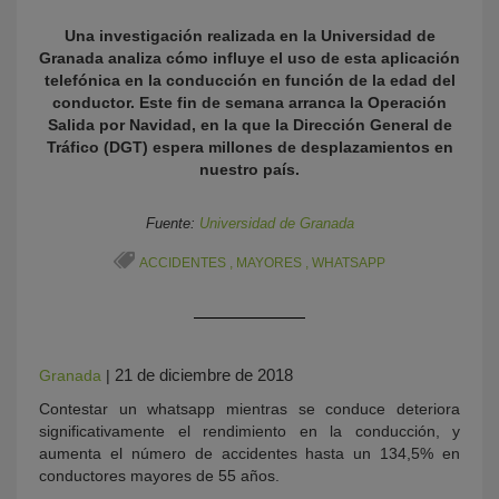
Una investigación realizada en la Universidad de
Granada analiza cómo influye el uso de esta aplicación
telefónica en la conducción en función de la edad del
conductor. Este fin de semana arranca la Operación
Salida por Navidad, en la que la Dirección General de
Tráfico (DGT) espera millones de desplazamientos en
nuestro país.
Fuente:
Universidad de Granada
KY
ACCIDENTES
,
MAYORES
,
WHATSAPP
21 de diciembre de 2018
Granada
|
Contestar un whatsapp mientras se conduce deteriora
significativamente el rendimiento en la conducción, y
aumenta el número de accidentes hasta un 134,5% en
conductores mayores de 55 años.