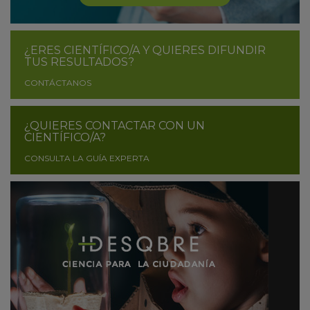
¿ERES CIENTÍFICO/A Y QUIERES DIFUNDIR
TUS RESULTADOS?
CONTÁCTANOS
¿QUIERES CONTACTAR CON UN
CIENTÍFICO/A?
CONSULTA LA GUÍA EXPERTA