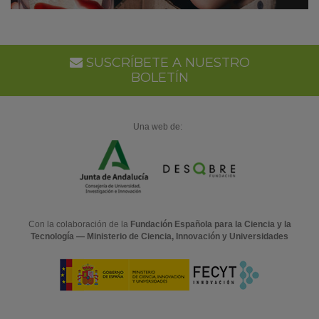
SUSCRÍBETE A NUESTRO
BOLETÍN
Una web de:
Con la colaboración de la
Fundación Española para la Ciencia y la
Tecnología — Ministerio de Ciencia, Innovación y Universidades