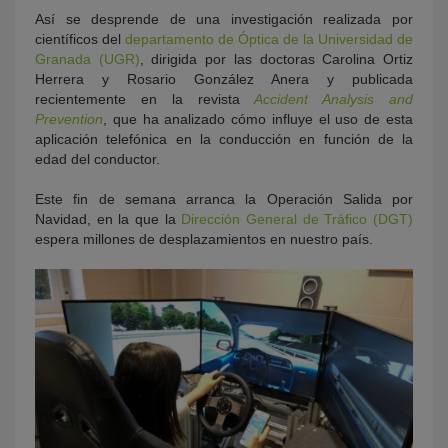
Así se desprende de una investigación realizada por
científicos del
departamento de Óptica de la Universidad de
Granada (UGR)
, dirigida por las doctoras Carolina Ortiz
Herrera y Rosario González Anera y publicada
recientemente en la revista
Accident Analysis and
Prevention
, que ha analizado cómo influye el uso de esta
aplicación telefónica en la conducción en función de la
edad del conductor.
Este fin de semana arranca la Operación Salida por
Navidad, en la que la
Dirección General de Tráfico (DGT)
espera millones de desplazamientos en nuestro país.