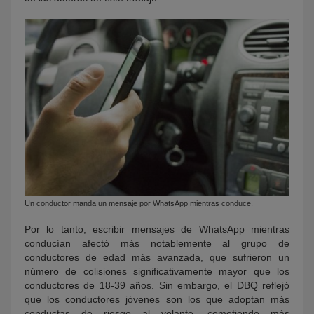
Un conductor manda un mensaje por WhatsApp mientras conduce.
Por lo tanto, escribir mensajes de WhatsApp mientras
conducían afectó más notablemente al grupo de
conductores de edad más avanzada, que sufrieron un
número de colisiones significativamente mayor que los
conductores de 18-39 años. Sin embargo, el DBQ reflejó
que los conductores jóvenes son los que adoptan más
conductas de riesgo al volante, cometiendo más