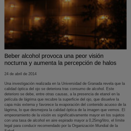
Beber alcohol provoca una peor visión
nocturna y aumenta la percepción de halos
24 de abril de 2014
Una investigación realizada en la Universidad de Granada revela que la
calidad óptica del ojo se deteriora tras consumo de alcohol. Este
deterioro se debe, entre otras causas, a la presencia de etanol en la
película de lágrima que recubre la superficie del ojo, que disuelve la
capa más externa y favorece la evaporación del contenido acuoso de la
lágrima, lo que desmejora la calidad óptica de la imagen que vemos. El
empeoramiento de la visión es significativamente mayor en los sujetos
con una tasa de alcohol en aire espirado mayor a 0,25mg/litro, el límite
legal para conducir recomendado por la Organización Mundial de la
Salud.