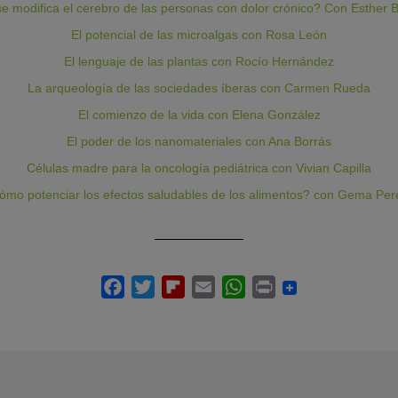
 modifica el cerebro de las personas con dolor crónico? Con Esther 
El potencial de las microalgas con Rosa León
El lenguaje de las plantas con Rocío Hernández
La arqueología de las sociedades íberas con Carmen Rueda
El comienzo de la vida con Elena González
El poder de los nanomateriales con Ana Borrás
Células madre para la oncología pediátrica con Vivian Capilla
mo potenciar los efectos saludables de los alimentos? con Gema Per