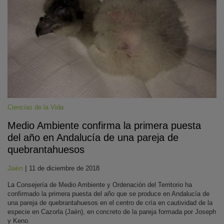
Ciencias de la Vida
Medio Ambiente confirma la primera puesta
del año en Andalucía de una pareja de
quebrantahuesos
Jaén
|
11 de diciembre de 2018
La Consejería de Medio Ambiente y Ordenación del Territorio ha
confirmado la primera puesta del año que se produce en Andalucía de
una pareja de quebrantahuesos en el centro de cría en cautividad de la
especie en Cazorla (Jaén), en concreto de la pareja formada por Joseph
y Keno.