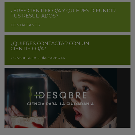
¿ERES CIENTÍFICO/A Y QUIERES DIFUNDIR
TUS RESULTADOS?
CONTÁCTANOS
¿QUIERES CONTACTAR CON UN
CIENTÍFICO/A?
CONSULTA LA GUÍA EXPERTA