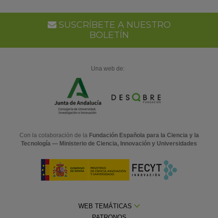
SUSCRÍBETE A NUESTRO
BOLETÍN
Una web de:
Con la colaboración de la
Fundación Española para la Ciencia y la
Tecnología — Ministerio de Ciencia, Innovación y Universidades
WEB TEMÁTICAS
PATRONOS