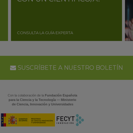
CONSULTA LA GUÍA EXPERTA
SUSCRÍBETE A NUESTRO BOLETÍN
Con la colaboración de la
Fundación Española
para la Ciencia y la Tecnología — Ministerio
de Ciencia, Innovación y Universidades