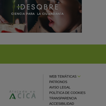
WEB TEMÁTICAS
PATRONOS
AVISO LEGAL
POLÍTICA DE COOKIES
TRANSPARENCIA
ACCESIBILIDAD