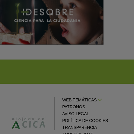
WEB TEMÁTICAS
PATRONOS
AVISO LEGAL
POLÍTICA DE COOKIES
TRANSPARENCIA