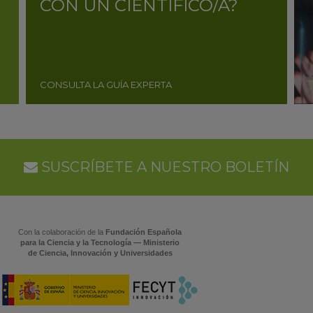
CON UN CIENTÍFICO/A?
CONSULTA LA GUÍA EXPERTA
SUSCRÍBETE A NUESTRO BOLETÍN
Con la colaboración de la
Fundación Española
para la Ciencia y la Tecnología — Ministerio
de Ciencia, Innovación y Universidades