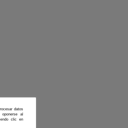
rocesar datos
 oponerse al
endo clic en