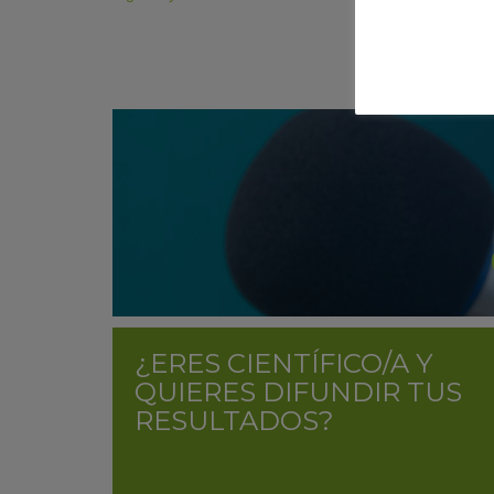
¿ERES CIENTÍFICO/A Y
QUIERES DIFUNDIR TUS
RESULTADOS?