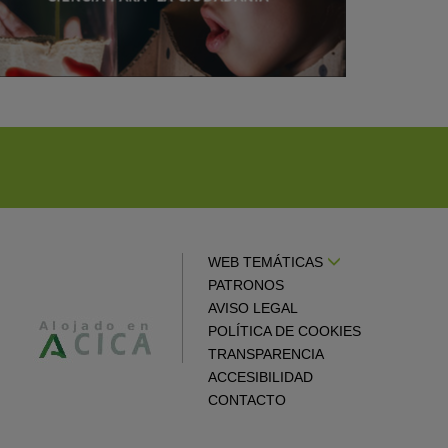
WEB TEMÁTICAS
PATRONOS
AVISO LEGAL
POLÍTICA DE COOKIES
TRANSPARENCIA
ACCESIBILIDAD
CONTACTO