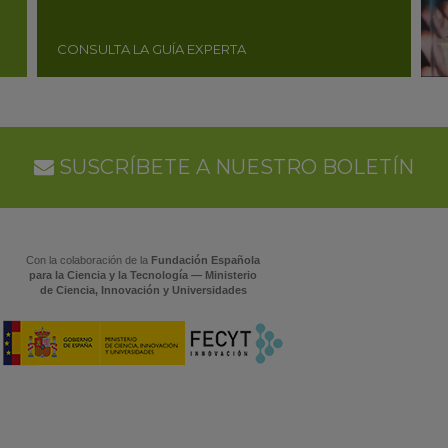
CONSULTA LA GUÍA EXPERTA
SUSCRÍBETE A NUESTRO BOLETÍN
Con la colaboración de la
Fundación Española
para la Ciencia y la Tecnología — Ministerio
de Ciencia, Innovación y Universidades