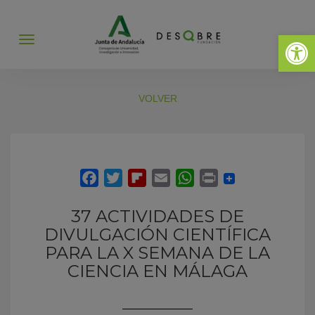
Abrir 
Abrir
menú
VOLVER
37 ACTIVIDADES DE
DIVULGACIÓN CIENTÍFICA
PARA LA X SEMANA DE LA
CIENCIA EN MÁLAGA