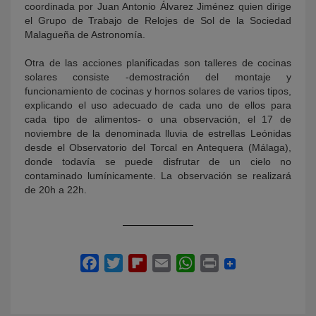
coordinada por Juan Antonio Álvarez Jiménez quien dirige
el Grupo de Trabajo de Relojes de Sol de la Sociedad
Malagueña de Astronomía.
Otra de las acciones planificadas son talleres de cocinas
solares consiste -demostración del montaje y
funcionamiento de cocinas y hornos solares de varios tipos,
explicando el uso adecuado de cada uno de ellos para
cada tipo de alimentos- o una observación, el 17 de
noviembre de la denominada lluvia de estrellas Leónidas
desde el Observatorio del Torcal en Antequera (Málaga),
donde todavía se puede disfrutar de un cielo no
contaminado lumínicamente. La observación se realizará
de 20h a 22h.