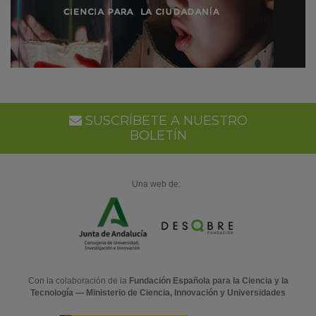
SUSCRÍBETE A NUESTRO
BOLETÍN
Una web de:
Con la colaboración de la
Fundación Española para la Ciencia y la
Tecnología — Ministerio de Ciencia, Innovación y Universidades