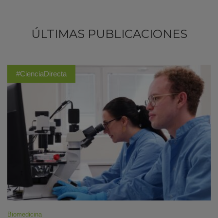
ÚLTIMAS PUBLICACIONES
#CienciaDirecta
Biomedicina