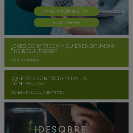
MÁS INFORMACIÓN
SUSCRÍBETE
¿ERES CIENTÍFICO/A Y QUIERES DIFUNDIR
TUS RESULTADOS?
CONTÁCTANOS
¿QUIERES CONTACTAR CON UN
CIENTÍFICO/A?
CONSULTA LA GUÍA EXPERTA