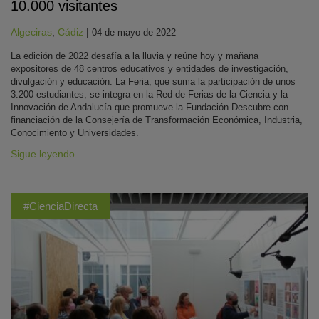
10.000 visitantes
Algeciras
,
Cádiz
|
04 de mayo de 2022
La edición de 2022 desafía a la lluvia y reúne hoy y mañana
expositores de 48 centros educativos y entidades de investigación,
divulgación y educación. La Feria, que suma la participación de unos
3.200 estudiantes, se integra en la Red de Ferias de la Ciencia y la
Innovación de Andalucía que promueve la Fundación Descubre con
financiación de la Consejería de Transformación Económica, Industria,
Conocimiento y Universidades.
Sigue leyendo
#CienciaDirecta