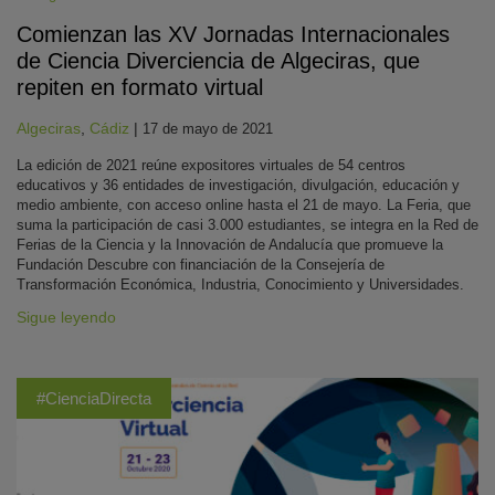
Comienzan las XV Jornadas Internacionales
de Ciencia Diverciencia de Algeciras, que
repiten en formato virtual
Algeciras
,
Cádiz
|
17 de mayo de 2021
La edición de 2021 reúne expositores virtuales de 54 centros
educativos y 36 entidades de investigación, divulgación, educación y
medio ambiente, con acceso online hasta el 21 de mayo. La Feria, que
suma la participación de casi 3.000 estudiantes, se integra en la Red de
Ferias de la Ciencia y la Innovación de Andalucía que promueve la
Fundación Descubre con financiación de la Consejería de
Transformación Económica, Industria, Conocimiento y Universidades.
Sigue leyendo
#CienciaDirecta