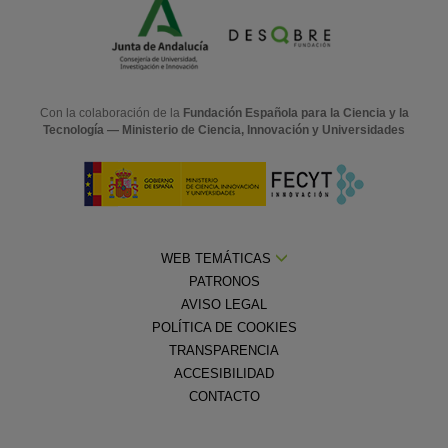
Con la colaboración de la
Fundación Española para la Ciencia y la
Tecnología — Ministerio de Ciencia, Innovación y Universidades
WEB TEMÁTICAS
PATRONOS
AVISO LEGAL
POLÍTICA DE COOKIES
TRANSPARENCIA
ACCESIBILIDAD
CONTACTO