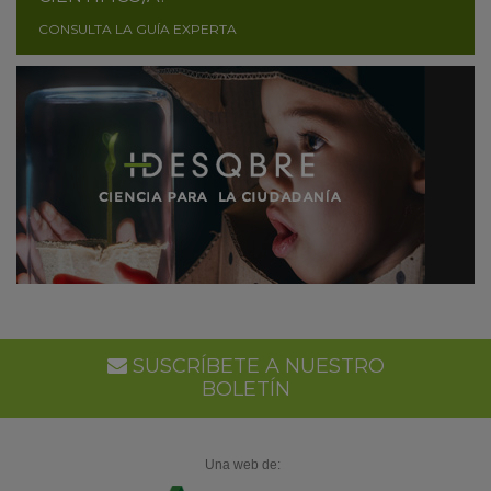
CONSULTA LA GUÍA EXPERTA
SUSCRÍBETE A NUESTRO
BOLETÍN
Una web de: