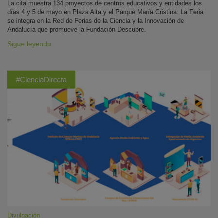
La cita muestra 134 proyectos de centros educativos y entidades los
días 4 y 5 de mayo en Plaza Alta y el Parque María Cristina. La Feria
se integra en la Red de Ferias de la Ciencia y la Innovación de
Andalucía que promueve la Fundación Descubre.
Sigue leyendo
#CienciaDirecta
Divulgación