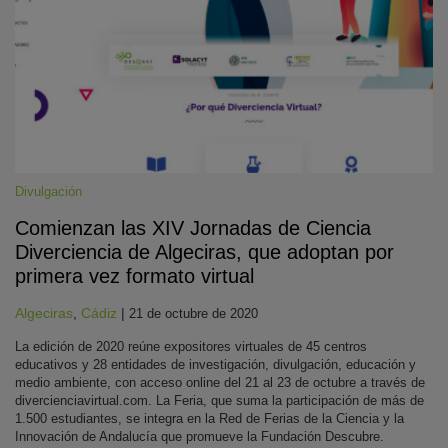
Divulgación
Comienzan las XIV Jornadas de Ciencia
Diverciencia de Algeciras, que adoptan por
primera vez formato virtual
Algeciras
,
Cádiz
|
21 de octubre de 2020
La edición de 2020 reúne expositores virtuales de 45 centros
educativos y 28 entidades de investigación, divulgación, educación y
medio ambiente, con acceso online del 21 al 23 de octubre a través de
divercienciavirtual.com. La Feria, que suma la participación de más de
1.500 estudiantes, se integra en la Red de Ferias de la Ciencia y la
Innovación de Andalucía que promueve la Fundación Descubre.