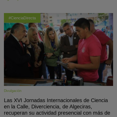
#CienciaDirecta
Divulgación
Las XVI Jornadas Internacionales de Ciencia
en la Calle, Diverciencia, de Algeciras,
recuperan su actividad presencial con más de