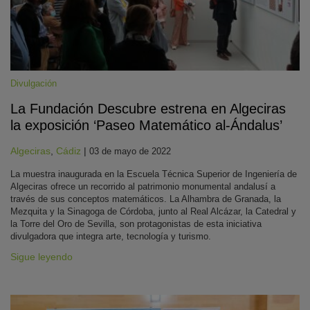
Divulgación
La Fundación Descubre estrena en Algeciras
la exposición ‘Paseo Matemático al-Ándalus’
Algeciras
,
Cádiz
|
03 de mayo de 2022
La muestra inaugurada en la Escuela Técnica Superior de Ingeniería de
Algeciras ofrece un recorrido al patrimonio monumental andalusí a
través de sus conceptos matemáticos. La Alhambra de Granada, la
Mezquita y la Sinagoga de Córdoba, junto al Real Alcázar, la Catedral y
la Torre del Oro de Sevilla, son protagonistas de esta iniciativa
divulgadora que integra arte, tecnología y turismo.
Sigue leyendo