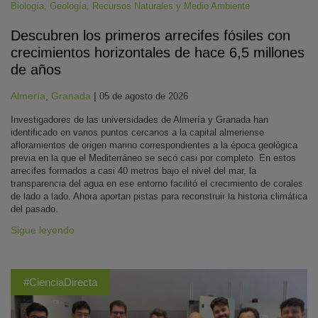
Biología
,
Geología
,
Recursos Naturales y Medio Ambiente
Descubren los primeros arrecifes fósiles con
crecimientos horizontales de hace 6,5 millones
de años
Almería
,
Granada
|
05 de agosto de 2026
Investigadores de las universidades de Almería y Granada han
identificado en varios puntos cercanos a la capital almeriense
afloramientos de origen marino correspondientes a la época geológica
previa en la que el Mediterráneo se secó casi por completo. En estos
arrecifes formados a casi 40 metros bajo el nivel del mar, la
transparencia del agua en ese entorno facilitó el crecimiento de corales
de lado a lado. Ahora aportan pistas para reconstruir la historia climática
del pasado.
Sigue leyendo
#CienciaDirecta