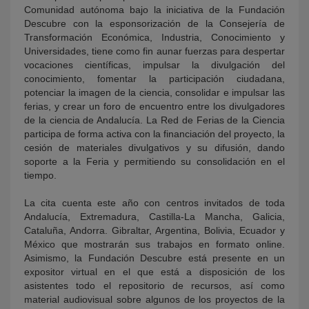
Comunidad autónoma bajo la iniciativa de la Fundación
Descubre con la esponsorización de la Consejería de
Transformación Económica, Industria, Conocimiento y
Universidades, tiene como fin aunar fuerzas para despertar
vocaciones científicas, impulsar la divulgación del
conocimiento, fomentar la participación ciudadana,
potenciar la imagen de la ciencia, consolidar e impulsar las
ferias, y crear un foro de encuentro entre los divulgadores
de la ciencia de Andalucía. La Red de Ferias de la Ciencia
participa de forma activa con la financiación del proyecto, la
cesión de materiales divulgativos y su difusión, dando
soporte a la Feria y permitiendo su consolidación en el
tiempo.
La cita cuenta este año con centros invitados de toda
Andalucía, Extremadura, Castilla-La Mancha, Galicia,
Cataluña, Andorra. Gibraltar, Argentina, Bolivia, Ecuador y
México que mostrarán sus trabajos en formato online.
Asimismo, la Fundación Descubre está presente en un
expositor virtual en el que está a disposición de los
asistentes todo el repositorio de recursos, así como
material audiovisual sobre algunos de los proyectos de la