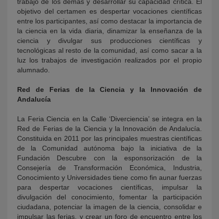
trabajo de los demás y desarrollar su capacidad crítica. El
objetivo del certamen es despertar vocaciones científicas
entre los participantes, así como destacar la importancia de
la ciencia en la vida diaria, dinamizar la enseñanza de la
ciencia y divulgar sus producciones científicas y
tecnológicas al resto de la comunidad, así como sacar a la
luz los trabajos de investigación realizados por el propio
alumnado.
Red de Ferias de la Ciencia y la Innovación de
Andalucía
La Feria Ciencia en la Calle ‘Diverciencia’ se integra en la
Red de Ferias de la Ciencia y la Innovación de Andalucía.
Constituida en 2011 por las principales muestras científicas
de la Comunidad autónoma bajo la iniciativa de la
Fundación Descubre con la esponsorización de la
Consejería de Transformación Económica, Industria,
Conocimiento y Universidades tiene como fin aunar fuerzas
para despertar vocaciones científicas, impulsar la
divulgación del conocimiento, fomentar la participación
ciudadana, potenciar la imagen de la ciencia, consolidar e
impulsar las ferias, y crear un foro de encuentro entre los