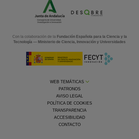
Con la colaboración de la
Fundación Española para la Ciencia y la
Tecnología — Ministerio de Ciencia, Innovación y Universidades
WEB TEMÁTICAS
PATRONOS
AVISO LEGAL
POLÍTICA DE COOKIES
TRANSPARENCIA
ACCESIBILIDAD
CONTACTO