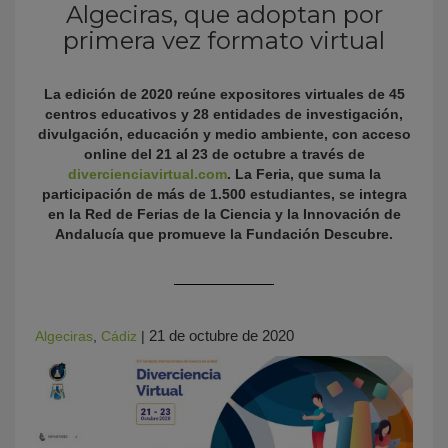
Algeciras, que adoptan por
primera vez formato virtual
La edición de 2020 reúne expositores virtuales de 45
centros educativos y 28 entidades de investigación,
divulgación, educación y medio ambiente, con acceso
online del 21 al 23 de octubre a través de
divercienciavirtual.com
. La Feria, que suma la
participación de más de 1.500 estudiantes, se integra
KY
en la Red de Ferias de la Ciencia y la Innovación de
Andalucía que promueve la Fundación Descubre.
21 de octubre de 2020
Algeciras
,
Cádiz
|