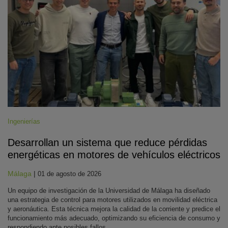
Ingenierías
Desarrollan un sistema que reduce pérdidas
energéticas en motores de vehículos eléctricos
Málaga
|
01 de agosto de 2026
Un equipo de investigación de la Universidad de Málaga ha diseñado
una estrategia de control para motores utilizados en movilidad eléctrica
y aeronáutica. Esta técnica mejora la calidad de la corriente y predice el
funcionamiento más adecuado, optimizando su eficiencia de consumo y
respondiendo ante posibles fallos.