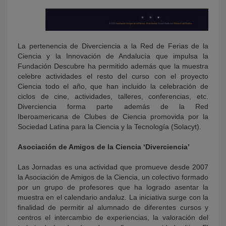
La pertenencia de Diverciencia a la Red de Ferias de la
Ciencia y la Innovación de Andalucía que impulsa la
Fundación Descubre ha permitido además que la muestra
celebre actividades el resto del curso con el proyecto
Ciencia todo el año, que han incluido la celebración de
ciclos de cine, actividades, talleres, conferencias, etc.
Diverciencia forma parte además de la Red
Iberoamericana de Clubes de Ciencia promovida por la
Sociedad Latina para la Ciencia y la Tecnología (Solacyt).
Asociación de Amigos de la Ciencia ‘Diverciencia’
Las Jornadas es una actividad que promueve desde 2007
la Asociación de Amigos de la Ciencia, un colectivo formado
por un grupo de profesores que ha logrado asentar la
muestra en el calendario andaluz. La iniciativa surge con la
finalidad de permitir al alumnado de diferentes cursos y
centros el intercambio de experiencias, la valoración del