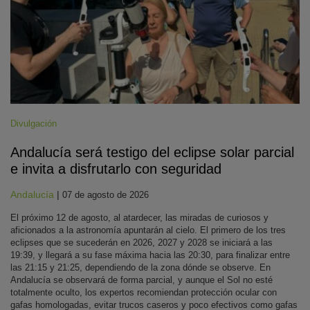
Divulgación
Andalucía será testigo del eclipse solar parcial
e invita a disfrutarlo con seguridad
Andalucía
|
07 de agosto de 2026
El próximo 12 de agosto, al atardecer, las miradas de curiosos y
aficionados a la astronomía apuntarán al cielo. El primero de los tres
eclipses que se sucederán en 2026, 2027 y 2028 se iniciará a las
19:39, y llegará a su fase máxima hacia las 20:30, para finalizar entre
las 21:15 y 21:25, dependiendo de la zona dónde se observe. En
Andalucía se observará de forma parcial, y aunque el Sol no esté
totalmente oculto, los expertos recomiendan protección ocular con
gafas homologadas, evitar trucos caseros y poco efectivos como gafas