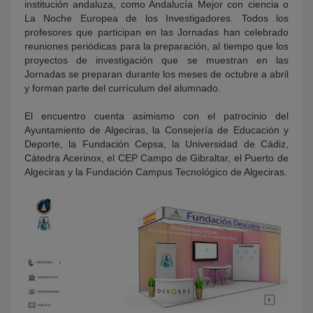
institución andaluza, como Andalucía Mejor con ciencia o
La Noche Europea de los Investigadores. Todos los
profesores que participan en las Jornadas han celebrado
reuniones periódicas para la preparación, al tiempo que los
proyectos de investigación que se muestran en las
Jornadas se preparan durante los meses de octubre a abril
y forman parte del currículum del alumnado.
El encuentro cuenta asimismo con el patrocinio del
Ayuntamiento de Algeciras, la Consejería de Educación y
Deporte, la Fundación Cepsa, la Universidad de Cádiz,
Cátedra Acerinox, el CEP Campo de Gibraltar, el Puerto de
Algeciras y la Fundación Campus Tecnológico de Algeciras.