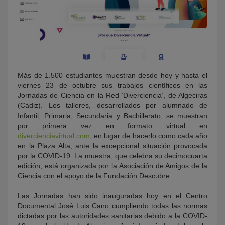
Más de 1.500 estudiantes muestran desde hoy y hasta el
viernes 23 de octubre sus trabajos científicos en las
Jornadas de Ciencia en la Red ‘Diverciencia’, de Algeciras
(Cádiz). Los talleres, desarrollados por alumnado de
Infantil, Primaria, Secundaria y Bachillerato, se muestran
por primera vez en formato virtual en
divercienciavirtual.com
, en lugar de hacerlo como cada año
en la Plaza Alta, ante la excepcional situación provocada
por la COVID-19. La muestra, que celebra su decimocuarta
edición, está organizada por la Asociación de Amigos de la
Ciencia con el apoyo de la Fundación Descubre.
Las Jornadas han sido inauguradas hoy en el Centro
Documental José Luis Cano cumpliendo todas las normas
dictadas por las autoridades sanitarias debido a la COVID-