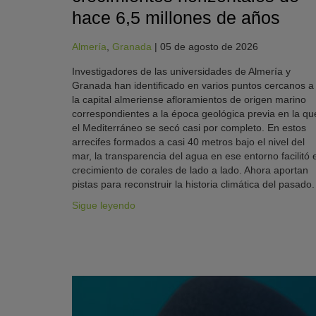
hace 6,5 millones de años
Almería
,
Granada
|
05 de agosto de 2026
Investigadores de las universidades de Almería y
Granada han identificado en varios puntos cercanos a
la capital almeriense afloramientos de origen marino
correspondientes a la época geológica previa en la qu
el Mediterráneo se secó casi por completo. En estos
arrecifes formados a casi 40 metros bajo el nivel del
mar, la transparencia del agua en ese entorno facilitó e
crecimiento de corales de lado a lado. Ahora aportan
pistas para reconstruir la historia climática del pasado.
Sigue leyendo