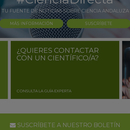
TU FUENTE DE NOTICIAS SOBRE CIENCIA ANDALUZA
MÁS INFORMACIÓN
SUSCRÍBETE
¿QUIERES CONTACTAR
CON UN CIENTÍFICO/A?
CONSULTA LA GUÍA EXPERTA
SUSCRÍBETE A NUESTRO BOLETÍN