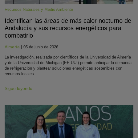
Recursos Naturales y Medio Ambiente
Identifican las áreas de más calor nocturno de
Andalucía y sus recursos energéticos para
combatirlo
Almería
|
05 de junio de 2026
La investigación, realizada por científicos de la Universidad de Almería
y de la Universidad de Michigan (EE.UU.) permite anticipar la demanda
de refrigeración y plantear soluciones energéticas sostenibles con
recursos locales.
Sigue leyendo