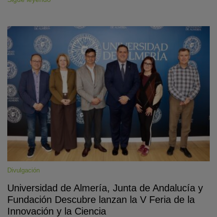
Divulgación
Universidad de Almería, Junta de Andalucía y
Fundación Descubre lanzan la V Feria de la
Innovación y la Ciencia