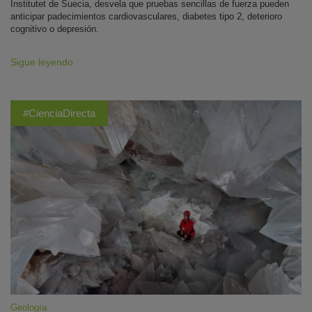
Institutet de Suecia, desvela que pruebas sencillas de fuerza pueden
anticipar padecimientos cardiovasculares, diabetes tipo 2, deterioro
cognitivo o depresión.
Sigue leyendo
#CienciaDirecta
Geología