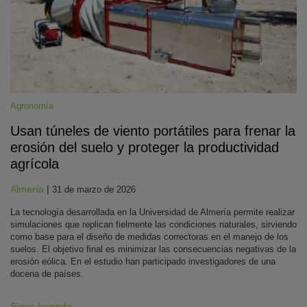
Agronomía
Usan túneles de viento portátiles para frenar la
erosión del suelo y proteger la productividad
agrícola
Almería
|
31 de marzo de 2026
La tecnología desarrollada en la Universidad de Almería permite realizar
simulaciones que replican fielmente las condiciones naturales, sirviendo
como base para el diseño de medidas correctoras en el manejo de los
suelos. El objetivo final es minimizar las consecuencias negativas de la
erosión eólica. En el estudio han participado investigadores de una
docena de países.
Sigue leyendo