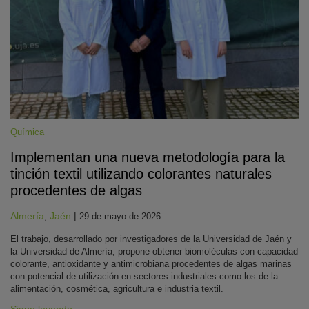
Química
Implementan una nueva metodología para la
tinción textil utilizando colorantes naturales
procedentes de algas
Almería
,
Jaén
|
29 de mayo de 2026
El trabajo, desarrollado por investigadores de la Universidad de Jaén y
la Universidad de Almería, propone obtener biomoléculas con capacidad
colorante, antioxidante y antimicrobiana procedentes de algas marinas
con potencial de utilización en sectores industriales como los de la
alimentación, cosmética, agricultura e industria textil.