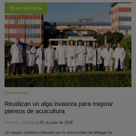
#CienciaDirecta
Biotecnología
Reutilizan un alga invasora para mejorar
piensos de acuicultura
Almería
,
Málaga
|
05 de julio de 2026
Un equipo científico liderado por la Universidad de Málaga ha