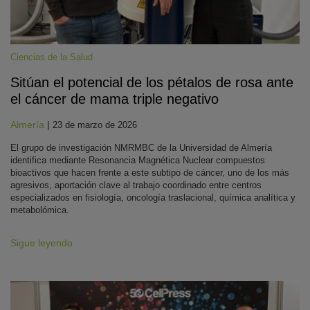
Ciencias de la Salud
Sitúan el potencial de los pétalos de rosa ante
el cáncer de mama triple negativo
Almería
|
23 de marzo de 2026
El grupo de investigación NMRMBC de la Universidad de Almería
identifica mediante Resonancia Magnética Nuclear compuestos
bioactivos que hacen frente a este subtipo de cáncer, uno de los más
agresivos, aportación clave al trabajo coordinado entre centros
especializados en fisiología, oncología traslacional, química analítica y
metabolómica.
Sigue leyendo