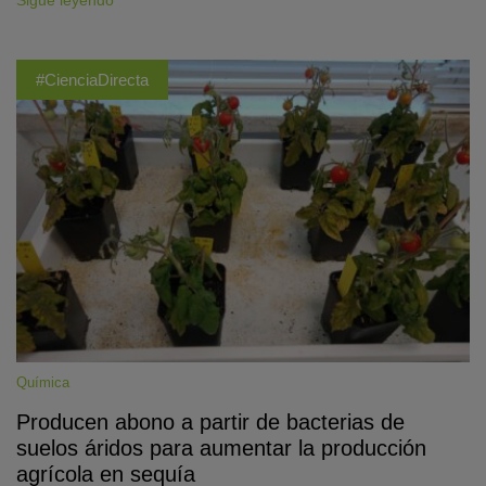
Sigue leyendo
#CienciaDirecta
Química
Producen abono a partir de bacterias de
suelos áridos para aumentar la producción
agrícola en sequía