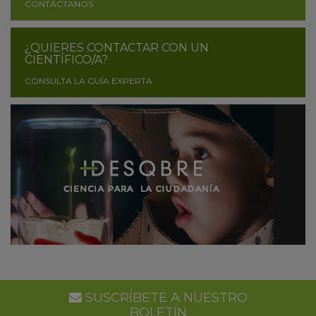
CONTÁCTANOS
¿QUIERES CONTACTAR CON UN
CIENTÍFICO/A?
CONSULTA LA GUÍA EXPERTA
SUSCRÍBETE A NUESTRO
BOLETÍN