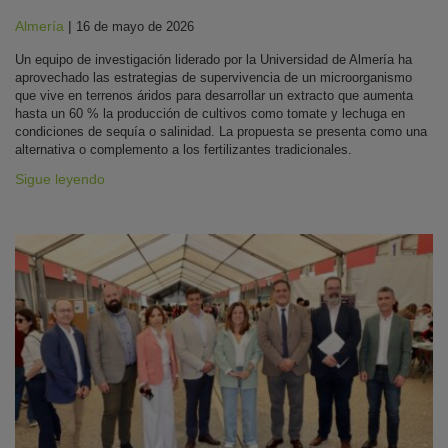
Almería
|
16 de mayo de 2026
Un equipo de investigación liderado por la Universidad de Almería ha
aprovechado las estrategias de supervivencia de un microorganismo
que vive en terrenos áridos para desarrollar un extracto que aumenta
hasta un 60 % la producción de cultivos como tomate y lechuga en
condiciones de sequía o salinidad. La propuesta se presenta como una
alternativa o complemento a los fertilizantes tradicionales.
Sigue leyendo