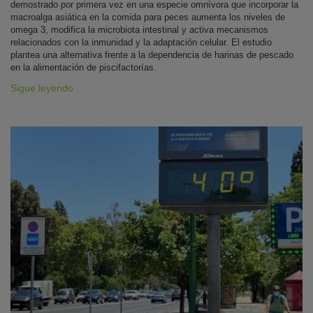
demostrado por primera vez en una especie omnívora que incorporar la
macroalga asiática en la comida para peces aumenta los niveles de
omega 3, modifica la microbiota intestinal y activa mecanismos
relacionados con la inmunidad y la adaptación celular. El estudio
plantea una alternativa frente a la dependencia de harinas de pescado
en la alimentación de piscifactorías.
Sigue leyendo