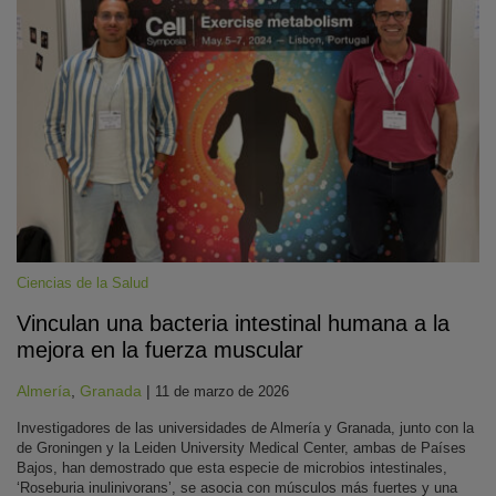
Ciencias de la Salud
Vinculan una bacteria intestinal humana a la
mejora en la fuerza muscular
Almería
,
Granada
|
11 de marzo de 2026
Investigadores de las universidades de Almería y Granada, junto con la
de Groningen y la Leiden University Medical Center, ambas de Países
Bajos, han demostrado que esta especie de microbios intestinales,
‘Roseburia inulinivorans’, se asocia con músculos más fuertes y una