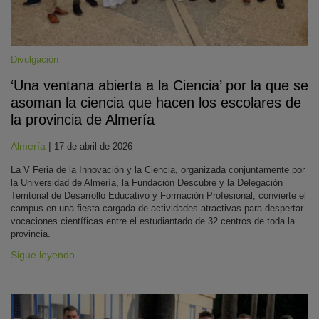
Divulgación
‘Una ventana abierta a la Ciencia’ por la que se
asoman la ciencia que hacen los escolares de
la provincia de Almería
Almería
|
17 de abril de 2026
La V Feria de la Innovación y la Ciencia, organizada conjuntamente por
la Universidad de Almería, la Fundación Descubre y la Delegación
Territorial de Desarrollo Educativo y Formación Profesional, convierte el
campus en una fiesta cargada de actividades atractivas para despertar
vocaciones científicas entre el estudiantado de 32 centros de toda la
provincia.
Sigue leyendo