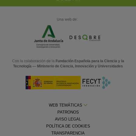
Una web de:
Con la colaboración de la
Fundación Española para la Ciencia y la
Tecnología — Ministerio de Ciencia, Innovación y Universidades
WEB TEMÁTICAS
PATRONOS
AVISO LEGAL
POLÍTICA DE COOKIES
TRANSPARENCIA