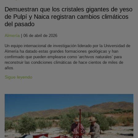
Demuestran que los cristales gigantes de yeso
de Pulpí y Naica registran cambios climáticos
del pasado
Almería
|
06 de abril de 2026
Un equipo internacional de investigación liderado por la Universidad de
Almería ha datado estas grandes formaciones geológicas y han
confirmado que pueden emplearse como ‘archivos naturales’ para
reconstruir las condiciones climáticas de hace cientos de miles de
años.
Sigue leyendo