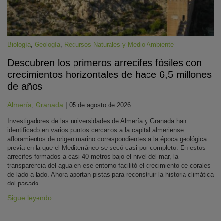
Biología
,
Geología
,
Recursos Naturales y Medio Ambiente
Descubren los primeros arrecifes fósiles con
crecimientos horizontales de hace 6,5 millones
de años
Almería
,
Granada
|
05 de agosto de 2026
Investigadores de las universidades de Almería y Granada han
identificado en varios puntos cercanos a la capital almeriense
afloramientos de origen marino correspondientes a la época geológica
previa en la que el Mediterráneo se secó casi por completo. En estos
arrecifes formados a casi 40 metros bajo el nivel del mar, la
transparencia del agua en ese entorno facilitó el crecimiento de corales
de lado a lado. Ahora aportan pistas para reconstruir la historia climática
del pasado.
Sigue leyendo