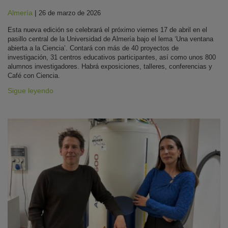
Almería
|
26 de marzo de 2026
Esta nueva edición se celebrará el próximo viernes 17 de abril en el
pasillo central de la Universidad de Almería bajo el lema ‘Una ventana
abierta a la Ciencia’. Contará con más de 40 proyectos de
investigación, 31 centros educativos participantes, así como unos 800
alumnos investigadores. Habrá exposiciones, talleres, conferencias y
Café con Ciencia.
Sigue leyendo