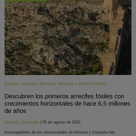
Biología
,
Geología
,
Recursos Naturales y Medio Ambiente
Descubren los primeros arrecifes fósiles con
crecimientos horizontales de hace 6,5 millones
de años
Almería
,
Granada
|
05 de agosto de 2026
Investigadores de las universidades de Almería y Granada han