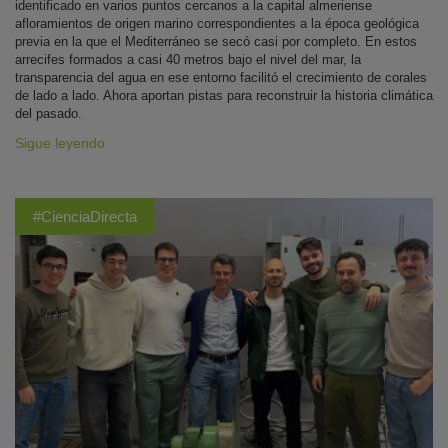
identificado en varios puntos cercanos a la capital almeriense
afloramientos de origen marino correspondientes a la época geológica
previa en la que el Mediterráneo se secó casi por completo. En estos
arrecifes formados a casi 40 metros bajo el nivel del mar, la
transparencia del agua en ese entorno facilitó el crecimiento de corales
de lado a lado. Ahora aportan pistas para reconstruir la historia climática
del pasado.
Sigue leyendo
#CienciaDirecta