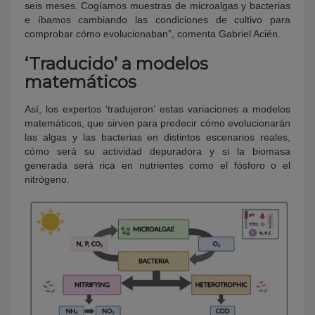
seis meses. Cogíamos muestras de microalgas y bacterias
e íbamos cambiando las condiciones de cultivo para
comprobar cómo evolucionaban”, comenta Gabriel Acién.
‘Traducido’ a modelos
matemáticos
Así, los expertos ‘tradujeron’ estas variaciones a modelos
matemáticos, que sirven para predecir cómo evolucionarán
las algas y las bacterias en distintos escenarios reales,
cómo será su actividad depuradora y si la biomasa
generada será rica en nutrientes como el fósforo o el
nitrógeno.