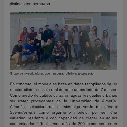
distintas temperaturas.
Grupo de investigadores que han desarrollado este proyecto.
En concreto, el modelo se basa en datos recopilados de un
reactor piloto a escala real durante un período de 7 meses.
Como medio de cultivo, utilizaron aguas residuales urbanas
sin tratar procedentes de la Universidad de Almería.
Además, seleccionaron la microalga verde del género
Scenedesmus
como organismo modelo, por ser una
variedad resiliente y con capacidad de crecer en aguas
contaminadas. “Realizamos más de 200 experimentos en