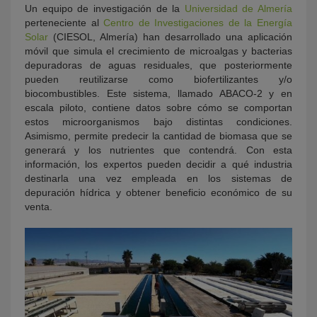
Un equipo de investigación de la
Universidad de Almería
perteneciente al
Centro de Investigaciones de la Energía
Solar
(CIESOL, Almería) han desarrollado una aplicación
móvil que simula el crecimiento de microalgas y bacterias
depuradoras de aguas residuales, que posteriormente
pueden reutilizarse como biofertilizantes y/o
biocombustibles. Este sistema, llamado ABACO-2 y en
escala piloto, contiene datos sobre cómo se comportan
estos microorganismos bajo distintas condiciones.
Asimismo, permite predecir la cantidad de biomasa que se
generará y los nutrientes que contendrá. Con esta
información, los expertos pueden decidir a qué industria
destinarla una vez empleada en los sistemas de
depuración hídrica y obtener beneficio económico de su
venta.