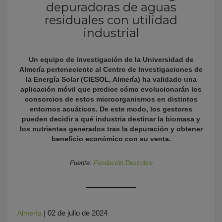
depuradoras de aguas
residuales con utilidad
industrial
Un equipo de investigación de la Universidad de
Almería perteneciente al Centro de Investigaciones de
la Energía Solar (CIESOL, Almería) ha validado una
aplicación móvil que predice cómo evolucionarán los
consorcios de estos microorganismos en distintos
KY
entornos acuáticos. De este modo, los gestores
pueden decidir a qué industria destinar la biomasa y
los nutrientes generados tras la depuración y obtener
beneficio económico con su venta.
Fuente:
Fundación Descubre
02 de julio de 2024
Almería
|