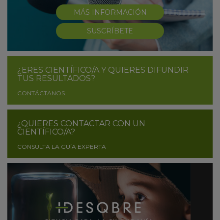
MÁS INFORMACIÓN
SUSCRÍBETE
¿ERES CIENTÍFICO/A Y QUIERES DIFUNDIR
TUS RESULTADOS?
CONTÁCTANOS
¿QUIERES CONTACTAR CON UN
CIENTÍFICO/A?
CONSULTA LA GUÍA EXPERTA