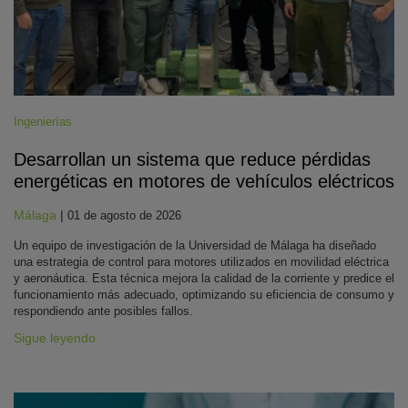
Ingenierías
Desarrollan un sistema que reduce pérdidas
energéticas en motores de vehículos eléctricos
Málaga
|
01 de agosto de 2026
Un equipo de investigación de la Universidad de Málaga ha diseñado
una estrategia de control para motores utilizados en movilidad eléctrica
y aeronáutica. Esta técnica mejora la calidad de la corriente y predice el
funcionamiento más adecuado, optimizando su eficiencia de consumo y
respondiendo ante posibles fallos.
Sigue leyendo