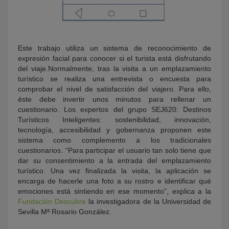
Este trabajo utiliza un sistema de reconocimiento de
expresión facial para conocer si el turista está disfrutando
del viaje.Normalmente, tras la visita a un emplazamiento
turístico se realiza una entrevista o encuesta para
comprobar el nivel de satisfacción del viajero. Para ello,
éste debe invertir unos minutos para rellenar un
cuestionario. Los expertos del grupo SEJ620: Destinos
Turísticos Inteligentes: sostenibilidad, innovación,
tecnología, accesibilidad y gobernanza proponen este
sistema como complemento a los tradicionales
cuestionarios. “Para participar el usuario tan solo tiene que
dar su consentimiento a la entrada del emplazamiento
turístico. Una vez finalizada la visita, la aplicación se
encarga de hacerle una foto a su rostro e identificar qué
emociones está sintiendo en ese momento”, explica a la
Fundación Descubre
la investigadora de la Universidad de
Sevilla Mª Rosario González.