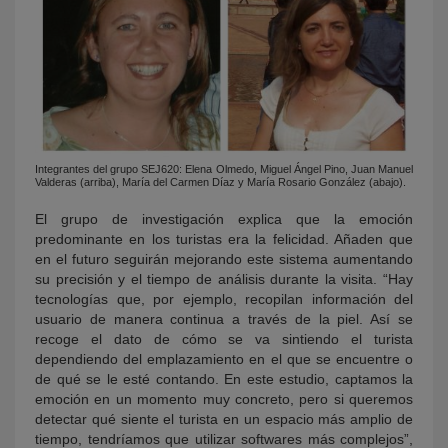
Integrantes del grupo SEJ620: Elena Olmedo, Miguel Ángel Pino, Juan Manuel
Valderas (arriba), María del Carmen Díaz y María Rosario González (abajo).
El grupo de investigación explica que la emoción
predominante en los turistas era la felicidad. Añaden que
en el futuro seguirán mejorando este sistema aumentando
su precisión y el tiempo de análisis durante la visita. “Hay
tecnologías que, por ejemplo, recopilan información del
usuario de manera continua a través de la piel. Así se
recoge el dato de cómo se va sintiendo el turista
dependiendo del emplazamiento en el que se encuentre o
de qué se le esté contando. En este estudio, captamos la
emoción en un momento muy concreto, pero si queremos
detectar qué siente el turista en un espacio más amplio de
tiempo, tendríamos que utilizar softwares más complejos”,