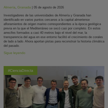
Almería
,
Granada
|
05 de agosto de 2026
Investigadores de las universidades de Almería y Granada han
identificado en varios puntos cercanos a la capital almeriense
afloramientos de origen marino correspondientes a la época geológica
previa en la que el Mediterráneo se secó casi por completo. En estos
arrecifes formados a casi 40 metros bajo el nivel del mar, la
transparencia del agua en ese entorno facilitó el crecimiento de corales
de lado a lado. Ahora aportan pistas para reconstruir la historia climática
del pasado.
Sigue leyendo
#CienciaDirecta