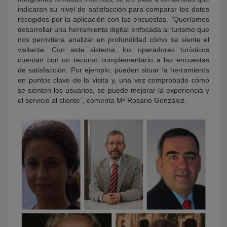
indicaran su nivel de satisfacción para comparar los datos
recogidos por la aplicación con las encuestas. “Queríamos
desarrollar una herramienta digital enfocada al turismo que
nos permitiera analizar en profundidad cómo se siente el
visitante. Con este sistema, los operadores turísticos
cuentan con un recurso complementario a las encuestas
de satisfacción. Por ejemplo, pueden situar la herramienta
en puntos clave de la visita y, una vez comprobado cómo
se sienten los usuarios, se puede mejorar la experiencia y
el servicio al cliente”, comenta Mª Rosario González.