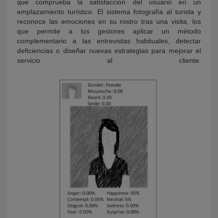
que comprueba la satisfacción del usuario en un
emplazamiento turístico. El sistema fotografía al turista y
reconoce las emociones en su rostro tras una visita, los
que permite a los gestores aplicar un método
complementario a las entrevistas habituales, detectar
deficiencias o diseñar nuevas estrategias para mejorar el
servicio al cliente.