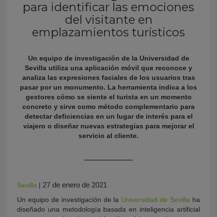
para identificar las emociones
del visitante en
emplazamientos turísticos
Un equipo de investigación de la Universidad de
Sevilla utiliza una aplicación móvil que reconoce y
analiza las expresiones faciales de los usuarios tras
pasar por un monumento. La herramienta indica a los
gestores cómo se siente el turista en un momento
KY
concreto y sirve como método complementario para
detectar deficiencias en un lugar de interés para el
viajero o diseñar nuevas estrategias para mejorar el
servicio al cliente.
27 de enero de 2021
Sevilla
|
Un equipo de investigación de la
Universidad de Sevilla
ha
diseñado una metodología basada en inteligencia artificial