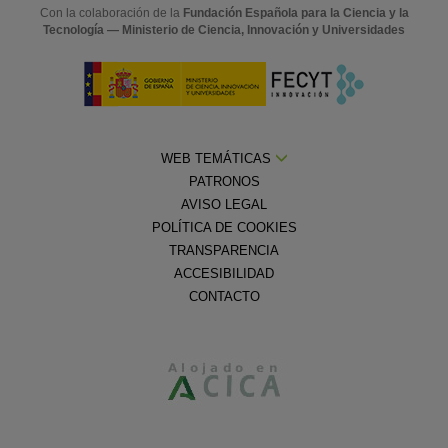
Con la colaboración de la
Fundación Española para la Ciencia y la
Tecnología — Ministerio de Ciencia, Innovación y Universidades
WEB TEMÁTICAS
PATRONOS
AVISO LEGAL
POLÍTICA DE COOKIES
TRANSPARENCIA
ACCESIBILIDAD
CONTACTO