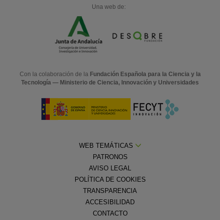
Una web de:
Con la colaboración de la
Fundación Española para la Ciencia y la
Tecnología — Ministerio de Ciencia, Innovación y Universidades
WEB TEMÁTICAS
PATRONOS
AVISO LEGAL
POLÍTICA DE COOKIES
TRANSPARENCIA
ACCESIBILIDAD
CONTACTO