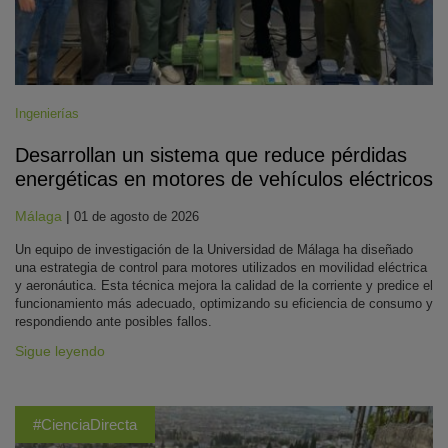
Ingenierías
Desarrollan un sistema que reduce pérdidas
energéticas en motores de vehículos eléctricos
Málaga
|
01 de agosto de 2026
Un equipo de investigación de la Universidad de Málaga ha diseñado
una estrategia de control para motores utilizados en movilidad eléctrica
y aeronáutica. Esta técnica mejora la calidad de la corriente y predice el
funcionamiento más adecuado, optimizando su eficiencia de consumo y
respondiendo ante posibles fallos.
Sigue leyendo
#CienciaDirecta