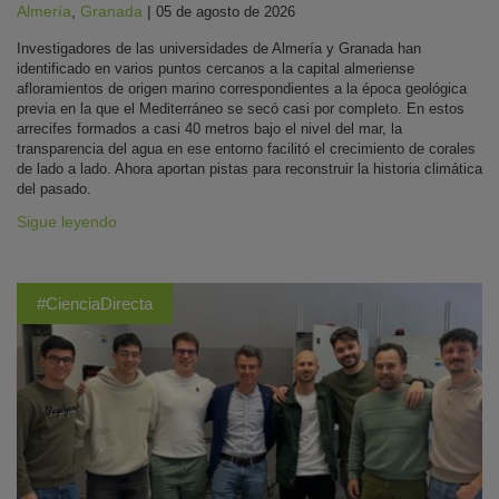
Almería
,
Granada
|
05 de agosto de 2026
Investigadores de las universidades de Almería y Granada han
identificado en varios puntos cercanos a la capital almeriense
afloramientos de origen marino correspondientes a la época geológica
previa en la que el Mediterráneo se secó casi por completo. En estos
arrecifes formados a casi 40 metros bajo el nivel del mar, la
transparencia del agua en ese entorno facilitó el crecimiento de corales
de lado a lado. Ahora aportan pistas para reconstruir la historia climática
del pasado.
Sigue leyendo
#CienciaDirecta