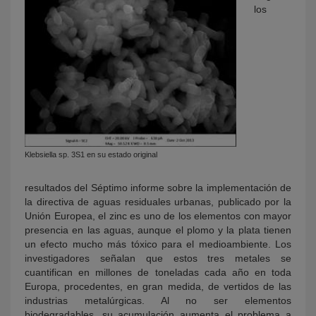
los
Klebsiella sp. 3S1 en su estado original
resultados del Séptimo informe sobre la implementación de
la directiva de aguas residuales urbanas, publicado por la
Unión Europea, el zinc es uno de los elementos con mayor
presencia en las aguas, aunque el plomo y la plata tienen
un efecto mucho más tóxico para el medioambiente. Los
investigadores señalan que estos tres metales se
cuantifican en millones de toneladas cada año en toda
Europa, procedentes, en gran medida, de vertidos de las
industrias metalúrgicas. Al no ser elementos
biodegradables, su acumulación aumenta el problema a