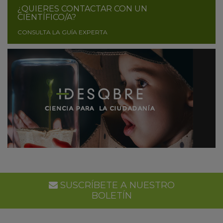
¿QUIERES CONTACTAR CON UN
CIENTÍFICO/A?
CONSULTA LA GUÍA EXPERTA
SUSCRÍBETE A NUESTRO
BOLETÍN