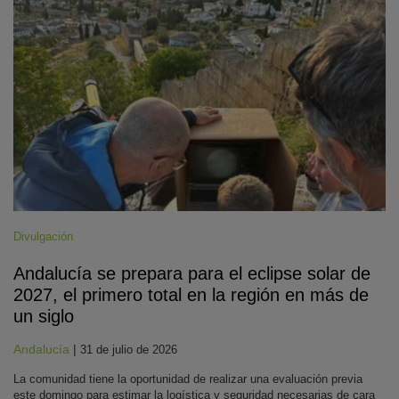
Divulgación
Andalucía se prepara para el eclipse solar de
2027, el primero total en la región en más de
un siglo
Andalucía
|
31 de julio de 2026
La comunidad tiene la oportunidad de realizar una evaluación previa
este domingo para estimar la logística y seguridad necesarias de cara