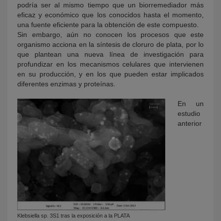
podría ser al mismo tiempo que un biorremediador más
eficaz y económico que los conocidos hasta el momento,
una fuente eficiente para la obtención de este compuesto.
Sin embargo, aún no conocen los procesos que este
organismo acciona en la síntesis de cloruro de plata, por lo
que plantean una nueva línea de investigación para
profundizar en los mecanismos celulares que intervienen
en su producción, y en los que pueden estar implicados
diferentes enzimas y proteínas.
En un
estudio
anterior
Klebsiella sp. 3S1 tras la exposición a la PLATA