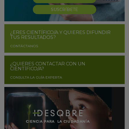
SUSCRÍBETE
¿ERES CIENTÍFICO/A Y QUIERES DIFUNDIR
TUS RESULTADOS?
CONTÁCTANOS
¿QUIERES CONTACTAR CON UN
CIENTÍFICO/A?
CONSULTA LA GUÍA EXPERTA