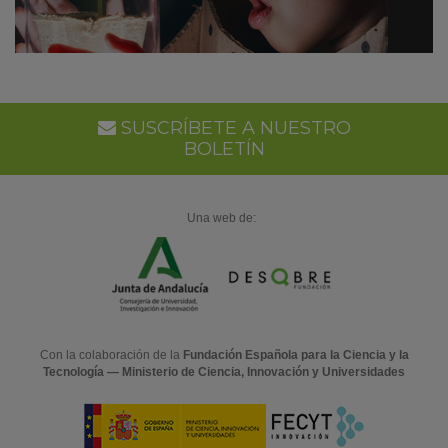
SUSCRÍBETE A NUESTRO
BOLETÍN
Una web de:
Con la colaboración de la
Fundación Española para la Ciencia y la
Tecnología — Ministerio de Ciencia, Innovación y Universidades