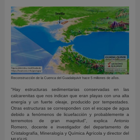
Reconstrucción de la Cuenca del Guadalquivir hace 5 millones de años.
“Hay estructuras sedimentarias conservadas en las
calcarenitas que nos indican que eran playas con una alta
energía y un fuerte oleaje, producido por tempestades.
Otras estructuras se corresponden con el escape de agua
debido a fenómenos de licuefacción y probablemente a
terremotos de gran magnitud”, explica Antonio
Romero, docente e investigador del departamento de
Cristalografía, Mineralogía y Química Agrícola y director del
MUGUS.