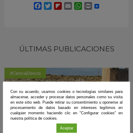
ÚLTIMAS PUBLICACIONES
#CienciaDirecta
Con su acuerdo, usamos cookies o tecnologías similares para
almacenar, acceder y procesar datos personales como su visita
en este sitio web. Puede retirar su consentimiento u oponerse al
procesamiento de datos basado en intereses legítimos en
cualquier momento haciendo clic en "Configurar cookies" en
nuestra política de cookies.
Aceptar