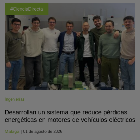
#CienciaDirecta
Ingenierías
Desarrollan un sistema que reduce pérdidas
energéticas en motores de vehículos eléctricos
Málaga
|
01 de agosto de 2026