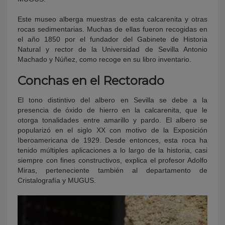
Este museo alberga muestras de esta calcarenita y otras
rocas sedimentarias. Muchas de ellas fueron recogidas en
el año 1850 por el fundador del Gabinete de Historia
Natural y rector de la Universidad de Sevilla Antonio
Machado y Núñez, como recoge en su libro inventario.
Conchas en el Rectorado
El tono distintivo del albero en Sevilla se debe a la
presencia de óxido de hierro en la calcarenita, que le
otorga tonalidades entre amarillo y pardo. El albero se
popularizó en el siglo XX con motivo de la Exposición
Iberoamericana de 1929. Desde entonces, esta roca ha
tenido múltiples aplicaciones a lo largo de la historia, casi
siempre con fines constructivos, explica el profesor Adolfo
Miras, perteneciente también al departamento de
Cristalografía y MUGUS.