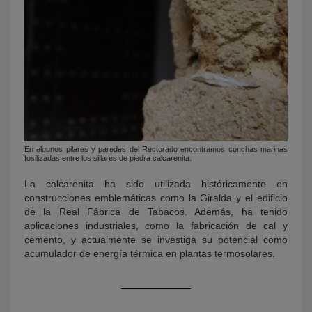
En algunos pilares y paredes del Rectorado encontramos conchas marinas
fosilizadas entre los sillares de piedra calcarenita.
La calcarenita ha sido utilizada históricamente en
construcciones emblemáticas como la Giralda y el edificio
de la Real Fábrica de Tabacos. Además, ha tenido
aplicaciones industriales, como la fabricación de cal y
cemento, y actualmente se investiga su potencial como
acumulador de energía térmica en plantas termosolares.