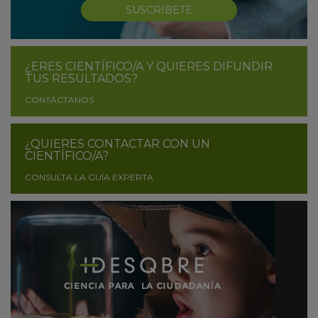
SUSCRÍBETE
¿ERES CIENTÍFICO/A Y QUIERES DIFUNDIR
TUS RESULTADOS?
CONTÁCTANOS
¿QUIERES CONTACTAR CON UN
CIENTÍFICO/A?
CONSULTA LA GUÍA EXPERTA