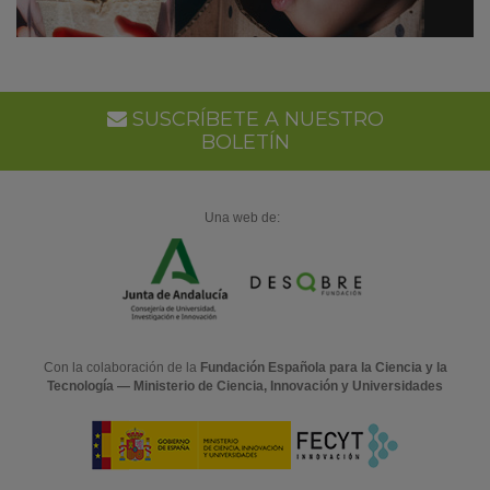
SUSCRÍBETE A NUESTRO
BOLETÍN
Una web de:
Con la colaboración de la
Fundación Española para la Ciencia y la
Tecnología — Ministerio de Ciencia, Innovación y Universidades