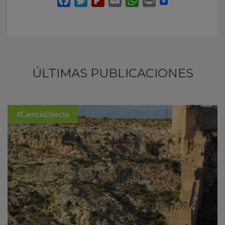
ÚLTIMAS PUBLICACIONES
#CienciaDirecta