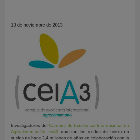
13 de noviembre de 2013
KY
Investigadores del
Campus de Excelencia Internacional en
Agroalimentación ceiA3
analizan los óxidos de hierro en
suelos de hace 2,4 millones de años en colaboración con la