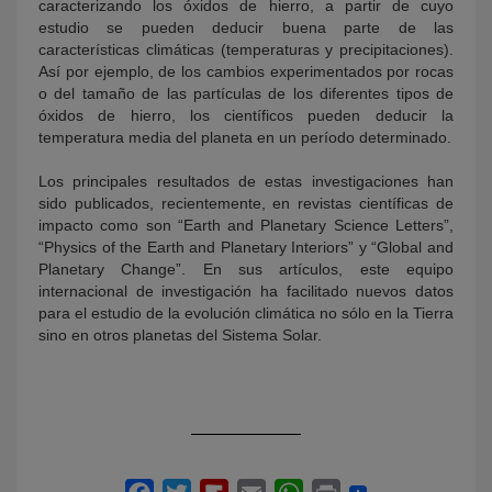
caracterizando los óxidos de hierro, a partir de cuyo
estudio se pueden deducir buena parte de las
características climáticas (temperaturas y precipitaciones).
Así por ejemplo, de los cambios experimentados por rocas
o del tamaño de las partículas de los diferentes tipos de
óxidos de hierro, los científicos pueden deducir la
temperatura media del planeta en un período determinado.
Los principales resultados de estas investigaciones han
sido publicados, recientemente, en revistas científicas de
impacto como son “Earth and Planetary Science Letters”,
“Physics of the Earth and Planetary Interiors” y “Global and
Planetary Change”. En sus artículos, este equipo
internacional de investigación ha facilitado nuevos datos
para el estudio de la evolución climática no sólo en la Tierra
sino en otros planetas del Sistema Solar.