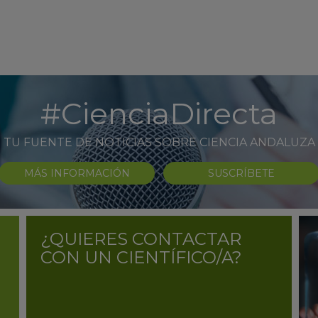
#CienciaDirecta
TU FUENTE DE NOTICIAS SOBRE CIENCIA ANDALUZA
MÁS INFORMACIÓN
SUSCRÍBETE
¿QUIERES CONTACTAR
CON UN CIENTÍFICO/A?