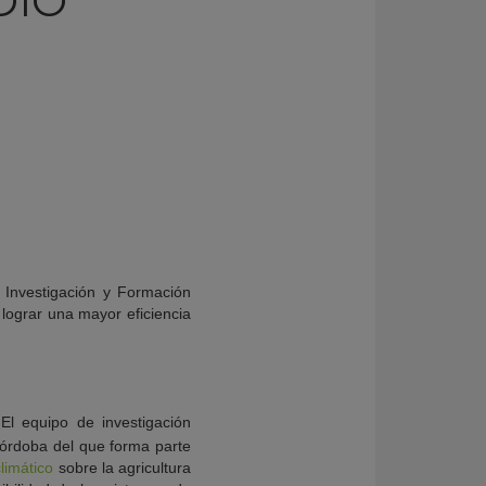
DÍO
 Investigación y Formación
 lograr una mayor eficiencia
El equipo de investigación
Córdoba del que forma parte
limático
sobre la agricultura