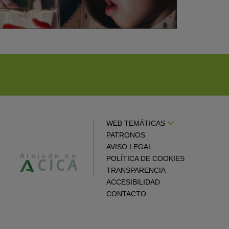
WEB TEMÁTICAS
PATRONOS
AVISO LEGAL
POLÍTICA DE COOKIES
TRANSPARENCIA
ACCESIBILIDAD
CONTACTO