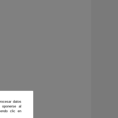
rocesar datos
 oponerse al
endo clic en