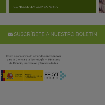
CONSULTA LA GUÍA EXPERTA
SUSCRÍBETE A NUESTRO BOLETÍN
Con la colaboración de la
Fundación Española
para la Ciencia y la Tecnología — Ministerio
de Ciencia, Innovación y Universidades