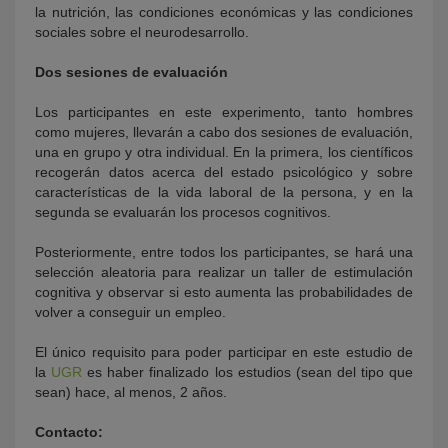
la nutrición, las condiciones económicas y las condiciones
sociales sobre el neurodesarrollo.
Dos sesiones de evaluación
Los participantes en este experimento, tanto hombres
como mujeres, llevarán a cabo dos sesiones de evaluación,
una en grupo y otra individual. En la primera, los científicos
recogerán datos acerca del estado psicológico y sobre
características de la vida laboral de la persona, y en la
segunda se evaluarán los procesos cognitivos.
Posteriormente, entre todos los participantes, se hará una
selección aleatoria para realizar un taller de estimulación
cognitiva y observar si esto aumenta las probabilidades de
volver a conseguir un empleo.
El único requisito para poder participar en este estudio de
la
UGR
es haber finalizado los estudios (sean del tipo que
sean) hace, al menos, 2 años.
Contacto: