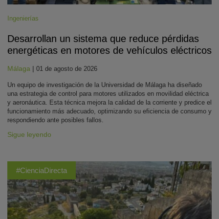
Ingenierías
Desarrollan un sistema que reduce pérdidas
energéticas en motores de vehículos eléctricos
Málaga
|
01 de agosto de 2026
Un equipo de investigación de la Universidad de Málaga ha diseñado
una estrategia de control para motores utilizados en movilidad eléctrica
y aeronáutica. Esta técnica mejora la calidad de la corriente y predice el
funcionamiento más adecuado, optimizando su eficiencia de consumo y
respondiendo ante posibles fallos.
Sigue leyendo
#CienciaDirecta