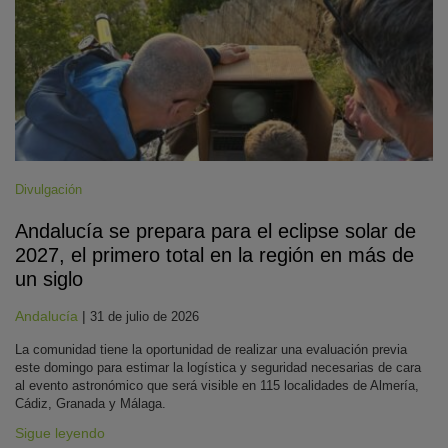
Divulgación
Andalucía se prepara para el eclipse solar de
2027, el primero total en la región en más de
un siglo
Andalucía
|
31 de julio de 2026
La comunidad tiene la oportunidad de realizar una evaluación previa
este domingo para estimar la logística y seguridad necesarias de cara
al evento astronómico que será visible en 115 localidades de Almería,
Cádiz, Granada y Málaga.
Sigue leyendo