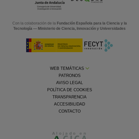
Con la colaboración de la
Fundación Española para la Ciencia y la
Tecnología — Ministerio de Ciencia, Innovación y Universidades
WEB TEMÁTICAS
PATRONOS
AVISO LEGAL
POLÍTICA DE COOKIES
TRANSPARENCIA
ACCESIBILIDAD
CONTACTO