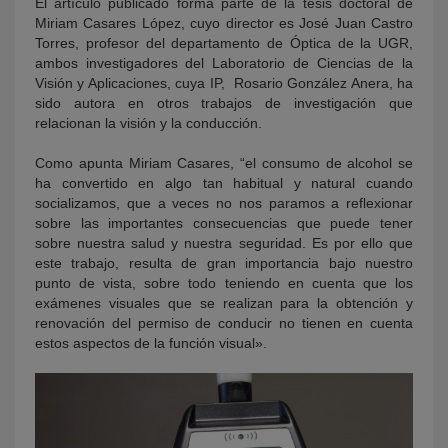
El artículo publicado forma parte de la tesis doctoral de
Miriam Casares López, cuyo director es José Juan Castro
Torres, profesor del departamento de Óptica de la UGR,
ambos investigadores del Laboratorio de Ciencias de la
Visión y Aplicaciones, cuya IP, Rosario González Anera, ha
sido autora en otros trabajos de investigación que
relacionan la visión y la conducción.
Como apunta Miriam Casares, “el consumo de alcohol se
ha convertido en algo tan habitual y natural cuando
socializamos, que a veces no nos paramos a reflexionar
sobre las importantes consecuencias que puede tener
sobre nuestra salud y nuestra seguridad. Es por ello que
este trabajo, resulta de gran importancia bajo nuestro
punto de vista, sobre todo teniendo en cuenta que los
exámenes visuales que se realizan para la obtención y
renovación del permiso de conducir no tienen en cuenta
estos aspectos de la función visual».