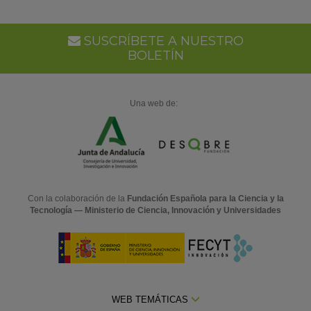
SUSCRÍBETE A NUESTRO
BOLETÍN
Una web de:
Con la colaboración de la
Fundación Española para la Ciencia y la
Tecnología — Ministerio de Ciencia, Innovación y Universidades
WEB TEMÁTICAS