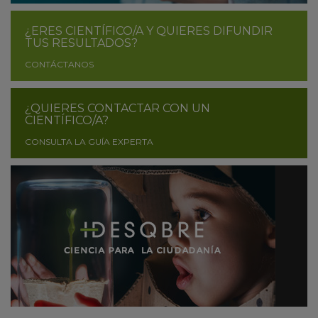
¿ERES CIENTÍFICO/A Y QUIERES DIFUNDIR
TUS RESULTADOS?
CONTÁCTANOS
¿QUIERES CONTACTAR CON UN
CIENTÍFICO/A?
CONSULTA LA GUÍA EXPERTA