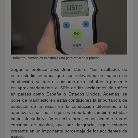
Etilómetro utilizado en el estudio listo para realizar la prueba.
Según el profesor José Juan Castro, “los resultados de
este estudio creemos que son relevantes en materia de
conducción, ya que el consumo de alcohol está presente
en aproximadamente el 30% de los accidentes de tráfico
en países como España o Estados Unidos. Además, se
pone de manifiesto en estas condiciones la importancia de
aspectos de la visión en la conducción diferentes a la
agudeza visual, por lo que es importante también estudiar
cómo afecta la visión en esta tarea, especialmente tras el
consumo de alcohol, que por desgracia, sigue estando
presente en un importante porcentaje de los accidentes de
tráfico».