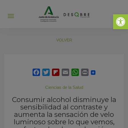
Abrir 
Abrir
menú
VOLVER
Ciencias de la Salud
Consumir alcohol disminuye la
sensibilidad al contraste y
aumenta la sensación de velo
luminoso sobre lo que vemos,