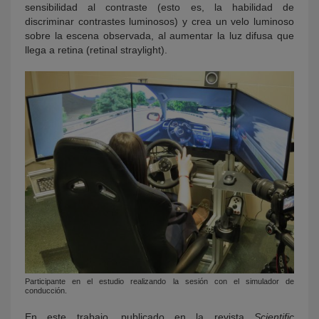
sensibilidad al contraste (esto es, la habilidad de
discriminar contrastes luminosos) y crea un velo luminoso
sobre la escena observada, al aumentar la luz difusa que
llega a retina (retinal straylight).
Participante en el estudio realizando la sesión con el simulador de
conducción.
En este trabajo, publicado en la revista
Scientific