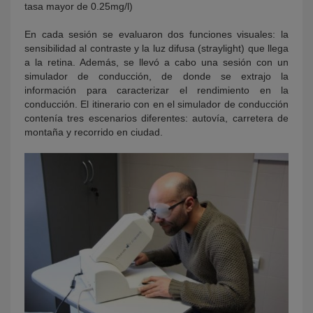
tasa mayor de 0.25mg/l)
En cada sesión se evaluaron dos funciones visuales: la
sensibilidad al contraste y la luz difusa (straylight) que llega
a la retina. Además, se llevó a cabo una sesión con un
simulador de conducción, de donde se extrajo la
información para caracterizar el rendimiento en la
conducción. El itinerario con en el simulador de conducción
contenía tres escenarios diferentes: autovía, carretera de
montaña y recorrido en ciudad.