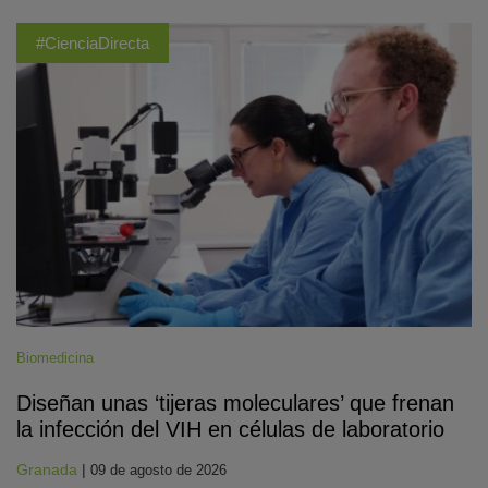
#CienciaDirecta
Biomedicina
Diseñan unas ‘tijeras moleculares’ que frenan
la infección del VIH en células de laboratorio
Granada
|
09 de agosto de 2026