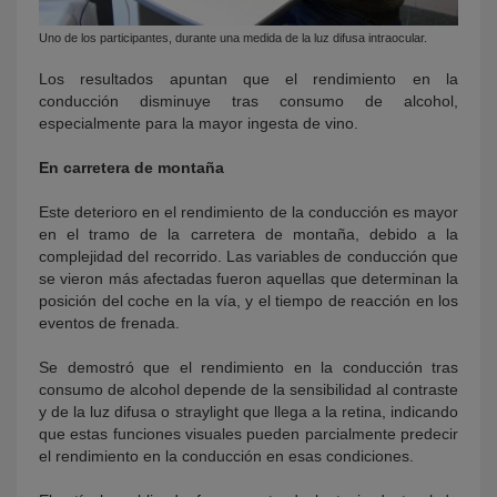
Uno de los participantes, durante una medida de la luz difusa intraocular.
Los resultados apuntan que el rendimiento en la
conducción disminuye tras consumo de alcohol,
especialmente para la mayor ingesta de vino.
En carretera de montaña
Este deterioro en el rendimiento de la conducción es mayor
en el tramo de la carretera de montaña, debido a la
complejidad del recorrido. Las variables de conducción que
se vieron más afectadas fueron aquellas que determinan la
posición del coche en la vía, y el tiempo de reacción en los
eventos de frenada.
Se demostró que el rendimiento en la conducción tras
consumo de alcohol depende de la sensibilidad al contraste
y de la luz difusa o straylight que llega a la retina, indicando
que estas funciones visuales pueden parcialmente predecir
el rendimiento en la conducción en esas condiciones.