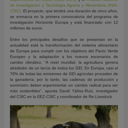
de Investigación y Tecnología Agraria y Alimentaria (INIA-
CSIC)
. El proyecto, que tendrá una duración de cinco años,
se enmarca en la primera convocatoria del programa de
investigación Horizonte Europa y está financiado con 12
millones de euros.
Entre los principales desafíos que se presentan en la
actualidad está la transformación del sistema alimentario
de Europa para cumplir con los objetivos del Pacto Verde
Europeo y la adaptación a los nuevos escenarios de
cambio climático. “A nivel mundial, la agricultura genera
alrededor de un tercio de todos los GEI. En Europa, casi el
70% de todas las emisiones de GEI agrícolas proceden de
la ganadería; por lo tanto, las cadenas de producción y
suministro deben experimentar un cambio radical para ser
más sostenibles”, apunta David Yáñez-Ruiz, investigador
del CSIC en la EEZ-CSIC y coordinador de Re-Livestock.