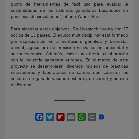
punto de herramientas de fácil uso para evaluar la
sostenibilidad de los sistemas ganaderos basándose en
principios de circularidad”, añade Yáñez-Ruiz.
Para alcanzar estos objetivos, Re-Livestock cuenta con 37
socios de 13 países. El equipo multidisciplinar está formado
por especialistas en alimentación, genética y bienestar
animal, agricultura de precisión y evaluación ambiental y
socioeconómica. Además, existe una fuerte colaboración
con la industria ganadera europea. En el marco de este
proyecto se desarrollarán diversos núcleos de prácticas
innovadoras y laboratorios de campo que cubrirán los
sectores de ganado vacuno (lechero y de carne) y porcino
de Europa.