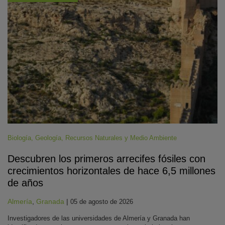
Biología
,
Geología
,
Recursos Naturales y Medio Ambiente
Descubren los primeros arrecifes fósiles con
crecimientos horizontales de hace 6,5 millones
de años
Almería
,
Granada
|
05 de agosto de 2026
Investigadores de las universidades de Almería y Granada han