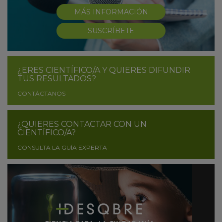
MÁS INFORMACIÓN
SUSCRÍBETE
¿ERES CIENTÍFICO/A Y QUIERES DIFUNDIR
TUS RESULTADOS?
CONTÁCTANOS
¿QUIERES CONTACTAR CON UN
CIENTÍFICO/A?
CONSULTA LA GUÍA EXPERTA