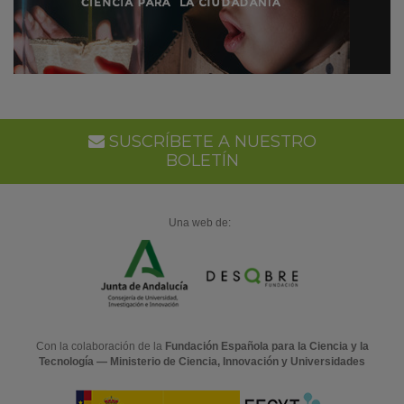
SUSCRÍBETE A NUESTRO
BOLETÍN
Una web de:
Con la colaboración de la
Fundación Española para la Ciencia y la
Tecnología — Ministerio de Ciencia, Innovación y Universidades