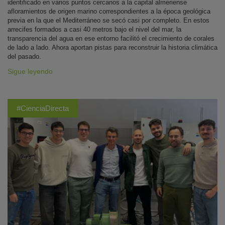
identificado en varios puntos cercanos a la capital almeriense
afloramientos de origen marino correspondientes a la época geológica
previa en la que el Mediterráneo se secó casi por completo. En estos
arrecifes formados a casi 40 metros bajo el nivel del mar, la
transparencia del agua en ese entorno facilitó el crecimiento de corales
de lado a lado. Ahora aportan pistas para reconstruir la historia climática
del pasado.
Sigue leyendo
#CienciaDirecta