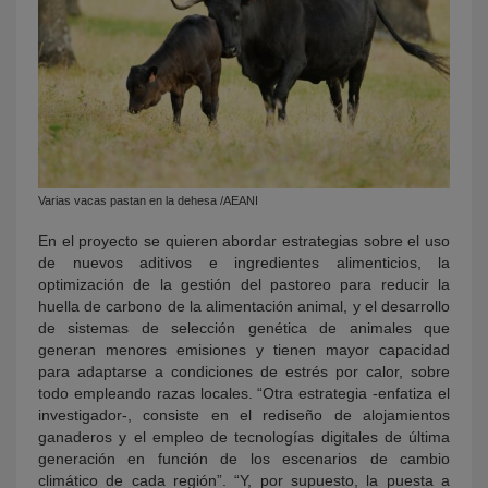
Varias vacas pastan en la dehesa /AEANI
En el proyecto se quieren abordar estrategias sobre el uso
de nuevos aditivos e ingredientes alimenticios, la
optimización de la gestión del pastoreo para reducir la
huella de carbono de la alimentación animal, y el desarrollo
de sistemas de selección genética de animales que
generan menores emisiones y tienen mayor capacidad
para adaptarse a condiciones de estrés por calor, sobre
todo empleando razas locales. “Otra estrategia -enfatiza el
investigador-, consiste en el rediseño de alojamientos
ganaderos y el empleo de tecnologías digitales de última
generación en función de los escenarios de cambio
climático de cada región”. “Y, por supuesto, la puesta a