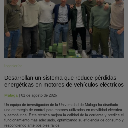
Ingenierías
Desarrollan un sistema que reduce pérdidas
energéticas en motores de vehículos eléctricos
Málaga
|
01 de agosto de 2026
Un equipo de investigación de la Universidad de Málaga ha diseñado
una estrategia de control para motores utilizados en movilidad eléctrica
y aeronáutica. Esta técnica mejora la calidad de la corriente y predice el
funcionamiento más adecuado, optimizando su eficiencia de consumo y
respondiendo ante posibles fallos.