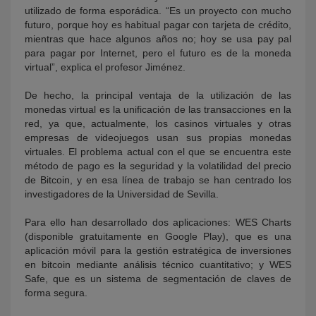
utilizado de forma esporádica. “Es un proyecto con mucho
futuro, porque hoy es habitual pagar con tarjeta de crédito,
mientras que hace algunos años no; hoy se usa pay pal
para pagar por Internet, pero el futuro es de la moneda
virtual”, explica el profesor Jiménez.
De hecho, la principal ventaja de la utilización de las
monedas virtual es la unificación de las transacciones en la
red, ya que, actualmente, los casinos virtuales y otras
empresas de videojuegos usan sus propias monedas
virtuales. El problema actual con el que se encuentra este
método de pago es la seguridad y la volatilidad del precio
de Bitcoin, y en esa línea de trabajo se han centrado los
investigadores de la Universidad de Sevilla.
Para ello han desarrollado dos aplicaciones: WES Charts
(disponible gratuitamente en Google Play), que es una
aplicación móvil para la gestión estratégica de inversiones
en bitcoin mediante análisis técnico cuantitativo; y WES
Safe, que es un sistema de segmentación de claves de
forma segura.