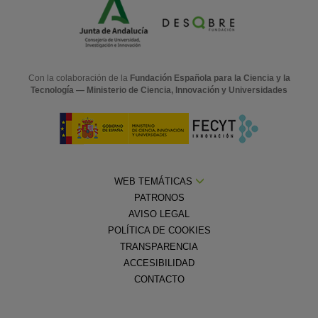
Con la colaboración de la
Fundación Española para la Ciencia y la
Tecnología — Ministerio de Ciencia, Innovación y Universidades
WEB TEMÁTICAS
PATRONOS
AVISO LEGAL
POLÍTICA DE COOKIES
TRANSPARENCIA
ACCESIBILIDAD
CONTACTO