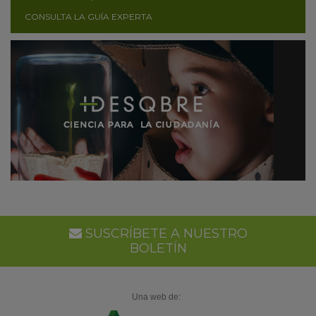
CONSULTA LA GUÍA EXPERTA
SUSCRÍBETE A NUESTRO
BOLETÍN
Una web de: