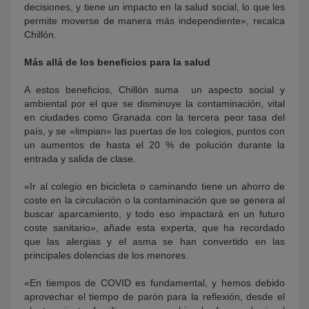
decisiones, y tiene un impacto en la salud social, lo que les
permite moverse de manera más independiente», recalca
Chillón.
Más allá de los beneficios para la salud
A estos beneficios, Chillón suma un aspecto social y
ambiental por el que se disminuye la contaminación, vital
en ciudades como Granada con la tercera peor tasa del
país, y se «limpian» las puertas de los colegios, puntos con
un aumentos de hasta el 20 % de polución durante la
entrada y salida de clase.
«Ir al colegio en bicicleta o caminando tiene un ahorro de
coste en la circulación o la contaminación que se genera al
buscar aparcamiento, y todo eso impactará en un futuro
coste sanitario», añade esta experta, que ha recordado
que las alergias y el asma se han convertido en las
principales dolencias de los menores.
«En tiempos de COVID es fundamental, y hemos debido
aprovechar el tiempo de parón para la reflexión, desde el