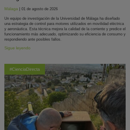
Málaga
|
01 de agosto de 2026
Un equipo de investigación de la Universidad de Málaga ha diseñado
una estrategia de control para motores utilizados en movilidad eléctrica
y aeronáutica. Esta técnica mejora la calidad de la corriente y predice el
funcionamiento más adecuado, optimizando su eficiencia de consumo y
respondiendo ante posibles fallos.
Sigue leyendo
#CienciaDirecta