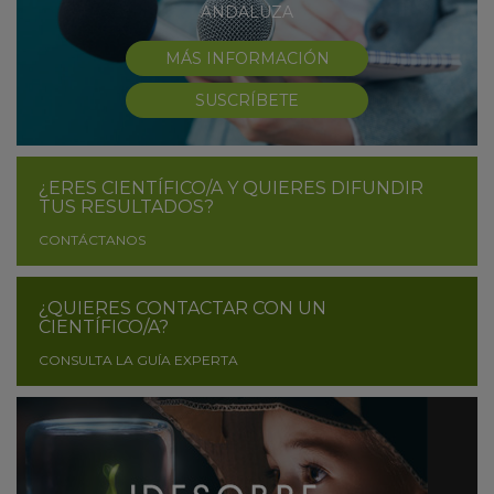
ANDALUZA
MÁS INFORMACIÓN
SUSCRÍBETE
¿ERES CIENTÍFICO/A Y QUIERES DIFUNDIR
TUS RESULTADOS?
CONTÁCTANOS
¿QUIERES CONTACTAR CON UN
CIENTÍFICO/A?
CONSULTA LA GUÍA EXPERTA