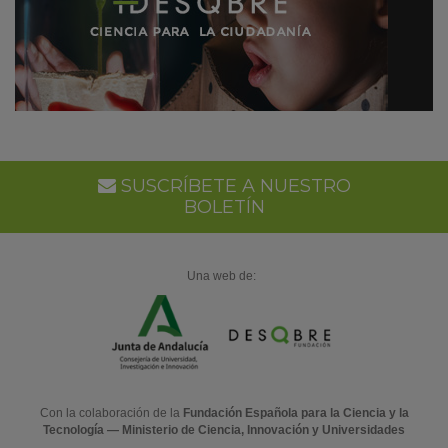
SUSCRÍBETE A NUESTRO
BOLETÍN
Una web de:
Con la colaboración de la
Fundación Española para la Ciencia y la
Tecnología — Ministerio de Ciencia, Innovación y Universidades