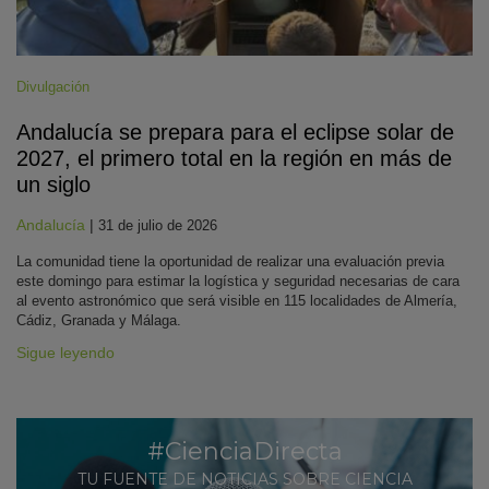
Divulgación
Andalucía se prepara para el eclipse solar de
2027, el primero total en la región en más de
un siglo
Andalucía
|
31 de julio de 2026
La comunidad tiene la oportunidad de realizar una evaluación previa
este domingo para estimar la logística y seguridad necesarias de cara
al evento astronómico que será visible en 115 localidades de Almería,
Cádiz, Granada y Málaga.
Sigue leyendo
#CienciaDirecta
TU FUENTE DE NOTICIAS SOBRE CIENCIA