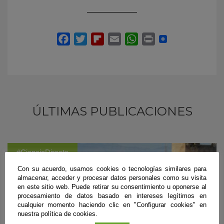
ÚLTIMAS PUBLICACIONES
#CienciaDirecta
Con su acuerdo, usamos cookies o tecnologías similares para
almacenar, acceder y procesar datos personales como su visita
en este sitio web. Puede retirar su consentimiento u oponerse al
procesamiento de datos basado en intereses legítimos en
cualquier momento haciendo clic en "Configurar cookies" en
nuestra política de cookies.