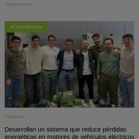
Sigue leyendo
#CienciaDirecta
Ingenierías
Desarrollan un sistema que reduce pérdidas
energéticas en motores de vehículos eléctricos