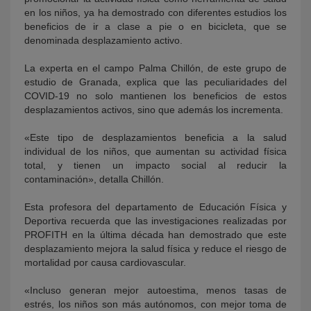
en los niños, ya ha demostrado con diferentes estudios los
beneficios de ir a clase a pie o en bicicleta, que se
denominada desplazamiento activo.
La experta en el campo Palma Chillón, de este grupo de
estudio de Granada, explica que las peculiaridades del
COVID-19 no solo mantienen los beneficios de estos
desplazamientos activos, sino que además los incrementa.
«Este tipo de desplazamientos beneficia a la salud
individual de los niños, que aumentan su actividad física
total, y tienen un impacto social al reducir la
contaminación», detalla Chillón.
Esta profesora del departamento de Educación Física y
Deportiva recuerda que las investigaciones realizadas por
PROFITH en la última década han demostrado que este
desplazamiento mejora la salud física y reduce el riesgo de
mortalidad por causa cardiovascular.
«Incluso generan mejor autoestima, menos tasas de
estrés, los niños son más autónomos, con mejor toma de