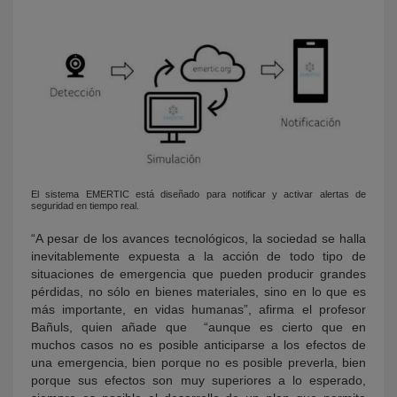
El sistema EMERTIC está diseñado para notificar y activar alertas de
seguridad en tiempo real.
“A pesar de los avances tecnológicos, la sociedad se halla
inevitablemente expuesta a la acción de todo tipo de
situaciones de emergencia que pueden producir grandes
pérdidas, no sólo en bienes materiales, sino en lo que es
más importante, en vidas humanas”, afirma el profesor
Bañuls, quien añade que “aunque es cierto que en
muchos casos no es posible anticiparse a los efectos de
una emergencia, bien porque no es posible preverla, bien
porque sus efectos son muy superiores a lo esperado,