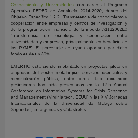
Conocimiento y Universidades
con cargo al Programa
Operativo FEDER de Andalucía 2014-2020, dentro del
Objetivo Específico 1.2.2. ‘Transferencia de conocimiento y
cooperación entre empresas y centros de investigación’ y
de la programación financiera de la medida A1122062E0
‘Transferencia de tecnología y cooperación entre
universidades y empresas, principalmente en beneficio de
las PYME’. El porcentaje de ayuda aportada por dicho
fondo es de un 80%.
EMERTIC está siendo implantado en proyectos piloto en
empresas del sector metalúrgico, servicios esenciales y
administración pública, entre otros. Los resultados
preliminares han sido presentados en la 17th Annual
Conference on Information Systems for Crisis Response
and Management (Virginia tech, EEUU) y las XIV Jornadas
Internacionales de la Universidad de Málaga sobre
Seguridad, Emergencias y Catástrofes.