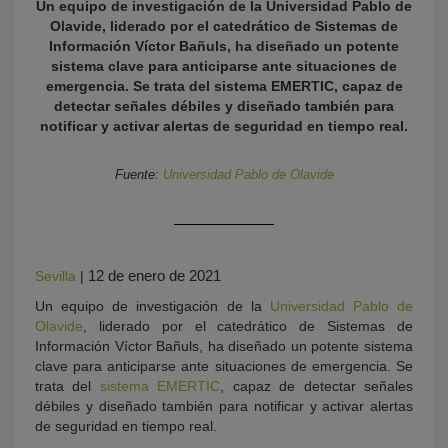
Un equipo de investigación de la Universidad Pablo de
Olavide, liderado por el catedrático de Sistemas de
Información Víctor Bañuls, ha diseñado un potente
sistema clave para anticiparse ante situaciones de
emergencia. Se trata del sistema EMERTIC, capaz de
detectar señales débiles y diseñado también para
notificar y activar alertas de seguridad en tiempo real.
Fuente:
Universidad Pablo de Olavide
KY
12 de enero de 2021
Sevilla
|
Un equipo de investigación de la
Universidad Pablo de
Olavide
, liderado por el catedrático de Sistemas de
Información Víctor Bañuls, ha diseñado un potente sistema
clave para anticiparse ante situaciones de emergencia. Se
trata del
sistema EMERTIC
, capaz de detectar señales
débiles y diseñado también para notificar y activar alertas
de seguridad en tiempo real.