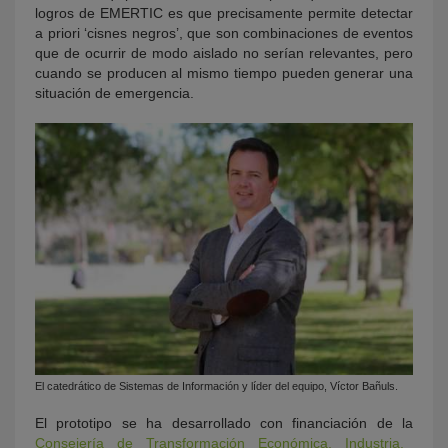
logros de EMERTIC es que precisamente permite detectar
a priori ‘cisnes negros’, que son combinaciones de eventos
que de ocurrir de modo aislado no serían relevantes, pero
cuando se producen al mismo tiempo pueden generar una
situación de emergencia.
El catedrático de Sistemas de Información y líder del equipo, Víctor Bañuls.
El prototipo se ha desarrollado con financiación de la
Consejería de Transformación Económica, Industria,