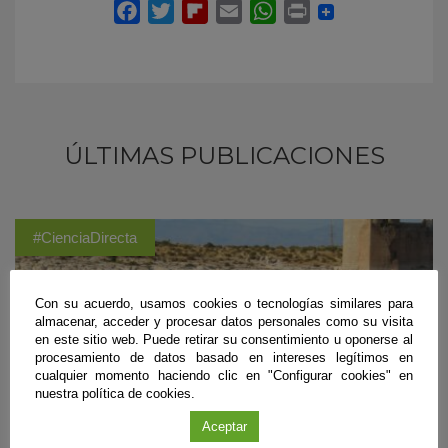
ÚLTIMAS PUBLICACIONES
#CienciaDirecta
Con su acuerdo, usamos cookies o tecnologías similares para
almacenar, acceder y procesar datos personales como su visita
en este sitio web. Puede retirar su consentimiento u oponerse al
procesamiento de datos basado en intereses legítimos en
cualquier momento haciendo clic en "Configurar cookies" en
nuestra política de cookies.
Aceptar