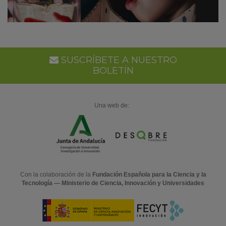
SUSCRÍBETE A NUESTRO
BOLETÍN
Una web de:
Con la colaboración de la
Fundación Española para la Ciencia y la
Tecnología — Ministerio de Ciencia, Innovación y Universidades