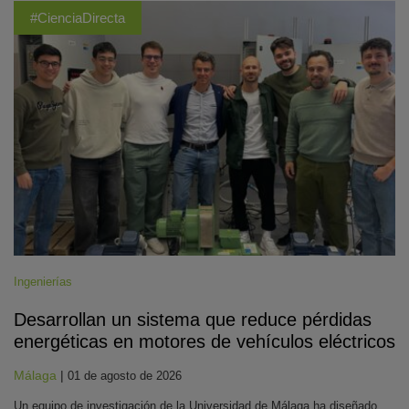
#CienciaDirecta
Ingenierías
Desarrollan un sistema que reduce pérdidas
energéticas en motores de vehículos eléctricos
Málaga
|
01 de agosto de 2026
Un equipo de investigación de la Universidad de Málaga ha diseñado