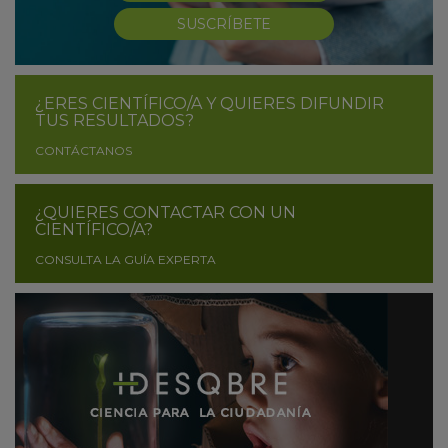
SUSCRÍBETE
¿ERES CIENTÍFICO/A Y QUIERES DIFUNDIR
TUS RESULTADOS?
CONTÁCTANOS
¿QUIERES CONTACTAR CON UN
CIENTÍFICO/A?
CONSULTA LA GUÍA EXPERTA