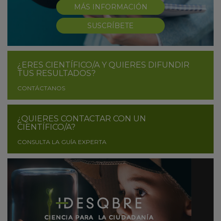
MÁS INFORMACIÓN
SUSCRÍBETE
¿ERES CIENTÍFICO/A Y QUIERES DIFUNDIR
TUS RESULTADOS?
CONTÁCTANOS
¿QUIERES CONTACTAR CON UN
CIENTÍFICO/A?
CONSULTA LA GUÍA EXPERTA