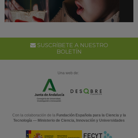
SUSCRÍBETE A NUESTRO
BOLETÍN
Una web de:
Con la colaboración de la
Fundación Española para la Ciencia y la
Tecnología — Ministerio de Ciencia, Innovación y Universidades