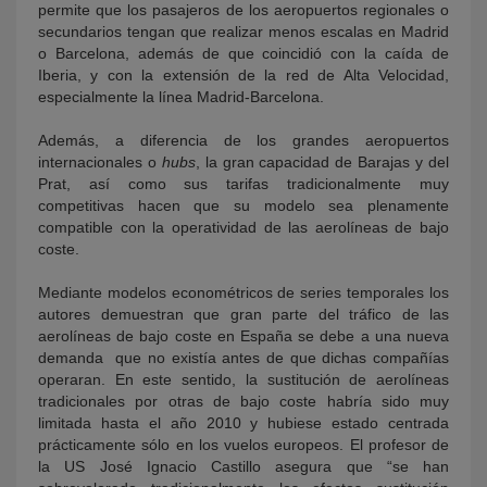
permite que los pasajeros de los aeropuertos regionales o
secundarios tengan que realizar menos escalas en Madrid
o Barcelona, además de que coincidió con la caída de
Iberia, y con la extensión de la red de Alta Velocidad,
especialmente la línea Madrid-Barcelona.
Además, a diferencia de los grandes aeropuertos
internacionales o
hubs
, la gran capacidad de Barajas y del
Prat, así como sus tarifas tradicionalmente muy
competitivas hacen que su modelo sea plenamente
compatible con la operatividad de las aerolíneas de bajo
coste.
Mediante modelos econométricos de series temporales los
autores demuestran que gran parte del tráfico de las
aerolíneas de bajo coste en España se debe a una nueva
demanda que no existía antes de que dichas compañías
operaran. En este sentido, la sustitución de aerolíneas
tradicionales por otras de bajo coste habría sido muy
limitada hasta el año 2010 y hubiese estado centrada
prácticamente sólo en los vuelos europeos. El profesor de
la US José Ignacio Castillo asegura que “se han