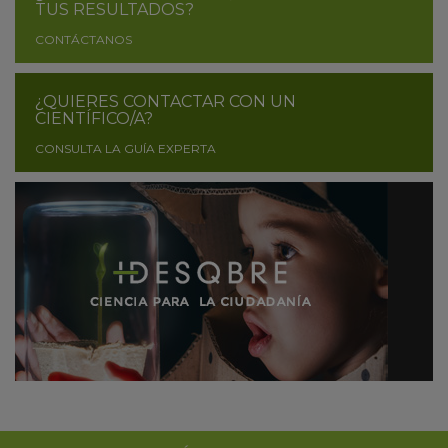
TUS RESULTADOS?
CONTÁCTANOS
¿QUIERES CONTACTAR CON UN
CIENTÍFICO/A?
CONSULTA LA GUÍA EXPERTA