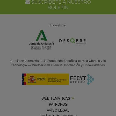
SUSCRÍBETE A NUESTRO
BOLETÍN
Una web de:
Con la colaboración de la
Fundación Española para la Ciencia y la
Tecnología — Ministerio de Ciencia, Innovación y Universidades
WEB TEMÁTICAS
PATRONOS
AVISO LEGAL