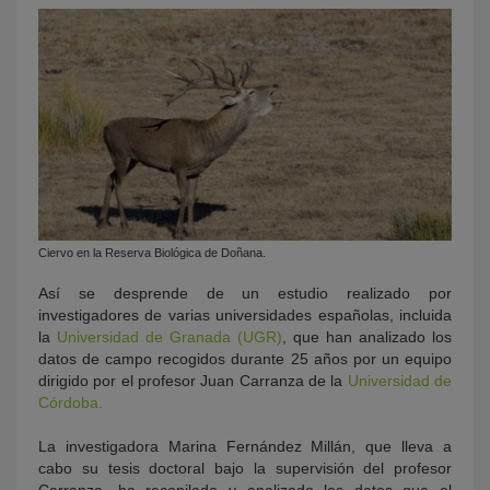
Ciervo en la Reserva Biológica de Doñana.
Así se desprende de un estudio realizado por
investigadores de varias universidades españolas, incluida
la
Universidad de Granada (UGR)
, que han analizado los
datos de campo recogidos durante 25 años por un equipo
dirigido por el profesor Juan Carranza de la
Universidad de
Córdoba.
La investigadora Marina Fernández Millán, que lleva a
cabo su tesis doctoral bajo la supervisión del profesor