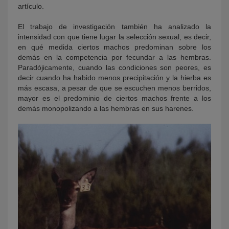
artículo.
El trabajo de investigación también ha analizado la
intensidad con que tiene lugar la selección sexual, es decir,
en qué medida ciertos machos predominan sobre los
demás en la competencia por fecundar a las hembras.
Paradójicamente, cuando las condiciones son peores, es
decir cuando ha habido menos precipitación y la hierba es
más escasa, a pesar de que se escuchen menos berridos,
mayor es el predominio de ciertos machos frente a los
demás monopolizando a las hembras en sus harenes.