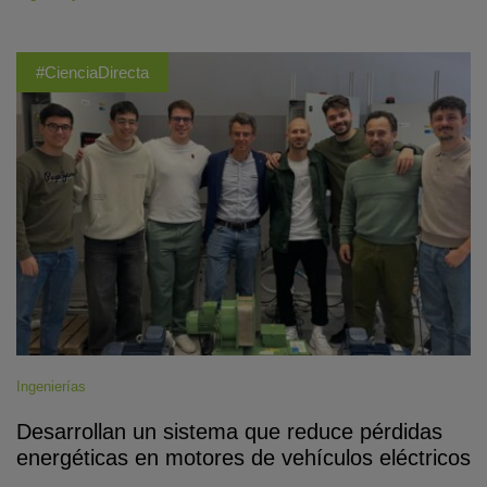
#CienciaDirecta
Ingenierías
Desarrollan un sistema que reduce pérdidas
energéticas en motores de vehículos eléctricos