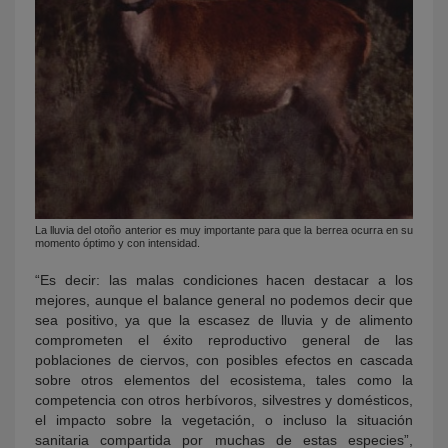
La lluvia del otoño anterior es muy importante para que la berrea ocurra en su
momento óptimo y con intensidad.
“Es decir: las malas condiciones hacen destacar a los
mejores, aunque el balance general no podemos decir que
sea positivo, ya que la escasez de lluvia y de alimento
comprometen el éxito reproductivo general de las
poblaciones de ciervos, con posibles efectos en cascada
sobre otros elementos del ecosistema, tales como la
competencia con otros herbívoros, silvestres y domésticos,
el impacto sobre la vegetación, o incluso la situación
sanitaria compartida por muchas de estas especies”,