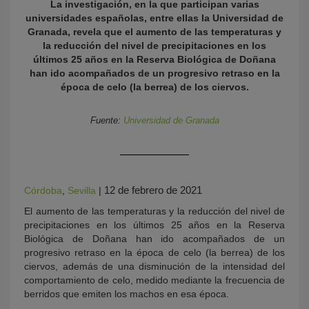
La investigación, en la que participan varias
universidades españolas, entre ellas la Universidad de
Granada, revela que el aumento de las temperaturas y
la reducción del nivel de precipitaciones en los
últimos 25 años en la Reserva Biológica de Doñana
han ido acompañados de un progresivo retraso en la
época de celo (la berrea) de los ciervos.
Fuente:
Universidad de Granada
KY
12 de febrero de 2021
Córdoba
,
Sevilla
|
El aumento de las temperaturas y la reducción del nivel de
precipitaciones en los últimos 25 años en la Reserva
Biológica de Doñana han ido acompañados de un
progresivo retraso en la época de celo (la berrea) de los
ciervos, además de una disminución de la intensidad del
comportamiento de celo, medido mediante la frecuencia de
berridos que emiten los machos en esa época.