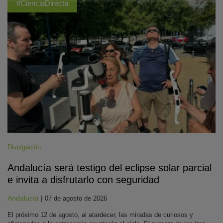
#CienciaDirecta
Divulgación
Andalucía será testigo del eclipse solar parcial
e invita a disfrutarlo con seguridad
Andalucía
|
07 de agosto de 2026
El próximo 12 de agosto, al atardecer, las miradas de curiosos y