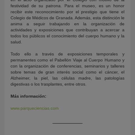
festividad de su patrona. Para el museo, es un honor
recibir este reconocimiento por el prestigio que tiene el
Colegio de Médicos de Granada. Además, esta distinción le
anima a seguir trabajando en la organización de
actividades y exposiciones que contribuyan a acercar a
todos los públicos el conocimiento del cuerpo humano y la
salud.
Todo ello a través de exposiciones temporales y
permanentes como el Pabellón Viaje al Cuerpo Humano y
con la organización de conferencias, seminarios y talleres
sobre temas de gran interés social como el cáncer, el
Alzheimer, la piel, las células madre, las patologías
digestivas o los trasplantes, entre otros.
Más información:
www.parqueciencias.com