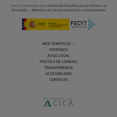
Con la colaboración de la
Fundación Española para la Ciencia y la
Tecnología — Ministerio de Ciencia, Innovación y Universidades
WEB TEMÁTICAS
PATRONOS
AVISO LEGAL
POLÍTICA DE COOKIES
TRANSPARENCIA
ACCESIBILIDAD
CONTACTO