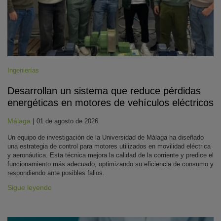
Ingenierías
Desarrollan un sistema que reduce pérdidas
energéticas en motores de vehículos eléctricos
Málaga
|
01 de agosto de 2026
Un equipo de investigación de la Universidad de Málaga ha diseñado
una estrategia de control para motores utilizados en movilidad eléctrica
y aeronáutica. Esta técnica mejora la calidad de la corriente y predice el
funcionamiento más adecuado, optimizando su eficiencia de consumo y
respondiendo ante posibles fallos.
Sigue leyendo