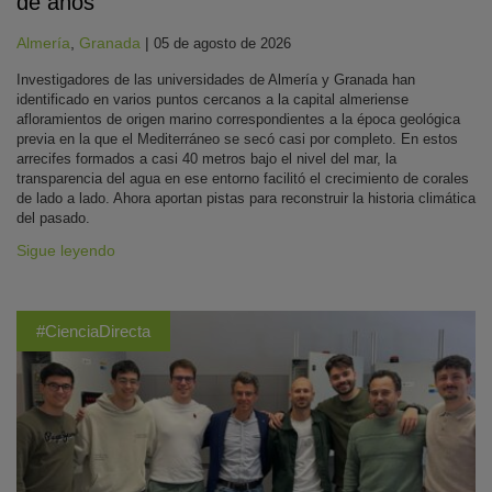
de años
Almería
,
Granada
|
05 de agosto de 2026
Investigadores de las universidades de Almería y Granada han
identificado en varios puntos cercanos a la capital almeriense
afloramientos de origen marino correspondientes a la época geológica
previa en la que el Mediterráneo se secó casi por completo. En estos
arrecifes formados a casi 40 metros bajo el nivel del mar, la
transparencia del agua en ese entorno facilitó el crecimiento de corales
de lado a lado. Ahora aportan pistas para reconstruir la historia climática
del pasado.
Sigue leyendo
#CienciaDirecta