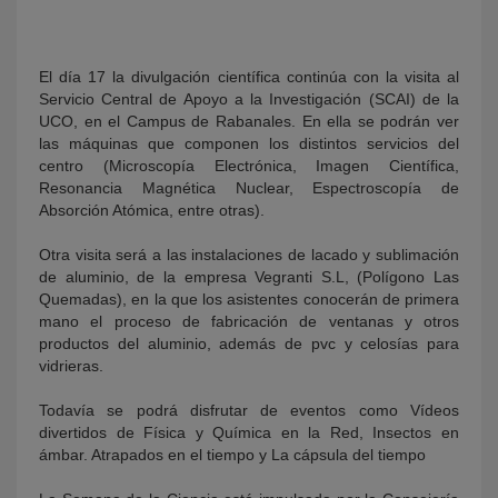
El día 17 la divulgación científica continúa con la visita al
Servicio Central de Apoyo a la Investigación (SCAI) de la
UCO, en el Campus de Rabanales. En ella se podrán ver
las máquinas que componen los distintos servicios del
centro (Microscopía Electrónica, Imagen Científica,
Resonancia Magnética Nuclear, Espectroscopía de
Absorción Atómica, entre otras).
Otra visita será a las instalaciones de lacado y sublimación
de aluminio, de la empresa Vegranti S.L, (Polígono Las
Quemadas), en la que los asistentes conocerán de primera
mano el proceso de fabricación de ventanas y otros
productos del aluminio, además de pvc y celosías para
vidrieras.
Todavía se podrá disfrutar de eventos como Vídeos
divertidos de Física y Química en la Red, Insectos en
ámbar. Atrapados en el tiempo y La cápsula del tiempo