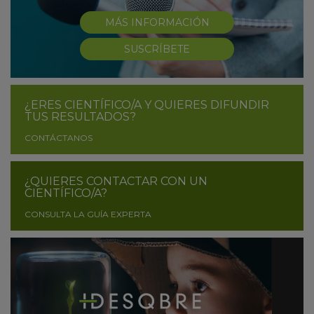
MÁS INFORMACIÓN
SUSCRÍBETE
¿ERES CIENTÍFICO/A Y QUIERES DIFUNDIR
TUS RESULTADOS?
CONTÁCTANOS
¿QUIERES CONTACTAR CON UN
CIENTÍFICO/A?
CONSULTA LA GUÍA EXPERTA