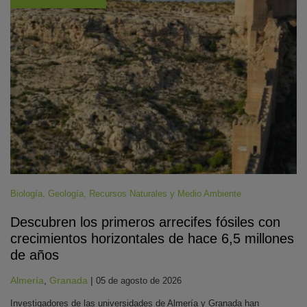
Biología
,
Geología
,
Recursos Naturales y Medio Ambiente
Descubren los primeros arrecifes fósiles con
crecimientos horizontales de hace 6,5 millones
de años
Almería
,
Granada
|
05 de agosto de 2026
Investigadores de las universidades de Almería y Granada han