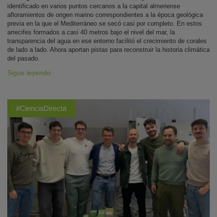
identificado en varios puntos cercanos a la capital almeriense
afloramientos de origen marino correspondientes a la época geológica
previa en la que el Mediterráneo se secó casi por completo. En estos
arrecifes formados a casi 40 metros bajo el nivel del mar, la
transparencia del agua en ese entorno facilitó el crecimiento de corales
de lado a lado. Ahora aportan pistas para reconstruir la historia climática
del pasado.
Sigue leyendo
#CienciaDirecta