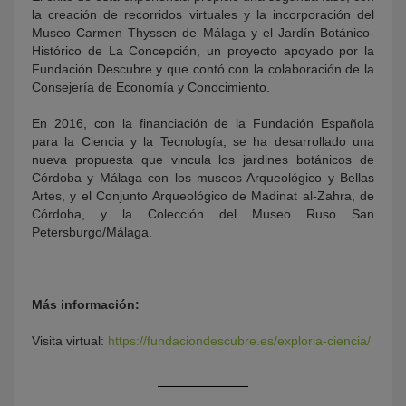
la creación de recorridos virtuales y la incorporación del
Museo Carmen Thyssen de Málaga y el Jardín Botánico-
Histórico de La Concepción, un proyecto apoyado por la
Fundación Descubre y que contó con la colaboración de la
Consejería de Economía y Conocimiento.
En 2016, con la financiación de la Fundación Española
para la Ciencia y la Tecnología, se ha desarrollado una
nueva propuesta que vincula los jardines botánicos de
Córdoba y Málaga con los museos Arqueológico y Bellas
Artes, y el Conjunto Arqueológico de Madinat al-Zahra, de
Córdoba, y la Colección del Museo Ruso San
Petersburgo/Málaga.
Más información:
Visita virtual:
https://fundaciondescubre.es/exploria-ciencia/