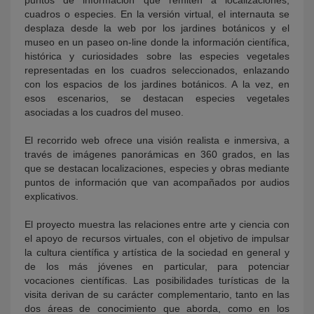
puntos de información que remiten a localizaciones,
cuadros o especies. En la versión virtual, el internauta se
desplaza desde la web por los jardines botánicos y el
museo en un paseo on-line donde la información científica,
histórica y curiosidades sobre las especies vegetales
representadas en los cuadros seleccionados, enlazando
con los espacios de los jardines botánicos. A la vez, en
esos escenarios, se destacan especies vegetales
asociadas a los cuadros del museo.
El recorrido web ofrece una visión realista e inmersiva, a
través de imágenes panorámicas en 360 grados, en las
que se destacan localizaciones, especies y obras mediante
puntos de información que van acompañados por audios
explicativos.
El proyecto muestra las relaciones entre arte y ciencia con
el apoyo de recursos virtuales, con el objetivo de impulsar
la cultura científica y artística de la sociedad en general y
de los más jóvenes en particular, para potenciar
vocaciones científicas. Las posibilidades turísticas de la
visita derivan de su carácter complementario, tanto en las
dos áreas de conocimiento que aborda, como en los