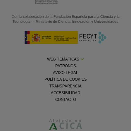
Con la colaboración de la
Fundación Española para la Ciencia y la
Tecnología — Ministerio de Ciencia, Innovación y Universidades
WEB TEMÁTICAS
PATRONOS
AVISO LEGAL
POLÍTICA DE COOKIES
TRANSPARENCIA
ACCESIBILIDAD
CONTACTO