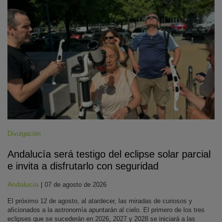
Divulgación
Andalucía será testigo del eclipse solar parcial
e invita a disfrutarlo con seguridad
Andalucía
|
07 de agosto de 2026
El próximo 12 de agosto, al atardecer, las miradas de curiosos y
aficionados a la astronomía apuntarán al cielo. El primero de los tres
eclipses que se sucederán en 2026, 2027 y 2028 se iniciará a las