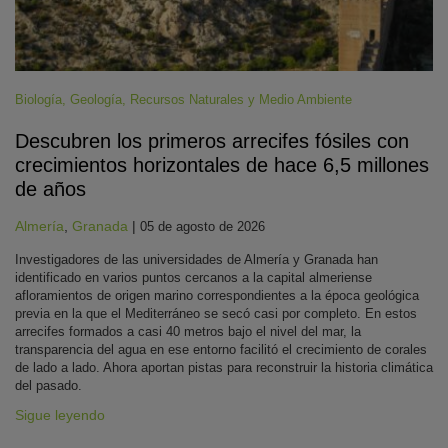
Biología
,
Geología
,
Recursos Naturales y Medio Ambiente
Descubren los primeros arrecifes fósiles con
crecimientos horizontales de hace 6,5 millones
de años
Almería
,
Granada
|
05 de agosto de 2026
Investigadores de las universidades de Almería y Granada han
identificado en varios puntos cercanos a la capital almeriense
afloramientos de origen marino correspondientes a la época geológica
previa en la que el Mediterráneo se secó casi por completo. En estos
arrecifes formados a casi 40 metros bajo el nivel del mar, la
transparencia del agua en ese entorno facilitó el crecimiento de corales
de lado a lado. Ahora aportan pistas para reconstruir la historia climática
del pasado.
Sigue leyendo