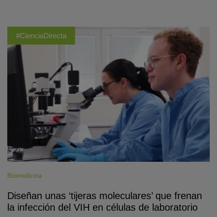
#CienciaDirecta
Biomedicina
Diseñan unas ‘tijeras moleculares’ que frenan
la infección del VIH en células de laboratorio