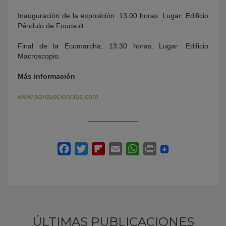
Inauguración de la exposición: 13.00 horas. Lugar: Edificio
Péndulo de Foucault.
Final de la Ecomarcha: 13.30 horas. Lugar: Edificio
Macroscopio.
Más información
www.parqueciencias.com
ÚLTIMAS PUBLICACIONES