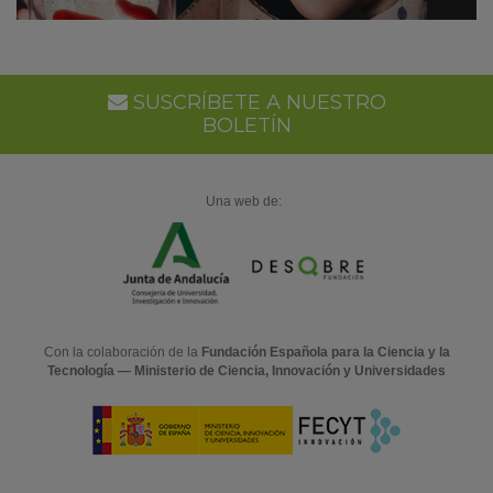
SUSCRÍBETE A NUESTRO
BOLETÍN
Una web de:
Con la colaboración de la
Fundación Española para la Ciencia y la
Tecnología — Ministerio de Ciencia, Innovación y Universidades