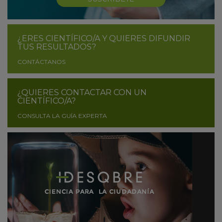
¿ERES CIENTÍFICO/A Y QUIERES DIFUNDIR
TUS RESULTADOS?
CONTÁCTANOS
¿QUIERES CONTACTAR CON UN
CIENTÍFICO/A?
CONSULTA LA GUÍA EXPERTA