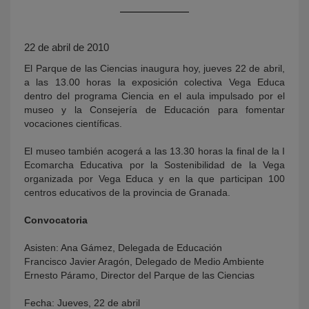
22 de abril de 2010
El Parque de las Ciencias inaugura hoy, jueves 22 de abril,
a las 13.00 horas la exposición colectiva Vega Educa
dentro del programa Ciencia en el aula impulsado por el
museo y la Consejería de Educación para fomentar
vocaciones científicas.
KY
El museo también acogerá a las 13.30 horas la final de la I
Ecomarcha Educativa por la Sostenibilidad de la Vega
organizada por Vega Educa y en la que participan 100
centros educativos de la provincia de Granada.
Convocatoria
Asisten: Ana Gámez, Delegada de Educación
Francisco Javier Aragón, Delegado de Medio Ambiente
Ernesto Páramo, Director del Parque de las Ciencias
Fecha: Jueves, 22 de abril