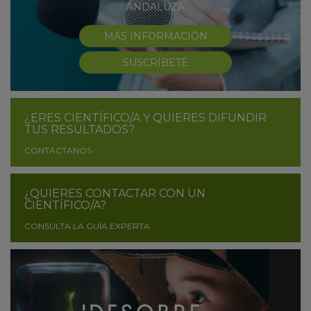
ANDALUZA
MÁS INFORMACIÓN
SUSCRÍBETE
¿ERES CIENTÍFICO/A Y QUIERES DIFUNDIR
TUS RESULTADOS?
CONTÁCTANOS
¿QUIERES CONTACTAR CON UN
CIENTÍFICO/A?
CONSULTA LA GUÍA EXPERTA