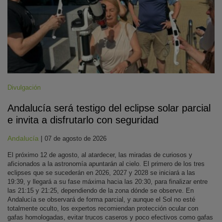
Divulgación
Andalucía será testigo del eclipse solar parcial
e invita a disfrutarlo con seguridad
Andalucía
|
07 de agosto de 2026
El próximo 12 de agosto, al atardecer, las miradas de curiosos y
aficionados a la astronomía apuntarán al cielo. El primero de los tres
eclipses que se sucederán en 2026, 2027 y 2028 se iniciará a las
19:39, y llegará a su fase máxima hacia las 20:30, para finalizar entre
las 21:15 y 21:25, dependiendo de la zona dónde se observe. En
Andalucía se observará de forma parcial, y aunque el Sol no esté
totalmente oculto, los expertos recomiendan protección ocular con
gafas homologadas, evitar trucos caseros y poco efectivos como gafas