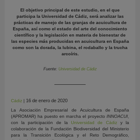
El objetivo principal de este estudio, en el que
participa la Universidad de Cádiz, será analizar las
prácticas de manejo de las granjas de acuicultura de
España, así como el estado del arte del conocimiento
científico y la legislación en materia de bienestar de
las especies más producidas en acuicultura en España
como son la dorada, la lubina, el rodaballo y la trucha
arcoíris.
KY
Fuente:
Universidad de Cádiz
16 de enero de 2020
Cádiz
|
La Asociación Empresarial de Acuicultura de España
(APROMAR) ha puesto en marcha el proyecto
INNOACUI
,
con la participación de la
Universidad de Cádiz
y la
colaboración de la Fundación Biodiversidad del Ministerio
para la Transición Ecológica y el Reto Demográfico,