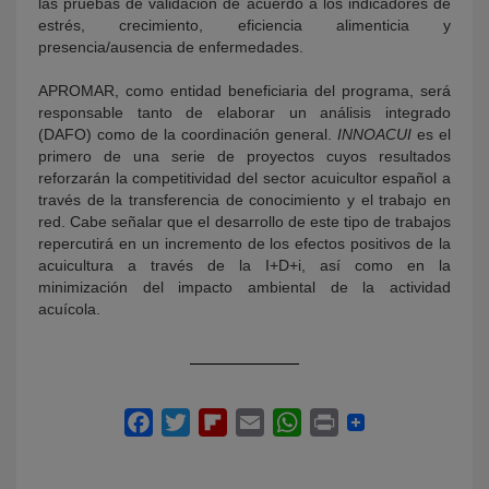
las pruebas de validación de acuerdo a los indicadores de
estrés, crecimiento, eficiencia alimenticia y
presencia/ausencia de enfermedades.
APROMAR, como entidad beneficiaria del programa, será
responsable tanto de elaborar un análisis integrado
(DAFO) como de la coordinación general.
INNOACUI
es el
primero de una serie de proyectos cuyos resultados
reforzarán la competitividad del sector acuicultor español a
través de la transferencia de conocimiento y el trabajo en
red. Cabe señalar que el desarrollo de este tipo de trabajos
repercutirá en un incremento de los efectos positivos de la
acuicultura a través de la I+D+i, así como en la
minimización del impacto ambiental de la actividad
acuícola.