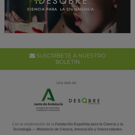
SUSCRÍBETE A NUESTRO
BOLETÍN
Una web de:
Con la colaboración de la
Fundación Española para la Ciencia y la
Tecnología — Ministerio de Ciencia, Innovación y Universidades