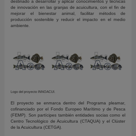
destinado a desarrollar y aplicar conocimientos y técnicas
de innovación en las granjas de acuicultura, con el fin de
mejorar el bienestar animal, facilitar métodos de
producción sostenible y reducir el impacto en el medio
ambiente.
Logo del proyecto INNOACUI.
El proyecto se enmarca dentro del Programa pleamar,
cofinanciado por el Fondo Europeo Marítimo y de Pesca
(FEMP). Son partícipes también entidades socias como el
Centro Tecnológico de Acuicultura (CTAQUA) y el Clúster
de la Acuicultura (CETGA).