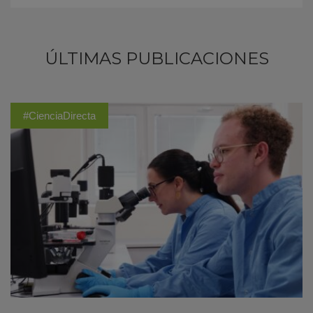
ÚLTIMAS PUBLICACIONES
#CienciaDirecta