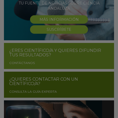
TU FUENTE DE NOTICIAS SOBRE CIENCIA
ANDALUZA
MÁS INFORMACIÓN
SUSCRÍBETE
¿ERES CIENTÍFICO/A Y QUIERES DIFUNDIR
TUS RESULTADOS?
CONTÁCTANOS
¿QUIERES CONTACTAR CON UN
CIENTÍFICO/A?
CONSULTA LA GUÍA EXPERTA