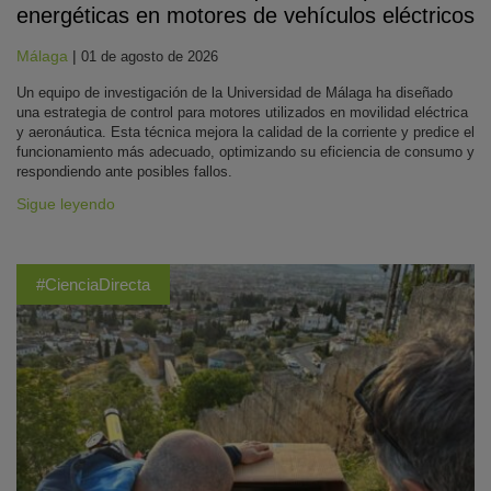
energéticas en motores de vehículos eléctricos
Málaga
|
01 de agosto de 2026
Un equipo de investigación de la Universidad de Málaga ha diseñado
una estrategia de control para motores utilizados en movilidad eléctrica
y aeronáutica. Esta técnica mejora la calidad de la corriente y predice el
funcionamiento más adecuado, optimizando su eficiencia de consumo y
respondiendo ante posibles fallos.
Sigue leyendo
#CienciaDirecta