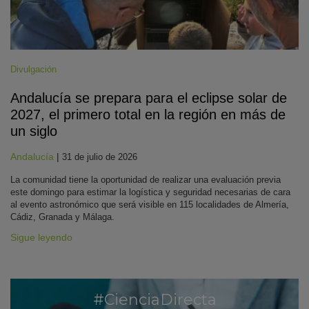
Divulgación
Andalucía se prepara para el eclipse solar de
2027, el primero total en la región en más de
un siglo
Andalucía
|
31 de julio de 2026
La comunidad tiene la oportunidad de realizar una evaluación previa
este domingo para estimar la logística y seguridad necesarias de cara
al evento astronómico que será visible en 115 localidades de Almería,
Cádiz, Granada y Málaga.
Sigue leyendo
#CienciaDirecta