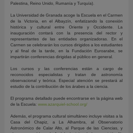
Palestina, Reino Unido, Rumanía y Turquía).
La Universidad de Granada acoge la Escuela en el Carmen
de la Victoria, en el Albayzín, enfatizando la conexión
histórica y cultural entre Oriente y Occidente. La
inauguración contará con la presencia del rector y
representantes de las entidades organizadoras. En el
Carmen se celebrarán los cursos dirigidos a los estudiantes
y al final de la tarde, en la Fundación Euroarabe, se
impartirán conferencias dirigidas al público en general.
Los cursos y las conferencias están a cargo de
reconocidos especialistas y tratan de astronomía
observacional y teórica. Especial atención se prestará al
estudio de la contribución de los árabes a la ciencia.
El programa detallado puede encontrarse en la página web
de la Escuela:
www.azarquiel-school.org/
Además, el programa cultural simultáneo incluye visitas a la
Casa del Chapiz, a La Alhambra, al Observatorio
Astronómico de Calar Alto, al Parque de las Ciencias, y