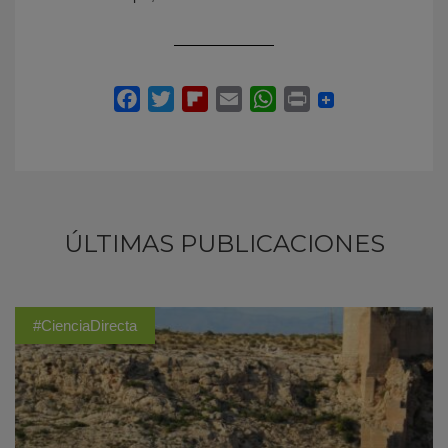
ÚLTIMAS PUBLICACIONES
#CienciaDirecta