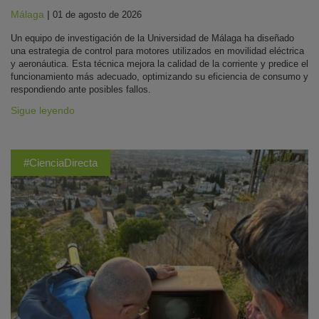
Málaga
|
01 de agosto de 2026
Un equipo de investigación de la Universidad de Málaga ha diseñado
una estrategia de control para motores utilizados en movilidad eléctrica
y aeronáutica. Esta técnica mejora la calidad de la corriente y predice el
funcionamiento más adecuado, optimizando su eficiencia de consumo y
respondiendo ante posibles fallos.
Sigue leyendo
#CienciaDirecta