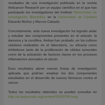
resultados de una investigación publicada en la revista
Anticancer Research por un equipo científico en el que han
participado los investigadores del Instituto
Maimónides de
Investigación Biomédica
en la
Universidad de Córdoba
Eduardo Muñoz y Marcos Calzado.
Concretamente, esta nueva investigación ha logrado aislar
y estudiar dos componentes presentes en el arbusto: la
damsina y la corofilina. Ambas han probado, en los cultivos
celulares realizados en el laboratorio, su eficacia como
inhibidores tanto de la proliferación de células tumorales
como de la activación de factores claves en los procesos
inflamatorios asociados al cáncer.
Esos resultados abren nuevas líneas de investigación
aplicada que podrían emplear los dos componentes
estudiados en el desarrollo de nuevos fármacos contra el
cáncer.
Todos los resultados obtenidos se pueden consultar en
http://ar.iiarjournals.org/content/33/9/3799.long