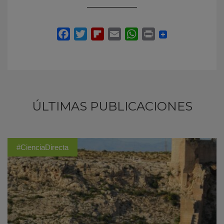
ÚLTIMAS PUBLICACIONES
#CienciaDirecta