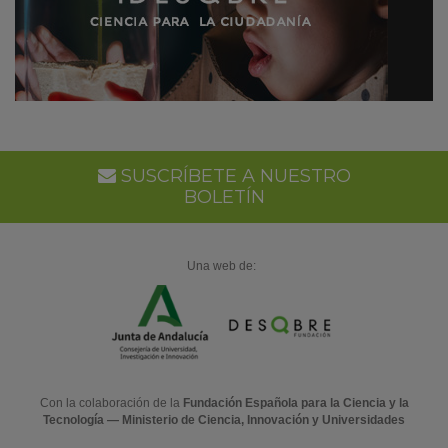
SUSCRÍBETE A NUESTRO
BOLETÍN
Una web de:
Con la colaboración de la
Fundación Española para la Ciencia y la
Tecnología — Ministerio de Ciencia, Innovación y Universidades