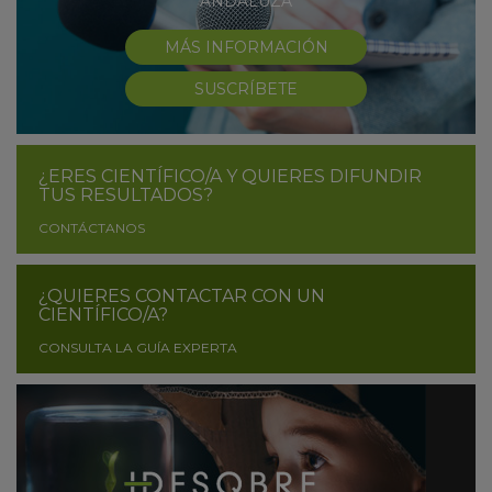
ANDALUZA
MÁS INFORMACIÓN
SUSCRÍBETE
¿ERES CIENTÍFICO/A Y QUIERES DIFUNDIR
TUS RESULTADOS?
CONTÁCTANOS
¿QUIERES CONTACTAR CON UN
CIENTÍFICO/A?
CONSULTA LA GUÍA EXPERTA