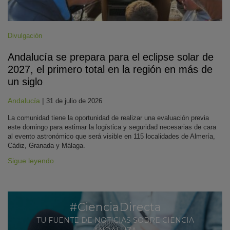
Divulgación
Andalucía se prepara para el eclipse solar de
2027, el primero total en la región en más de
un siglo
Andalucía
|
31 de julio de 2026
La comunidad tiene la oportunidad de realizar una evaluación previa
este domingo para estimar la logística y seguridad necesarias de cara
al evento astronómico que será visible en 115 localidades de Almería,
Cádiz, Granada y Málaga.
Sigue leyendo
#CienciaDirecta
TU FUENTE DE NOTICIAS SOBRE CIENCIA