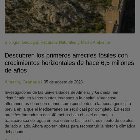
Biología
,
Geología
,
Recursos Naturales y Medio Ambiente
Descubren los primeros arrecifes fósiles con
crecimientos horizontales de hace 6,5 millones
de años
Almería
,
Granada
|
05 de agosto de 2026
Investigadores de las universidades de Almería y Granada han
identificado en varios puntos cercanos a la capital almeriense
afloramientos de origen marino correspondientes a la época geológica
previa en la que el Mediterráneo se secó casi por completo. En estos
arrecifes formados a casi 40 metros bajo el nivel del mar, la
transparencia del agua en ese entorno facilitó el crecimiento de corales
de lado a lado. Ahora aportan pistas para reconstruir la historia climática
del pasado.