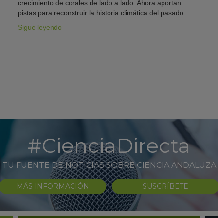
crecimiento de corales de lado a lado. Ahora aportan
pistas para reconstruir la historia climática del pasado.
Sigue leyendo
#CienciaDirecta
TU FUENTE DE NOTICIAS SOBRE CIENCIA ANDALUZA
MÁS INFORMACIÓN
SUSCRÍBETE