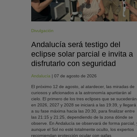
Divulgación
Andalucía será testigo del
eclipse solar parcial e invita a
disfrutarlo con seguridad
Andalucía
|
07 de agosto de 2026
El próximo 12 de agosto, al atardecer, las miradas de
curiosos y aficionados a la astronomía apuntarán al
cielo. El primero de los tres eclipses que se sucederán
en 2026, 2027 y 2028 se iniciará a las 19:39, y llegará
a su fase máxima hacia las 20:30, para finalizar entre
las 21:15 y 21:25, dependiendo de la zona dónde se
observe. En Andalucía se observará de forma parcial, 
aunque el Sol no esté totalmente oculto, los expertos
recomiendan protección ocular con gafas