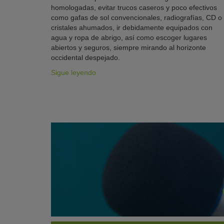
homologadas, evitar trucos caseros y poco efectivos
como gafas de sol convencionales, radiografías, CD o
cristales ahumados, ir debidamente equipados con
agua y ropa de abrigo, así como escoger lugares
abiertos y seguros, siempre mirando al horizonte
occidental despejado.
Sigue leyendo