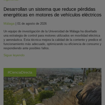
Desarrollan un sistema que reduce pérdidas
energéticas en motores de vehículos eléctricos
Málaga
|
01 de agosto de 2026
Un equipo de investigación de la Universidad de Málaga ha diseñado
una estrategia de control para motores utilizados en movilidad eléctrica
y aeronáutica. Esta técnica mejora la calidad de la corriente y predice el
funcionamiento más adecuado, optimizando su eficiencia de consumo y
respondiendo ante posibles fallos.
Sigue leyendo
#CienciaDirecta