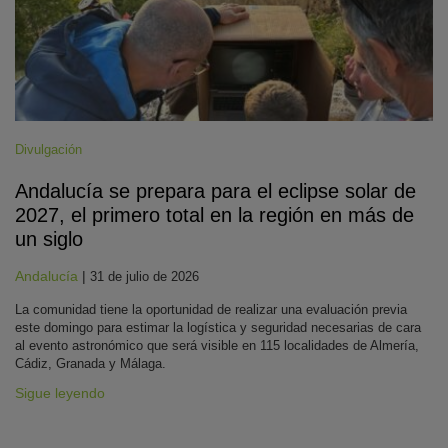
Divulgación
Andalucía se prepara para el eclipse solar de
2027, el primero total en la región en más de
un siglo
Andalucía
|
31 de julio de 2026
La comunidad tiene la oportunidad de realizar una evaluación previa
este domingo para estimar la logística y seguridad necesarias de cara
al evento astronómico que será visible en 115 localidades de Almería,
Cádiz, Granada y Málaga.
Sigue leyendo