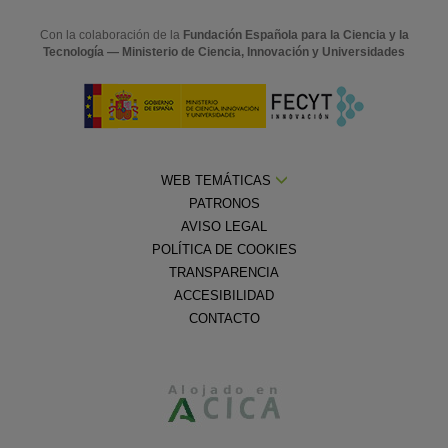
Con la colaboración de la
Fundación Española para la Ciencia y la
Tecnología — Ministerio de Ciencia, Innovación y Universidades
WEB TEMÁTICAS
PATRONOS
AVISO LEGAL
POLÍTICA DE COOKIES
TRANSPARENCIA
ACCESIBILIDAD
CONTACTO