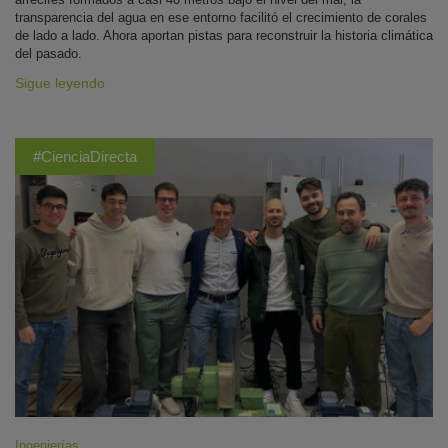
transparencia del agua en ese entorno facilitó el crecimiento de corales
de lado a lado. Ahora aportan pistas para reconstruir la historia climática
del pasado.
Sigue leyendo
#CienciaDirecta
Ingenierías