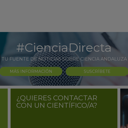
#CienciaDirecta
TU FUENTE DE NOTICIAS SOBRE CIENCIA ANDALUZA
MÁS INFORMACIÓN
SUSCRÍBETE
¿QUIERES CONTACTAR
CON UN CIENTÍFICO/A?