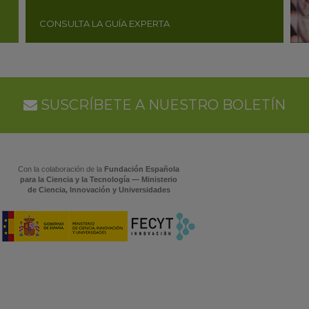
CONSULTA LA GUÍA EXPERTA
SUSCRÍBETE A NUESTRO BOLETÍN
Con la colaboración de la
Fundación Española
para la Ciencia y la Tecnología — Ministerio
de Ciencia, Innovación y Universidades