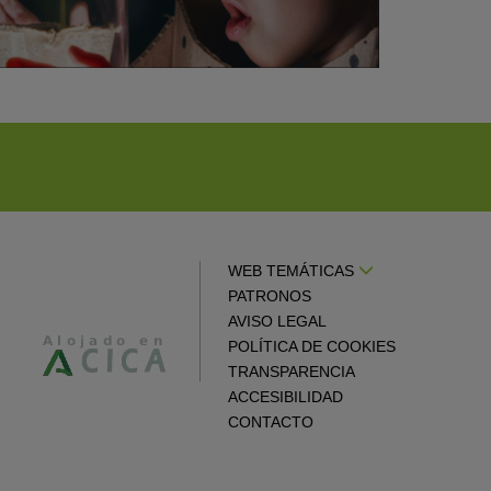
WEB TEMÁTICAS
PATRONOS
AVISO LEGAL
POLÍTICA DE COOKIES
TRANSPARENCIA
ACCESIBILIDAD
CONTACTO