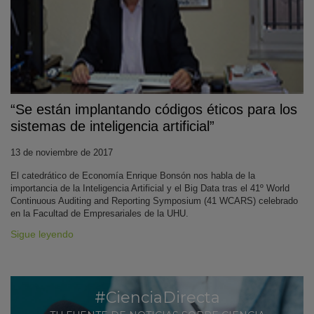
“Se están implantando códigos éticos para los
sistemas de inteligencia artificial”
13 de noviembre de 2017
El catedrático de Economía Enrique Bonsón nos habla de la
importancia de la Inteligencia Artificial y el Big Data tras el 41º World
Continuous Auditing and Reporting Symposium (41 WCARS) celebrado
en la Facultad de Empresariales de la UHU.
Sigue leyendo
#CienciaDirecta