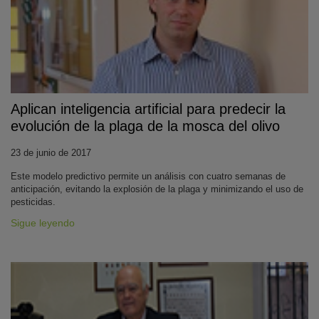
Aplican inteligencia artificial para predecir la
evolución de la plaga de la mosca del olivo
23 de junio de 2017
Este modelo predictivo permite un análisis con cuatro semanas de
anticipación, evitando la explosión de la plaga y minimizando el uso de
pesticidas.
Sigue leyendo