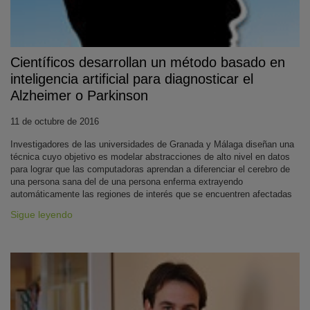
Científicos desarrollan un método basado en
inteligencia artificial para diagnosticar el
Alzheimer o Parkinson
11 de octubre de 2016
Investigadores de las universidades de Granada y Málaga diseñan una
técnica cuyo objetivo es modelar abstracciones de alto nivel en datos
para lograr que las computadoras aprendan a diferenciar el cerebro de
una persona sana del de una persona enferma extrayendo
automáticamente las regiones de interés que se encuentren afectadas
Sigue leyendo