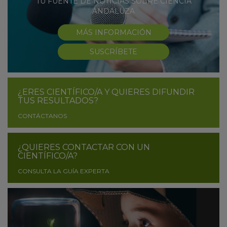
TU FUENTE DE NOTICIAS SOBRE CIENCIA
ANDALUZA
MÁS INFORMACIÓN
SUSCRÍBETE
¿ERES CIENTÍFICO/A Y QUIERES DIFUNDIR
TUS RESULTADOS?
CONTÁCTANOS
¿QUIERES CONTACTAR CON UN
CIENTÍFICO/A?
CONSULTA LA GUÍA EXPERTA