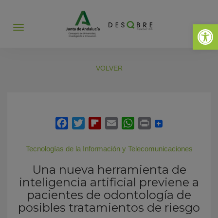
Abrir 
Abrir
menú
VOLVER
Tecnologías de la Información y Telecomunicaciones
Una nueva herramienta de
inteligencia artificial previene a
pacientes de odontología de
posibles tratamientos de riesgo