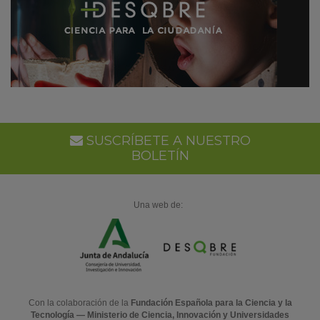
SUSCRÍBETE A NUESTRO
BOLETÍN
Una web de:
Con la colaboración de la
Fundación Española para la Ciencia y la
Tecnología — Ministerio de Ciencia, Innovación y Universidades