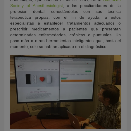
Society of Anesthesiologist
, a las peculiaridades de la
profesión dental, conectándolas con sus técnica
terapéutica propias, con el fin de ayudar a estos
especialistas a establecer tratamientos adecuados o
prescribir medicamentos a pacientes que presentan
determinadas enfermedades, crónicas o puntuales. Un
paso más a otras herramientas inteligentes que, hasta el
momento, solo se habían aplicado en el diagnóstico.