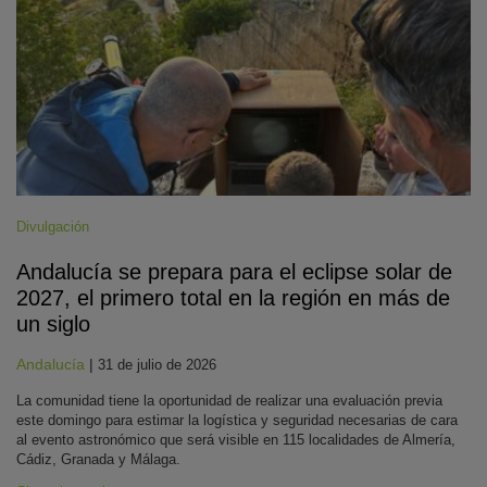
Divulgación
Andalucía se prepara para el eclipse solar de
2027, el primero total en la región en más de
un siglo
Andalucía
|
31 de julio de 2026
La comunidad tiene la oportunidad de realizar una evaluación previa
este domingo para estimar la logística y seguridad necesarias de cara
al evento astronómico que será visible en 115 localidades de Almería,
Cádiz, Granada y Málaga.