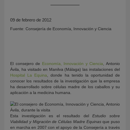
09 de febrero de 2012
Fuente: Consejería de Economía, Innovación y Ciencia
KY
El consejero de
Economía, Innovación y Ciencia
, Antonio
Ávila, ha visitado en Manilva (Málaga) las instalaciones del
Hospital La Equina
, donde ha tenido la oportunidad de
conocer los resultados de la investigación que la empresa
ha desarrollado sobre células madre de los caballos y su
aplicación a la medicina humana.
Esta investigación es el resultado del
Estudio sobre
Viabilidad y Migración de Células Madre Equinas
que puso
en marcha en 2007 con el apoyo de la Consejería a través