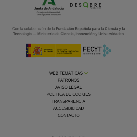
Con la colaboración de la
Fundación Española para la Ciencia y la
Tecnología — Ministerio de Ciencia, Innovación y Universidades
WEB TEMÁTICAS
PATRONOS
AVISO LEGAL
POLÍTICA DE COOKIES
TRANSPARENCIA
ACCESIBILIDAD
CONTACTO