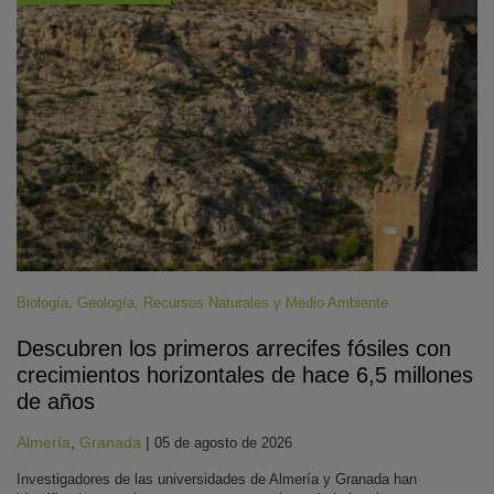
Biología
,
Geología
,
Recursos Naturales y Medio Ambiente
Descubren los primeros arrecifes fósiles con
crecimientos horizontales de hace 6,5 millones
de años
Almería
,
Granada
|
05 de agosto de 2026
Investigadores de las universidades de Almería y Granada han