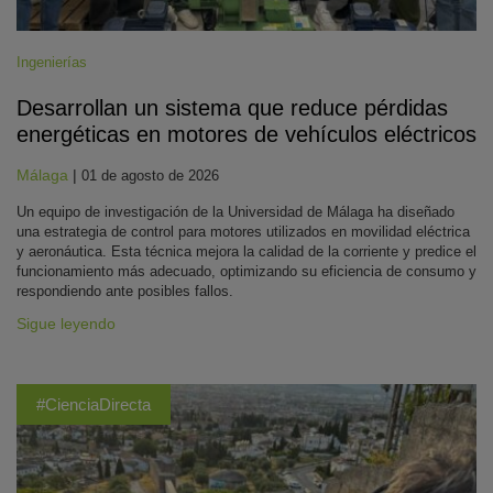
Ingenierías
Desarrollan un sistema que reduce pérdidas
energéticas en motores de vehículos eléctricos
Málaga
|
01 de agosto de 2026
Un equipo de investigación de la Universidad de Málaga ha diseñado
una estrategia de control para motores utilizados en movilidad eléctrica
y aeronáutica. Esta técnica mejora la calidad de la corriente y predice el
funcionamiento más adecuado, optimizando su eficiencia de consumo y
respondiendo ante posibles fallos.
Sigue leyendo
#CienciaDirecta