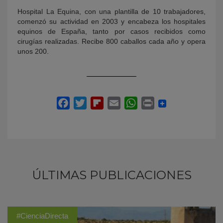
Hospital La Equina, con una plantilla de 10 trabajadores,
comenzó su actividad en 2003 y encabeza los hospitales
equinos de España, tanto por casos recibidos como
cirugías realizadas. Recibe 800 caballos cada año y opera
unos 200.
ÚLTIMAS PUBLICACIONES
#CienciaDirecta