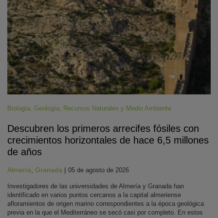
Biología
,
Geología
,
Recursos Naturales y Medio Ambiente
Descubren los primeros arrecifes fósiles con
crecimientos horizontales de hace 6,5 millones
de años
Almería
,
Granada
|
05 de agosto de 2026
Investigadores de las universidades de Almería y Granada han
identificado en varios puntos cercanos a la capital almeriense
afloramientos de origen marino correspondientes a la época geológica
previa en la que el Mediterráneo se secó casi por completo. En estos