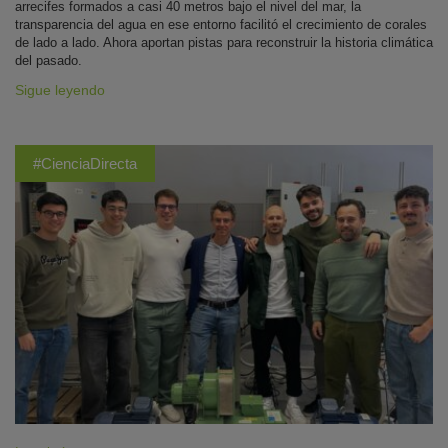
arrecifes formados a casi 40 metros bajo el nivel del mar, la
transparencia del agua en ese entorno facilitó el crecimiento de corales
de lado a lado. Ahora aportan pistas para reconstruir la historia climática
del pasado.
Sigue leyendo
#CienciaDirecta