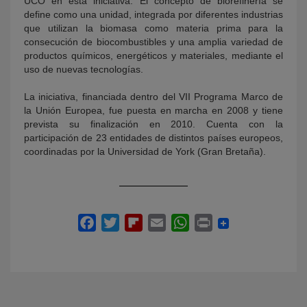
UCO en esta iniciativa. El concepto de biorefinería se
define como una unidad, integrada por diferentes industrias
que utilizan la biomasa como materia prima para la
consecución de biocombustibles y una amplia variedad de
productos químicos, energéticos y materiales, mediante el
uso de nuevas tecnologías.
La iniciativa, financiada dentro del VII Programa Marco de
la Unión Europea, fue puesta en marcha en 2008 y tiene
prevista su finalización en 2010. Cuenta con la
participación de 23 entidades de distintos países europeos,
coordinadas por la Universidad de York (Gran Bretaña).