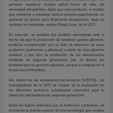
permitan mantener nuestra actual forma de vida, sin
necesidad del petróleo, dado que este producto, a medida
que comience a escasear deberá primero experimentar un
aumento de precio, para finalmente desaparecer, dado su
carácter no renovable, explica Diego Luna, de la UCO.
En concreto, se evalúan dos posibles alternativas ante el
hecho de que la producción de biodiesel genera glicerina,
producto contaminante: por un lado, la obtención de otros
productos (polímeros y plásticos) a partir de esta glicerina
residual; y por otro, la producción de los denominados
biodiesel de segunda generación (así se llaman los
biodiesel que no generan glicerina, porque la integran en el
propio biocombustible).
Así, dentro de las actuaciones del proyecto SUSTOIL, los
investigadores de la UCO se ocupan de la evaluación de
los diferentes procesos actualmente conocidos para la
obtención del biodiesel de segunda generación.
Entre los logros obtenidos por la institución cordobesa, se
encuentra la puesta a punto de una tecnología que emplea