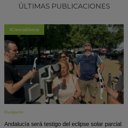
ÚLTIMAS PUBLICACIONES
#CienciaDirecta
Divulgación
Andalucía será testigo del eclipse solar parcial