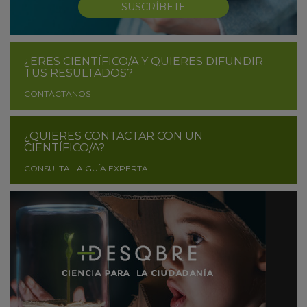
SUSCRÍBETE
¿ERES CIENTÍFICO/A Y QUIERES DIFUNDIR
TUS RESULTADOS?
CONTÁCTANOS
¿QUIERES CONTACTAR CON UN
CIENTÍFICO/A?
CONSULTA LA GUÍA EXPERTA