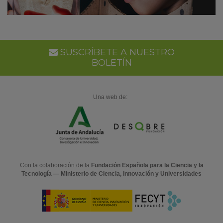
SUSCRÍBETE A NUESTRO
BOLETÍN
Una web de:
Con la colaboración de la
Fundación Española para la Ciencia y la
Tecnología — Ministerio de Ciencia, Innovación y Universidades